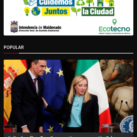
POPULAR