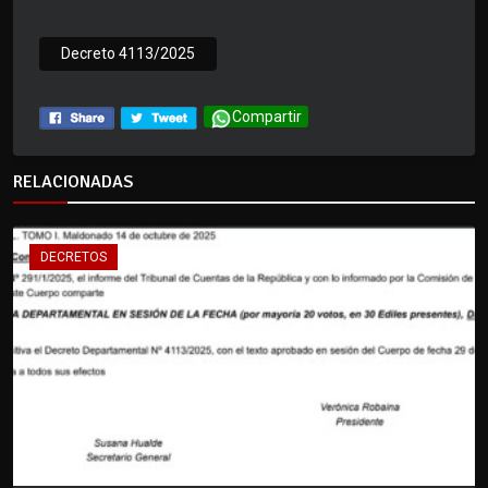
Decreto 4113/2025
Compartir
RELACIONADAS
DECRETOS