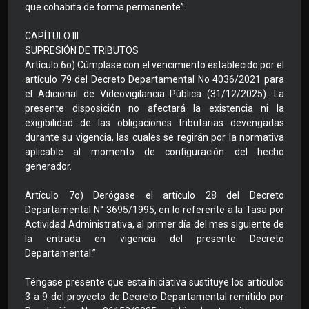
que cohabita de forma permanente”.
CAPÍTULO III
SUPRESIÓN DE TRIBUTOS
Artículo 6o) Cúmplase con el vencimiento establecido por el
artículo 79 del Decreto Departamental No 4036/2021 para
el Adicional de Videovigilancia Pública (31/12/2025). La
presente disposición no afectará la existencia ni la
exigibilidad de las obligaciones tributarias devengadas
durante su vigencia, las cuales se regirán por la normativa
aplicable al momento de configuración del hecho
generador.
Artículo 7o) Derógase el artículo 28 del Decreto
Departamental N° 3695/1995, en lo referente a la Tasa por
Actividad Administrativa, al primer día del mes siguiente de
la entrada en vigencia del presente Decreto
Departamental.”
Téngase presente que esta iniciativa sustituye los artículos
3 a 9 del proyecto de Decreto Departamental remitido por