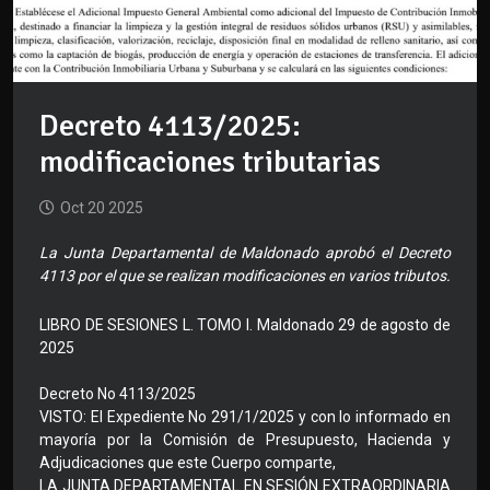
Decreto 4113/2025:
modificaciones tributarias
Oct 20 2025
La Junta Departamental de Maldonado aprobó el Decreto
4113 por el que se realizan modificaciones en varios tributos.
LIBRO DE SESIONES L. TOMO I. Maldonado 29 de agosto de
2025
Decreto No 4113/2025
VISTO: El Expediente No 291/1/2025 y con lo informado en
mayoría por la Comisión de Presupuesto, Hacienda y
Adjudicaciones que este Cuerpo comparte,
LA JUNTA DEPARTAMENTAL EN SESIÓN EXTRAORDINARIA