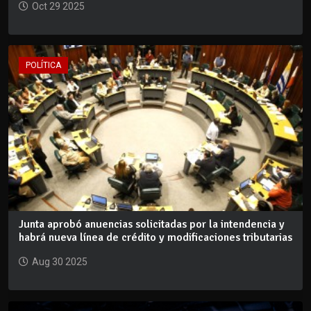
Oct 29 2025
POLÍTICA
Junta aprobó anuencias solicitadas por la intendencia y
habrá nueva línea de crédito y modificaciones tributarias
Aug 30 2025