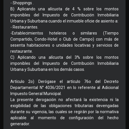
- Shoppings .
B) Aplicando una alícuota de 4 % sobre los montos
imponibles del Impuesto de Contribución Inmobiliaria
Urbana y Suburbana cuando el inmueble oficie de asiento a:
- Restaurantes.
-Establecimientos hoteleros o similares (Tiempo
Compartido, Condo-Hotel o Club de Campo) con más de
sesenta habitaciones o unidades locativas y servicios de
restaurante.
C) Aplicando una alícuota del 3% sobre los montos
imponibles del Impuesto de Contribución Inmobiliaria
Urbana y Suburbana en los demás casos.
Artículo 2o) Derógase el artículo 76o del Decreto
Departamental N° 4036/2021 en lo referente al Adicional
Impuesto General Municipal.
La presente derogación no afectará la existencia ni la
exigibilidad de las obligaciones tributarias devengadas
durante su vigencia, las cuales se regirán por la normativa
aplicable al momento de configuración del hecho
generador.