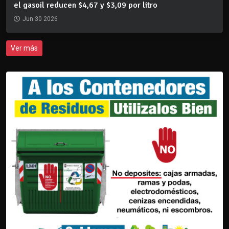
el gasoil reducen $4,67 y $3,09 por litro
Jun 30 2026
Ver más