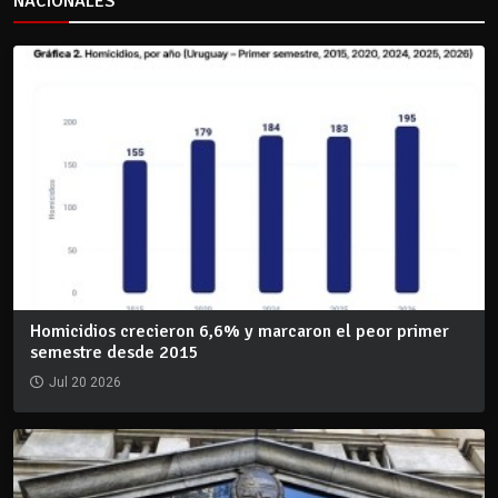
NACIONALES
Homicidios crecieron 6,6% y marcaron el peor primer
semestre desde 2015
Jul 20 2026