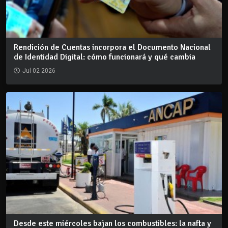
Rendición de Cuentas incorpora el Documento Nacional
de Identidad Digital: cómo funcionará y qué cambia
Jul 02 2026
Desde este miércoles bajan los combustibles: la nafta y