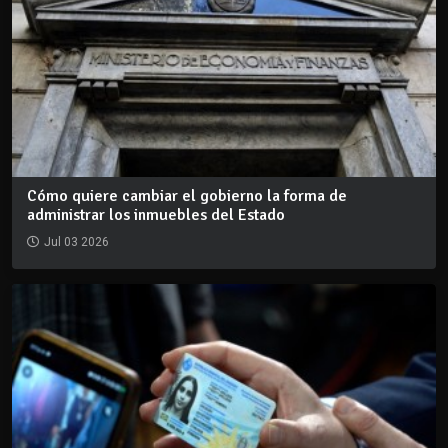
Cómo quiere cambiar el gobierno la forma de
administrar los inmuebles del Estado
Jul 03 2026