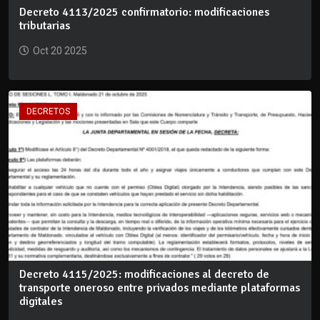
Decreto 4113/2025 confirmatorio: modificaciones
tributarias
Oct 20 2025
DECRETOS
Decreto 4115/2025: modificaciones al decreto de
transporte oneroso entre privados mediante plataformas
digitales