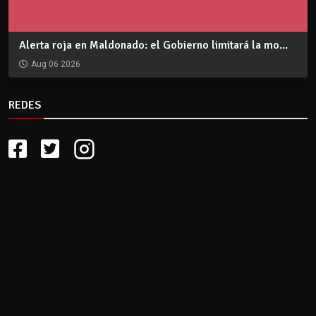
Alerta roja en Maldonado: el Gobierno limitará la mo...
Aug 06 2026
REDES