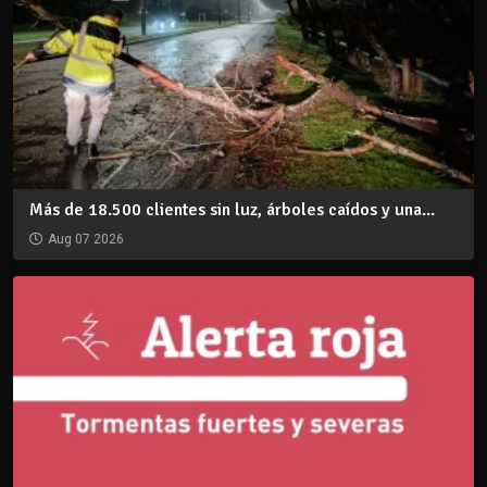
Más de 18.500 clientes sin luz, árboles caídos y una...
Aug 07 2026