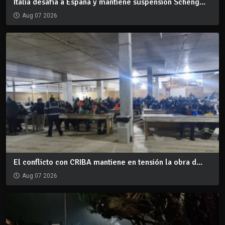
Italia desafía a España y mantiene suspensión Scheng...
Aug 07 2026
El conflicto con CRIBA mantiene en tensión la obra d...
Aug 07 2026