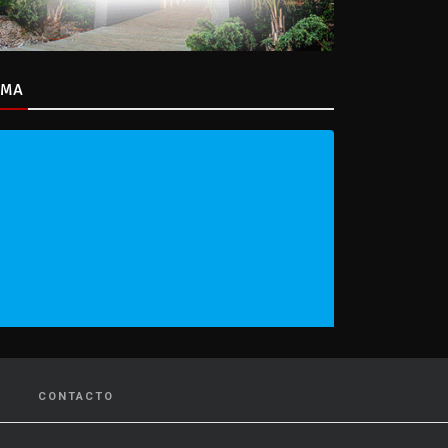
IMA
CONTACTO