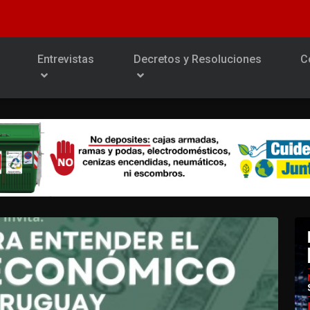
Entrevistas
Decretos y Resoluciones
C