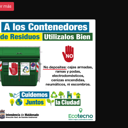
er más