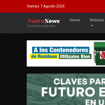
Viernes 7 Agosto 2026
Home
Noticias
Es hora de exigir más