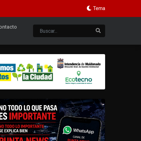
Tema
ontacto