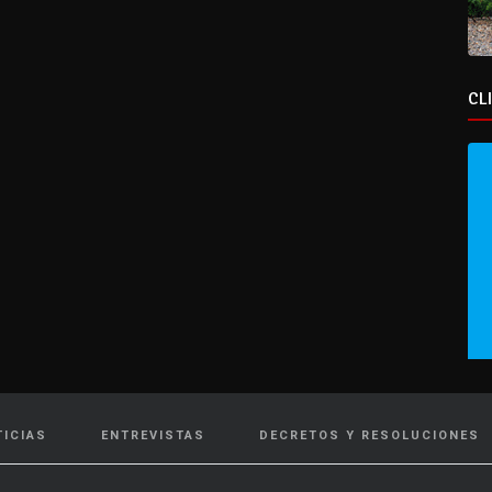
CL
TICIAS
ENTREVISTAS
DECRETOS Y RESOLUCIONES