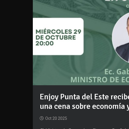
Enjoy Punta del Este recib
una cena sobre economía y
Oct 20 2025