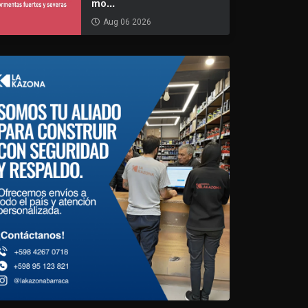
mo...
Aug 06 2026