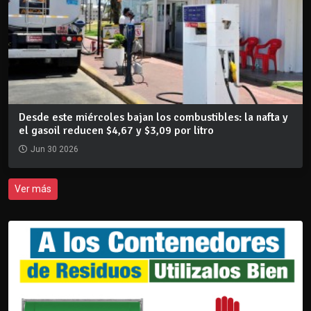
Desde este miércoles bajan los combustibles: la nafta y
el gasoil reducen $4,67 y $3,09 por litro
Jun 30 2026
Ver más