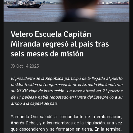
Velero Escuela Capitán
Miranda regresó al país tras
seis meses de misión
Oct 14 2025
El presidente de la República participó de la llegada al puerto
de Montevideo del buque escuela de la Armada Nacional tras
su XXXV viaje de instrucción. La nave atracó en 21 puertos
de 11 países y había repostado en Punta del Este previo a su
arribo a la capital del país.
Yamandú Orsi saludó al comandante de la embarcación,
Andrés Debali, y a los miembros de la tripulación, una vez
que descendieron y se formaron en tierra. En la terminal,