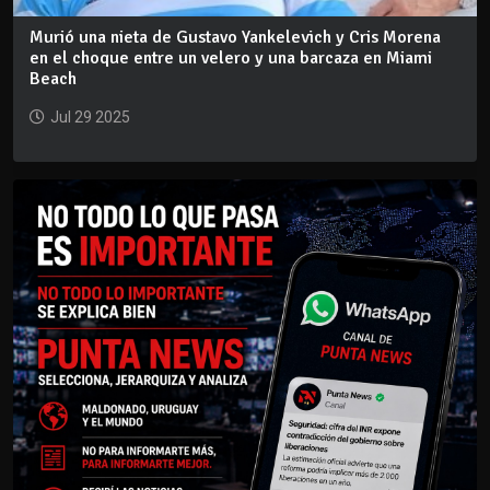
Murió una nieta de Gustavo Yankelevich y Cris Morena
en el choque entre un velero y una barcaza en Miami
Beach
Jul 29 2025