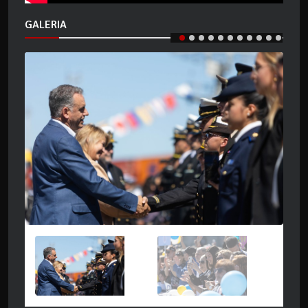
GALERIA