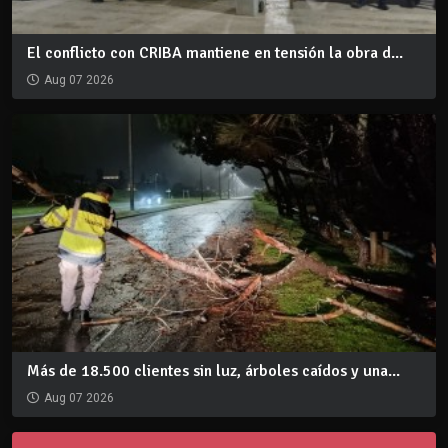
El conflicto con CRIBA mantiene en tensión la obra d...
Aug 07 2026
Más de 18.500 clientes sin luz, árboles caídos y una...
Aug 07 2026