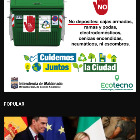
POPULAR