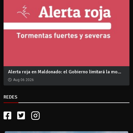
Alerta roja en Maldonado: el Gobierno limitará la mo...
Aug 06 2026
REDES