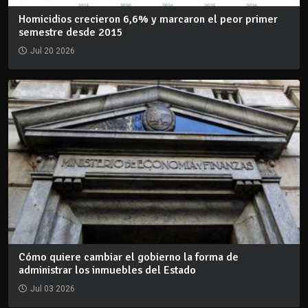
Homicidios crecieron 6,6% y marcaron el peor primer
semestre desde 2015
Jul 20 2026
Cómo quiere cambiar el gobierno la forma de
administrar los inmuebles del Estado
Jul 03 2026