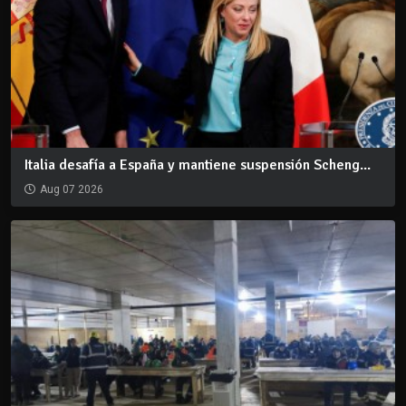
Italia desafía a España y mantiene suspensión Scheng...
Aug 07 2026