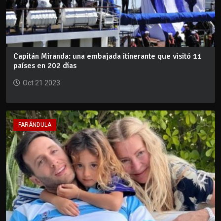
Capitán Miranda: una embajada itinerante que visitó 11
países en 202 días
Oct 21 2023
FARÁNDULA