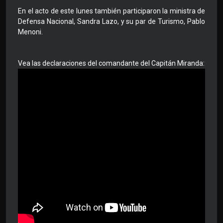
En el acto de este lunes también participaron la ministra de
Defensa Nacional, Sandra Lazo, y su par de Turismo, Pablo
Menoni.
Vea las declaraciones del comandante del Capitán Miranda: