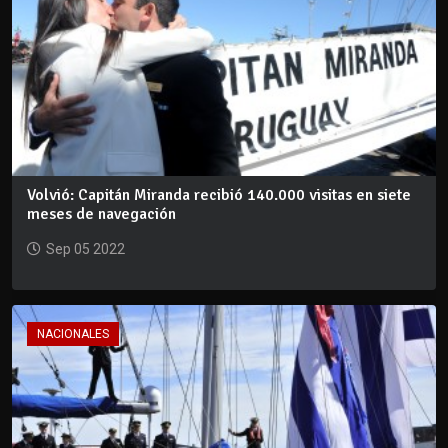
Volvió: Capitán Miranda recibió 140.000 visitas en siete
meses de navegación
Sep 05 2022
NACIONALES