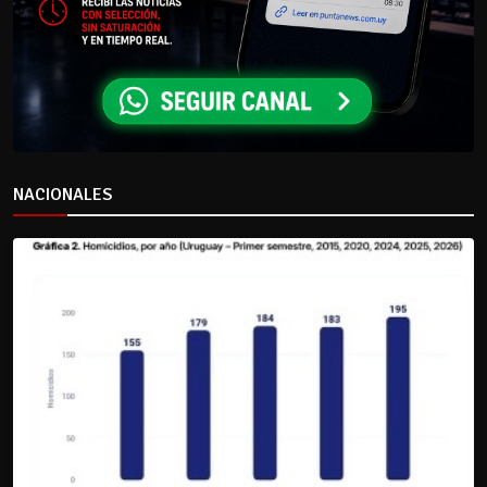
NACIONALES