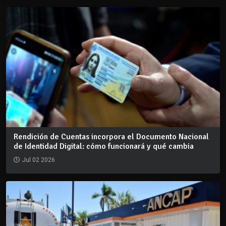
Rendición de Cuentas incorpora el Documento Nacional
de Identidad Digital: cómo funcionará y qué cambia
Jul 02 2026