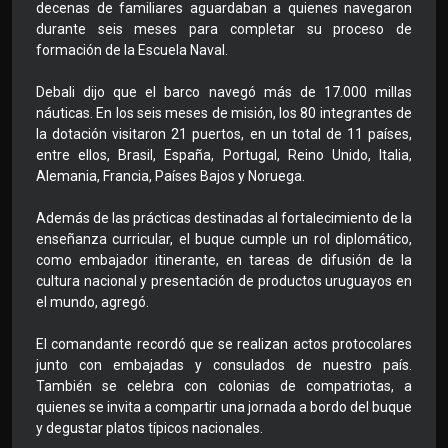
decenas de familiares aguardaban a quienes navegaron
durante seis meses para completar su proceso de
formación de la Escuela Naval.
Debali dijo que el barco navegó más de 17.000 millas
náuticas. En los seis meses de misión, los 80 integrantes de
la dotación visitaron 21 puertos, en un total de 11 países,
entre ellos, Brasil, España, Portugal, Reino Unido, Italia,
Alemania, Francia, Países Bajos y Noruega.
Además de las prácticas destinadas al fortalecimiento de la
enseñanza curricular, el buque cumple un rol diplomático,
como embajador itinerante, en tareas de difusión de la
cultura nacional y presentación de productos uruguayos en
el mundo, agregó.
El comandante recordó que se realizan actos protocolares
junto con embajadas y consulados de nuestro país.
También se celebra con colonias de compatriotas, a
quienes se invita a compartir una jornada a bordo del buque
y degustar platos típicos nacionales.