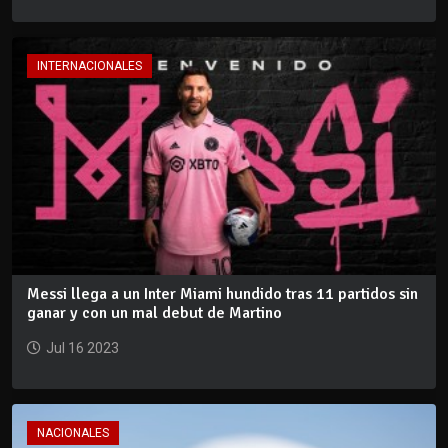
INTERNACIONALES
Messi llega a un Inter Miami hundido tras 11 partidos sin
ganar y con un mal debut de Martino
Jul 16 2023
NACIONALES