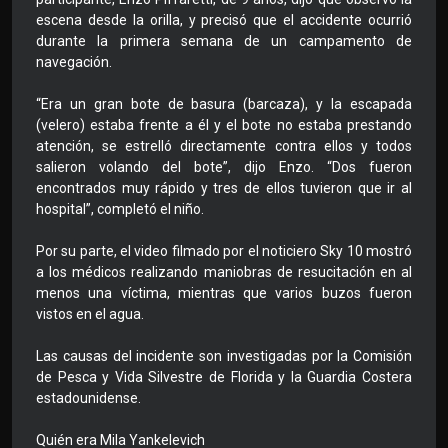
escena desde la orilla, y precisó que el accidente ocurrió
durante la primera semana de un campamento de
navegación.
“Era un gran bote de basura (barcaza), y la escapada
(velero) estaba frente a él y el bote no estaba prestando
atención, se estrelló directamente contra ellos y todos
salieron volando del bote”, dijo Enzo. “Dos fueron
encontrados muy rápido y tres de ellos tuvieron que ir al
hospital”, completó el niño.
Por su parte, el video filmado por el noticiero Sky 10 mostró
a los médicos realizando maniobras de resucitación en al
menos una víctima, mientras que varios buzos fueron
vistos en el agua.
Las causas del incidente son investigadas por la Comisión
de Pesca y Vida Silvestre de Florida y la Guardia Costera
estadounidense.
Quién era Mila Yankelevich