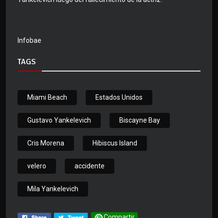
Infobae
TAGS
Miami Beach
Estados Unidos
Gustavo Yankelevich
Biscayne Bay
Cris Morena
Hibiscus Island
velero
accidente
Mila Yankelevich
Compartir