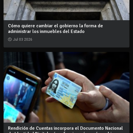
Cómo quiere cambiar el gobierno la forma de
administrar los inmuebles del Estado
Jul 03 2026
Rendición de Cuentas incorpora el Documento Nacional