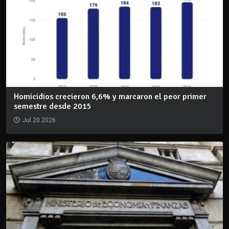
Homicidios crecieron 6,6% y marcaron el peor primer
semestre desde 2015
Jul 20 2026