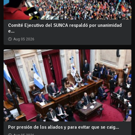
Comité Ejecutivo del SUNCA respaldó por unanimidad
e...
Aug 05 2026
Por presión de los aliados y para evitar que se caig...