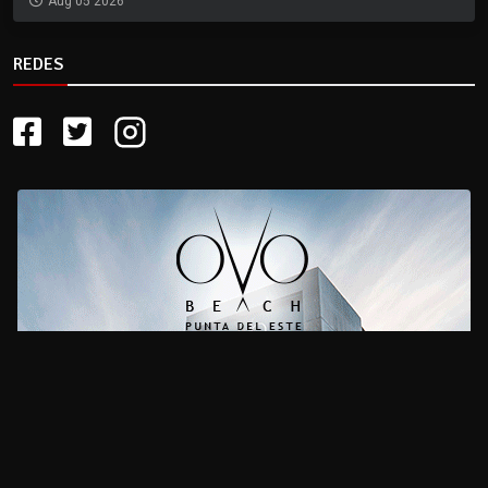
Aug 05 2026
REDES