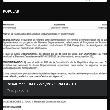
POPULAR
Resolución IDM 07271/2026: PAI FARO +
Aug 06 2026