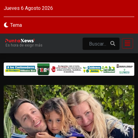
Jueves 6 Agosto 2026
Tema
Es hora de exigir más