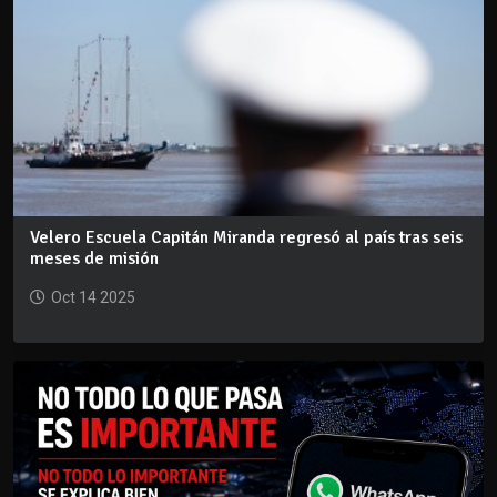
Velero Escuela Capitán Miranda regresó al país tras seis
meses de misión
Oct 14 2025