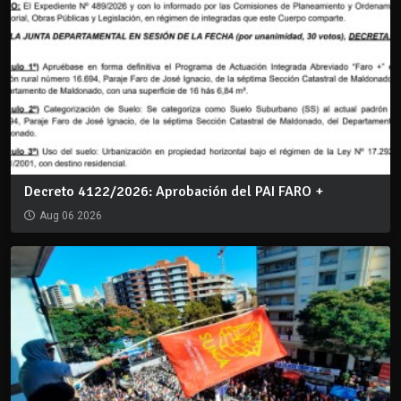
Decreto 4122/2026: Aprobación del PAI FARO +
Aug 06 2026