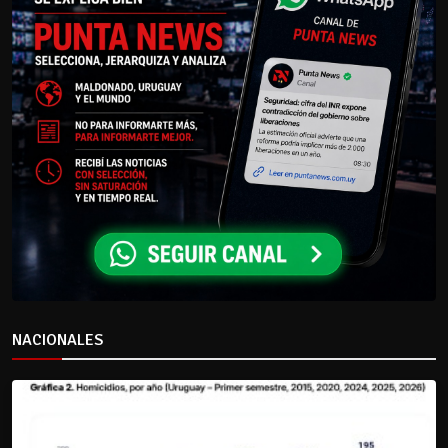
NACIONALES