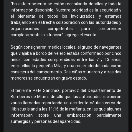
“En este momento se están recopilando detalles y toda la
información disponible. Nuestra prioridad es la seguridad y
el bienestar de todos los involucrados, y estamos
trabajando en estrecha colaboración con las autoridades y
organizaciones competentes para comprender
completamente la situación”, agrega el escrito.
Según consignaron medios locales, el grupo de navegantes
que viajaba a bordo del velero estaba conformado por cinco
niños, con edades comprendidas entre los 7 y 13 años,
entre ellos la pequeña Mila, y una mujer identificada como
consejera del campamento. Dos niñas murieron y otras dos
menores se encuentran en grave estado.
El teniente Pete Sanchez, portavoz del Departamento de
Bomberos de Miami, detalló que las autoridades recibieron
varias llamadas reportando un accidente náutico cerca de
Hibiscus Island a las 11:16 de la mañana, en las que algunos
informaban sobre una embarcación parcialmente
sumergida y personas desaparecidas.