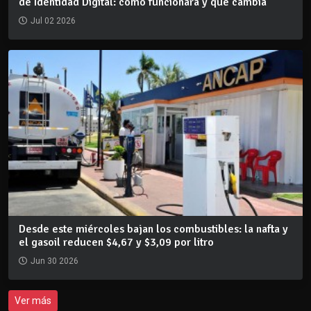
de Identidad Digital: cómo funcionará y qué cambia
Jul 02 2026
Desde este miércoles bajan los combustibles: la nafta y
el gasoil reducen $4,67 y $3,09 por litro
Jun 30 2026
Ver más