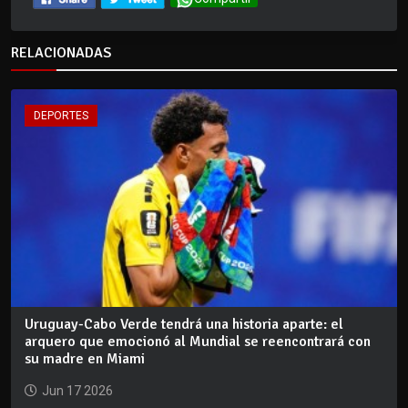
RELACIONADAS
DEPORTES
Uruguay-Cabo Verde tendrá una historia aparte: el
arquero que emocionó al Mundial se reencontrará con
su madre en Miami
Jun 17 2026