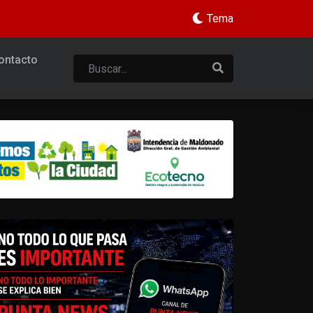
Tema
ontacto