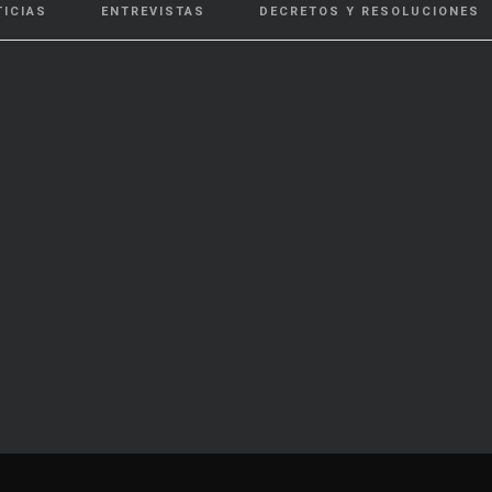
TICIAS
ENTREVISTAS
DECRETOS Y RESOLUCIONES