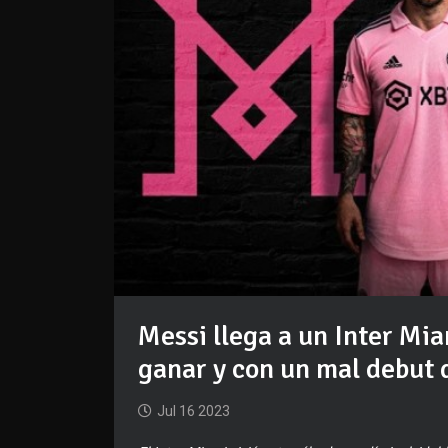
Messi llega a un Inter Mia
ganar y con un mal debut 
Jul 16 2023