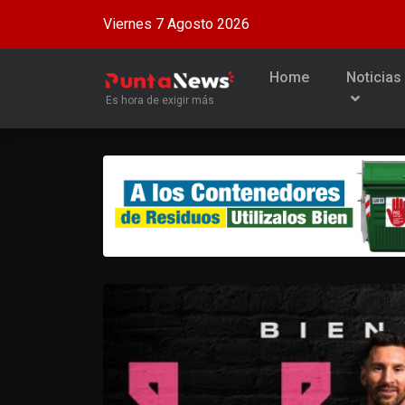
Viernes 7 Agosto 2026
Home
Noticias
Es hora de exigir más