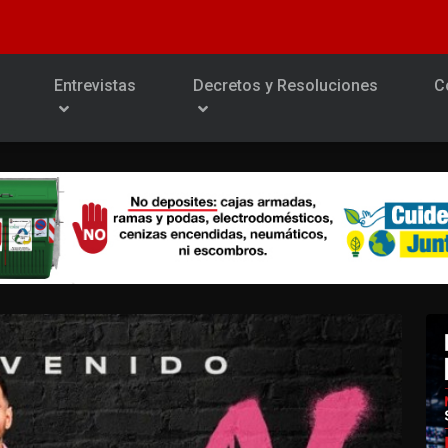
Entrevistas
Decretos y Resoluciones
C