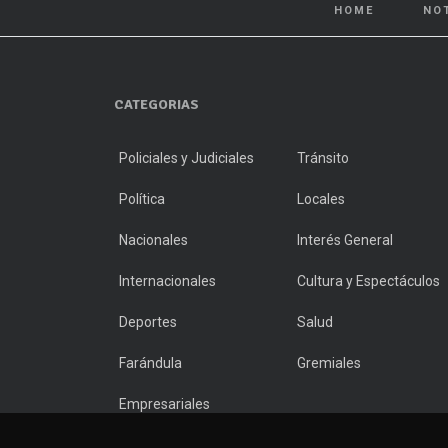
HOME
NO
CATEGORIAS
Policiales y Judiciales
Tránsito
Política
Locales
Nacionales
Interés General
Internacionales
Cultura y Espectáculos
Deportes
Salud
Farándula
Gremiales
Empresariales