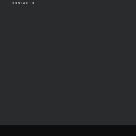
CONTACTO