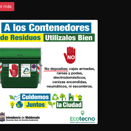
er más