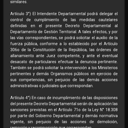
similares.
Artículo 3°) El Intendente Departamental podrá delegar el
control de cumplimiento de las medidas cautelares
definidas en el presente Decreto Departamental al
Departamento de Gestión Territorial. A tales efectos, y por
las vías correspondientes, se podrá solicitar el auxilio de la
fuerza pública, conforme a lo establecido por el Artículo
306o de la Constitución de la República, las órdenes de
allanamiento ante Juez competente, y ante el eventual
desacato de particulares efectuar la denuncia pertinente.
También se podrá solicitar la intervención a los Ministerios
pertinentes y demás Organismos públicos en ejercicio de
sus competencias, sin perjuicio de las demás acciones
administrativas o judiciales que correspondan.
Artículo 4°) En caso de incumplimiento de las disposiciones
del presente Decreto Departamental serán de aplicación las
sanciones previstas en el Artículo 71o de la Ley N° 18.308
por parte del Gobierno Departamental y demás normativa
vigente, sin perjuicio de las acciones de demolición,
remoción y recomposición que correspondan.