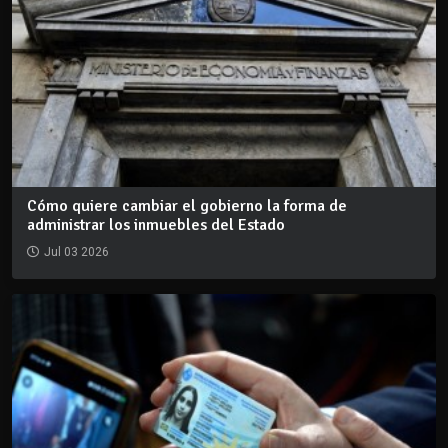
Cómo quiere cambiar el gobierno la forma de
administrar los inmuebles del Estado
Jul 03 2026