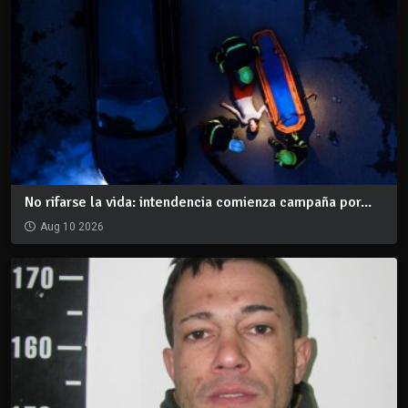
No rifarse la vida: intendencia comienza campaña por...
Aug 10 2026