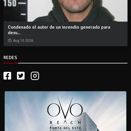
Condenado el autor de un incendio generado para
desv...
Aug 10 2026
REDES