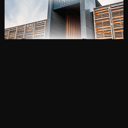
CLIMA