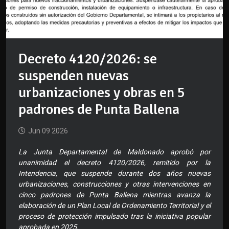
Decreto 4120/2026: se
suspenden nuevas
urbanizaciones y obras en 5
padrones de Punta Ballena
Jun 09 2026
La Junta Departamental de Maldonado aprobó por
unanimidad el decreto 4120/2026, remitido por la
Intendencia, que suspende durante dos años nuevas
urbanizaciones, construcciones y otras intervenciones en
cinco padrones de Punta Ballena mientras avanza la
elaboración de un Plan Local de Ordenamiento Territorial y el
proceso de protección impulsado tras la iniciativa popular
aprobada en 2025.