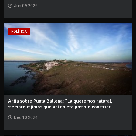
Jun 09 2026
POLÍTICA
Antía sobre Punta Ballena: “La queremos natural,
siempre dijimos que ahí no era posible construir”
Dec 10 2024