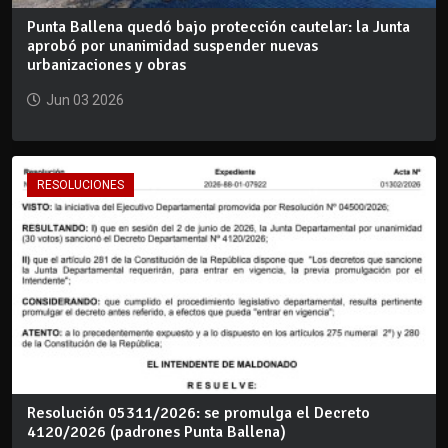
Punta Ballena quedó bajo protección cautelar: la Junta
aprobó por unanimidad suspender nuevas
urbanizaciones y obras
Jun 03 2026
RESOLUCIONES
Resolución 05311/2026: se promulga el Decreto
4120/2026 (padrones Punta Ballena)