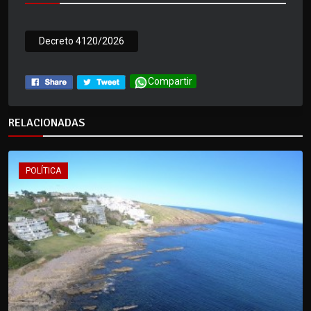
Decreto 4120/2026
Compartir
RELACIONADAS
POLÍTICA