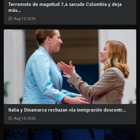
Terremoto de magnitud 7,4 sacude Colombia y deja
más...
Aug 10 2026
Italia y Dinamarca rechazan «la inmigración descontr...
Aug 10 2026