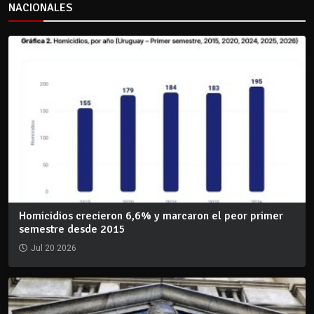
NACIONALES
Homicidios crecieron 6,6% y marcaron el peor primer
semestre desde 2015
Jul 20 2026