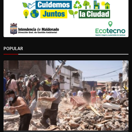
POPULAR