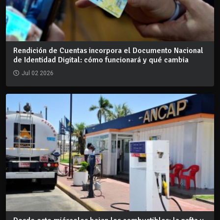
Rendición de Cuentas incorpora el Documento Nacional
de Identidad Digital: cómo funcionará y qué cambia
Jul 02 2026