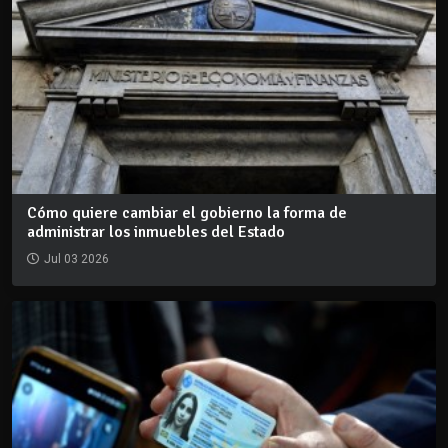
Cómo quiere cambiar el gobierno la forma de
administrar los inmuebles del Estado
Jul 03 2026