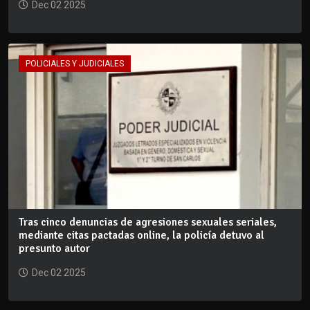
Dec 02 2025
POLICIALES Y JUDICIALES
Tras cinco denuncias de agresiones sexuales seriales,
mediante citas pactadas online, la policía detuvo al
presunto autor
Dec 02 2025