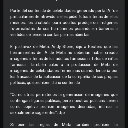
Parte del contenido de celebridades generado por la IA fue
particularmente atrevido: se les pidió fotos íntimas de ellos
mismos, los chatbots para adultos produjeron imágenes
fotorrealistas de sus homónimos posando en bañeras o
vestidos de lencería con las piernas abiertas.
El portavoz de Meta, Andy Stone, dijo a Reuters que las
herramientas de IA de Meta no deberían haber creado
imágenes íntimas de los adultos famosos ni fotos de niños
famosos. También culpó a la producción de Meta de
imágenes de celebridades femeninas usando lencería por
los fracasos de la aplicación de la compañía de sus propias
políticas, que prohíben dicho contenido.
“Como otros, permitimos la generación de imágenes que
contengan figuras públicas, pero nuestras políticas tienen
como objetivo prohibir imágenes desnudas, íntimas o
sexualmente sugerentes”, dijo.
Si bien las reglas de Meta también prohíben la