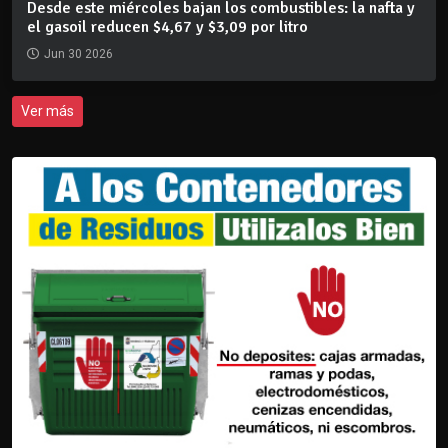
Desde este miércoles bajan los combustibles: la nafta y
el gasoil reducen $4,67 y $3,09 por litro
Jun 30 2026
Ver más