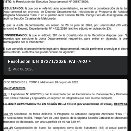
Resolución IDM 07271/2026: PAI FARO +
Aug 06 2026