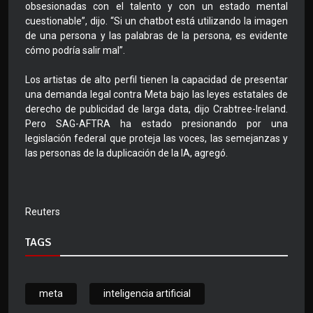
obsesionadas con el talento y con un estado mental
cuestionable”, dijo. “Si un chatbot está utilizando la imagen
de una persona y las palabras de la persona, es evidente
cómo podría salir mal”.
Los artistas de alto perfil tienen la capacidad de presentar
una demanda legal contra Meta bajo las leyes estatales de
derecho de publicidad de larga data, dijo Crabtree-Ireland.
Pero SAG-AFTRA ha estado presionando por una
legislación federal que proteja las voces, las semejanzas y
las personas de la duplicación de la IA, agregó.
Reuters
TAGS
meta
inteligencia artificial