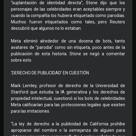
“suplantación de identidad directa”, Stone dijo que los
personajes de las celebridades eran aceptables siempre y
cuando la compañía los hubiera etiquetado como parodias.
Muchos fueron etiquetados como tales, pero Reuters
descubrió que algunos no lo estaban.
Meta eliminó alrededor de una docena de bots, tanto
avatares de “parodia” como sin etiqueta, poco antes de la
publicación de esta historia. Stone se negó a comentar
sobre esto.
‘DERECHO DE PUBLICIDAD’ EN CUESTIÓN
Mark Lemley, profesor de derecho de la Universidad de
Stanford que estudia la IA generativa y los derechos de
propiedad intelectual, cuestionó si los bots de celebridades
Meta calificarían para las protecciones legales que existen
para las imitaciones.
“La ley de derecho a la publicidad de California prohíbe
apropiarse del nombre o la semejanza de alguien para