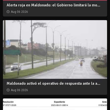
Alerta roja en Maldonado: el Gobierno limitará la mo...
Aug 06 2026
Maldonado activó el operativo de respuesta ante la a...
Aug 06 2026