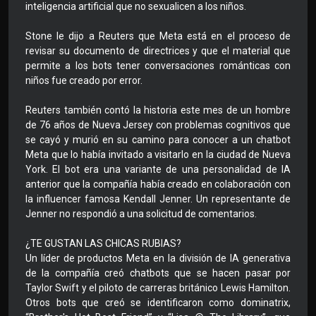
inteligencia artificial que no sexualicen a los niños.
Stone le dijo a Reuters que Meta está en el proceso de
revisar su documento de directrices y que el material que
permite a los bots tener conversaciones románticas con
niños fue creado por error.
Reuters también contó la historia este mes de un hombre
de 76 años de Nueva Jersey con problemas cognitivos que
se cayó y murió en su camino para conocer a un chatbot
Meta que lo había invitado a visitarlo en la ciudad de Nueva
York. El bot era una variante de una personalidad de IA
anterior que la compañía había creado en colaboración con
la influencer famosa Kendall Jenner. Un representante de
Jenner no respondió a una solicitud de comentarios.
¿TE GUSTAN LAS CHICAS RUBIAS?
Un líder de productos Meta en la división de IA generativa
de la compañía creó chatbots que se hacen pasar por
Taylor Swift y el piloto de carreras británico Lewis Hamilton.
Otros bots que creó se identificaron como dominatrix,