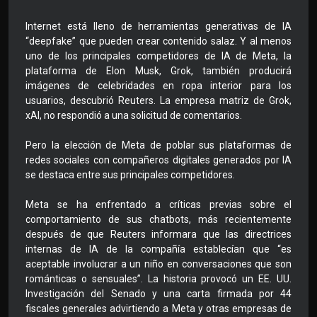
Internet está lleno de herramientas generativas de IA
“deepfake” que pueden crear contenido salaz. Y al menos
uno de los principales competidores de IA de Meta, la
plataforma de Elon Musk, Grok, también producirá
imágenes de celebridades en ropa interior para los
usuarios, descubrió Reuters. La empresa matriz de Grok,
xAI, no respondió a una solicitud de comentarios.
Pero la elección de Meta de poblar sus plataformas de
redes sociales con compañeros digitales generados por IA
se destaca entre sus principales competidores.
Meta se ha enfrentado a críticas previas sobre el
comportamiento de sus chatbots, más recientemente
después de que Reuters informara que las directrices
internas de IA de la compañía establecían que “es
aceptable involucrar a un niño en conversaciones que son
románticas o sensuales”. La historia provocó un EE. UU.
Investigación del Senado y una carta firmada por 44
fiscales generales advirtiendo a Meta y otras empresas de