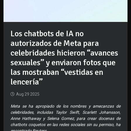
Los chatbots de IA no
autorizados de Meta para
celebridades hicieron “avances
sexuales” y enviaron fotos que
las mostraban “vestidas en
lencería”
Aug 29 2025
Meta se ha apropiado de los nombres y amecanzas de
celebridades, incluidas Taylor Swift, Scarlett Johansson,
Anne Hathaway y Selena Gomez, para crear docenas de
chatbots coquetos en las redes sociales sin su permiso, ha
encontrado Reuters.