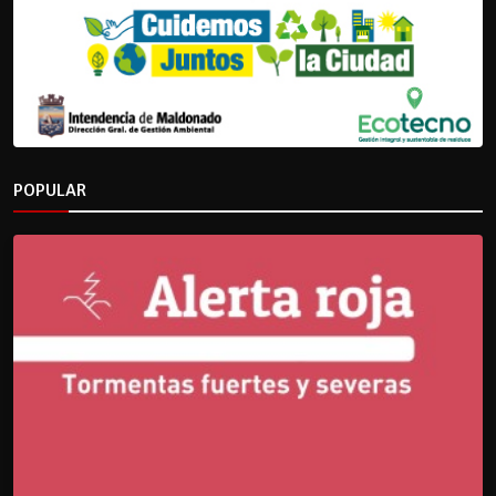
POPULAR