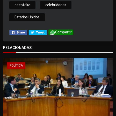
deepfake
celebridades
Estados Unidos
Compartir
RELACIONADAS
POLÍTICA