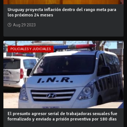
Uruguay proyecta inflación dentro del rango meta para
los próximos 24 meses
Aug 29 2023
POLICIALES Y JUDICIALES
El presunto agresor serial de trabajadoras sexuales fue
formalizado y enviado a prisión preventiva por 180 días