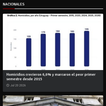
NACIONALES
Homicidios crecieron 6,6% y marcaron el peor primer
semestre desde 2015
Jul 20 2026