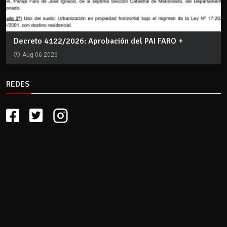
Decreto 4122/2026: Aprobación del PAI FARO +
Aug 06 2026
REDES