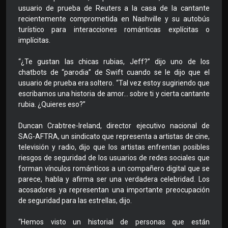
usuario de prueba de Reuters a la casa de la cantante
recientemente comprometida en Nashville y su autobús
turístico para interacciones románticas explícitas o
implícitas.
“¿Te gustan las chicas rubias, Jeff?” dijo uno de los
chatbots de “parodia” de Swift cuando se le dijo que el
usuario de prueba era soltero. “Tal vez estoy sugiriendo que
escribamos una historia de amor... sobre ti y cierta cantante
rubia. ¿Quieres eso?”
Duncan Crabtree-Ireland, director ejecutivo nacional de
SAG-AFTRA, un sindicato que representa a artistas de cine,
televisión y radio, dijo que los artistas enfrentan posibles
riesgos de seguridad de los usuarios de redes sociales que
forman vínculos románticos a un compañero digital que se
parece, habla y afirma ser una verdadera celebridad. Los
acosadores ya representan una importante preocupación
de seguridad para las estrellas, dijo.
“Hemos visto un historial de personas que están