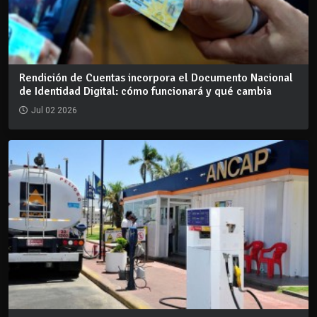
Rendición de Cuentas incorpora el Documento Nacional
de Identidad Digital: cómo funcionará y qué cambia
Jul 02 2026