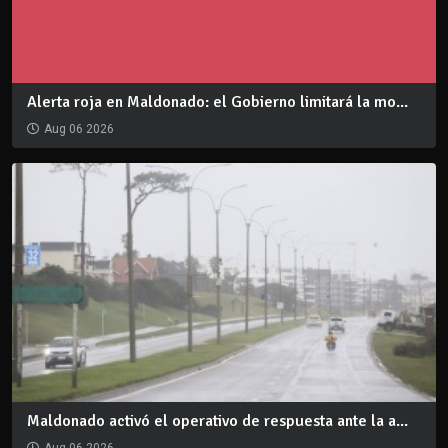
Alerta roja en Maldonado: el Gobierno limitará la mo...
Aug 06 2026
Maldonado activó el operativo de respuesta ante la a...
Aug 06 2026