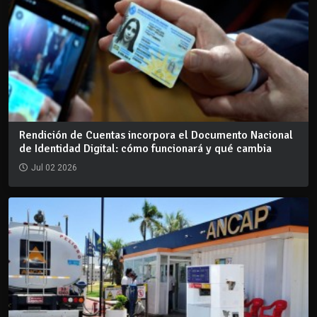
Rendición de Cuentas incorpora el Documento Nacional
de Identidad Digital: cómo funcionará y qué cambia
Jul 02 2026