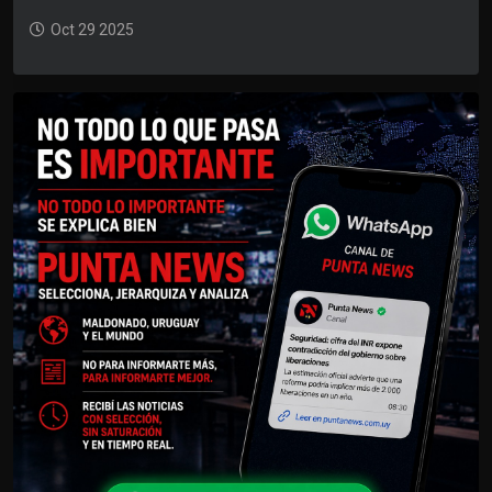
Oct 29 2025