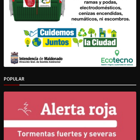
POPULAR