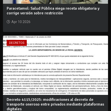
Paracetamol: Salud Pública niega receta obligatoria y
corrige versión sobre restricción
Apr 10 2026
DECRETOS
Decreto 4115/2025: modificaciones al decreto de
transporte oneroso entre privados mediante plataformas
digitales