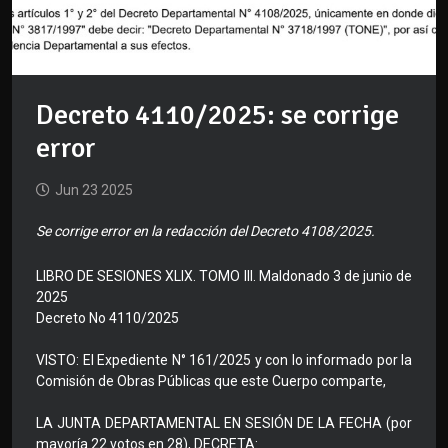
Decreto 4110/2025: se corrige
error
Jun 23 2025
Se corrige error en la redacción del Decreto 4108/2025.
LIBRO DE SESIONES XLIX. TOMO III. Maldonado 3 de junio de
2025
Decreto No 4110/2025
VISTO: El Expediente N° 161/2025 y con lo informado por la
Comisión de Obras Públicas que este Cuerpo comparte,
LA JUNTA DEPARTAMENTAL EN SESIÓN DE LA FECHA (por
mayoría 22 votos en 28), DECRETA: