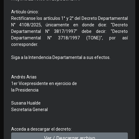
Artículo único:
Rectifícanse los artículos 1° y 2° del Decreto Departamental
N° 4108/2025, únicamente en donde dice: "Decreto
Departamental N° 3817/1997" debe decir: "Decreto
Departamental N° 3718/1997 (TONE)", por así
corresponder.
Siga a la Intendencia Departamental a sus efectos.
Andrés Arias
1er Vicepresidente en ejercicio de
la Presidencia
Susana Hualde
Secretaria General
Acceda a descargar el decreto:
Ver / Descargar archivo