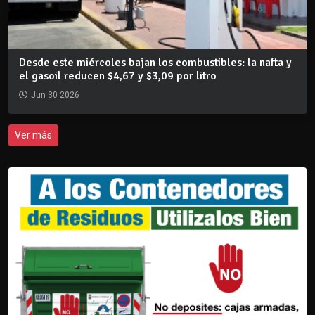
Desde este miércoles bajan los combustibles: la nafta y
el gasoil reducen $4,67 y $3,09 por litro
Jun 30 2026
Ver más