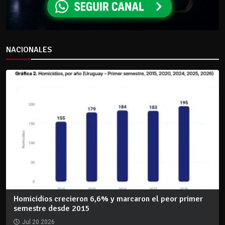
NACIONALES
Homicidios crecieron 6,6% y marcaron el peor primer
semestre desde 2015
Jul 20 2026