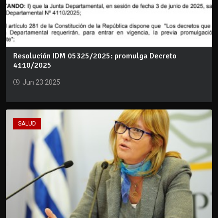
Resolución IDM 05325/2025: promulga Decreto
4110/2025
Jun 23 2025
SALUD