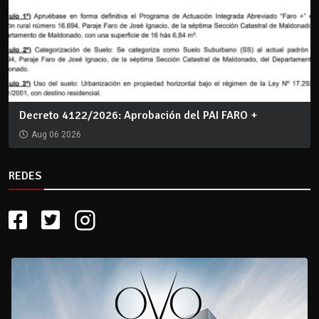
Decreto 4122/2026: Aprobación del PAI FARO +
Aug 06 2026
REDES