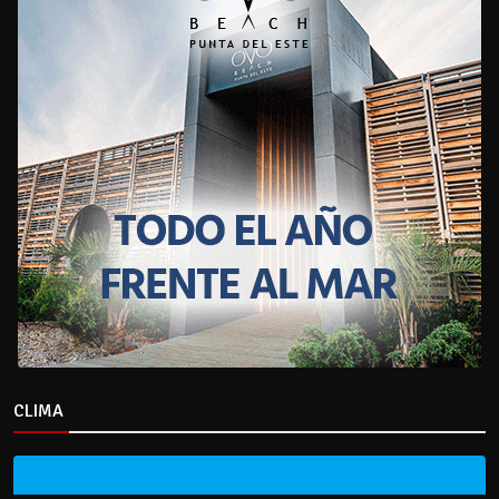
CLIMA