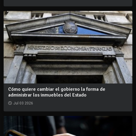
Cómo quiere cambiar el gobierno la forma de
administrar los inmuebles del Estado
Jul 03 2026