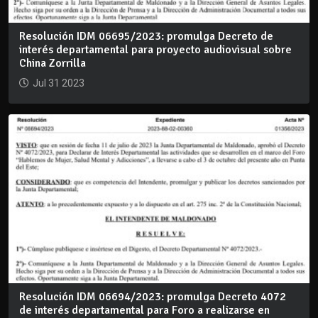
Resolución IDM 06695/2023: promulga Decreto de
interés departamental para proyecto audiovisual sobre
China Zorrilla
Jul 31 2023
Resolución IDM 06694/2023: promulga Decreto 4072
de interés departamental para Foro a realizarse en