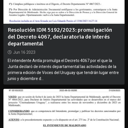
Resolución IDM 5192/2023: promulgación
del Decreto 4067, declaratoria de interés
departamental
Jun 16 2023
El intendente Antía promulga el Decreto 4067 por el que la
Junta declaró de interés departamental las actividades de la
primera edición de Voces del Uruguay que tendrán lugar entre
junio y diciembre d...