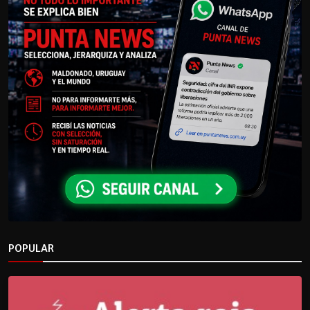
POPULAR