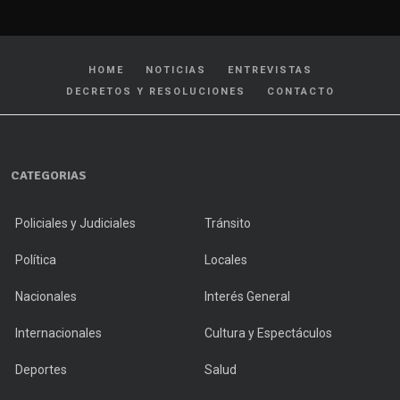
HOME
NOTICIAS
ENTREVISTAS
DECRETOS Y RESOLUCIONES
CONTACTO
CATEGORIAS
Policiales y Judiciales
Tránsito
Política
Locales
Nacionales
Interés General
Internacionales
Cultura y Espectáculos
Deportes
Salud