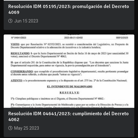
Resolución IDM 05195/2023: promulgación del Decreto
4069
Jun 15 2023
Resolución IDM 04641/2023: cumplimiento del Decreto
4062
May 25 2023