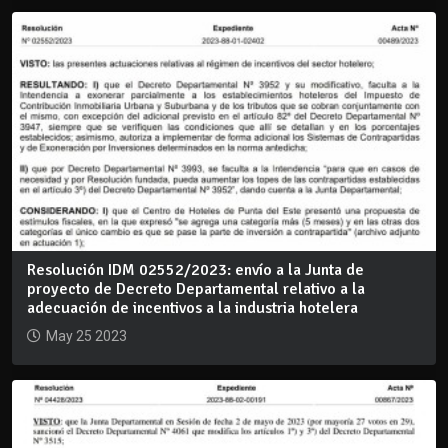
Resolución IDM 02552/2023: envío a la Junta de
proyecto de Decreto Departamental relativo a la
adecuación de incentivos a la industria hotelera
May 25 2023