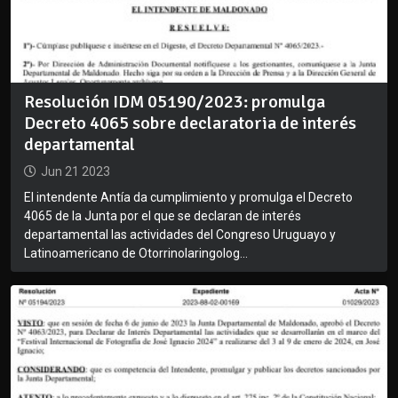
Resolución IDM 05190/2023: promulga
Decreto 4065 sobre declaratoria de interés
departamental
Jun 21 2023
El intendente Antía da cumplimiento y promulga el Decreto
4065 de la Junta por el que se declaran de interés
departamental las actividades del Congreso Uruguayo y
Latinoamericano de Otorrinolaringolog...