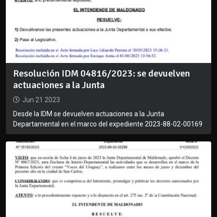
Resolución IDM 04816/2023: se devuelven
actuaciones a la Junta
Jun 21 2023
Desde la IDM se devuelven actuaciones a la Junta
Departamental en el marco del expediente 2023-88-02-00169