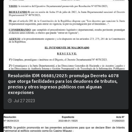
Resolución IDM 06681/2023: promulga Decreto 4078
que otorga facilidades para los deudores de tributos,
precios y otros ingresos públicos con algunas
excepciones
Jul 27 2023