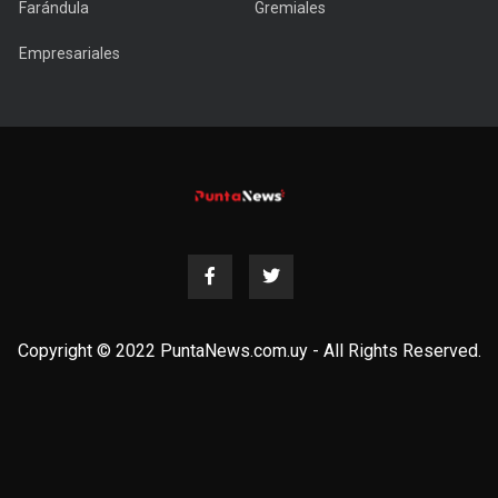
Farándula
Gremiales
Empresariales
Copyright © 2022 PuntaNews.com.uy - All Rights Reserved.