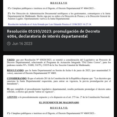
Resolución 05193/2023: promulgación de Decreto
4064, declaratoria de interés departamental
Jun 16 2023