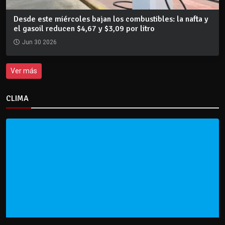
Desde este miércoles bajan los combustibles: la nafta y
el gasoil reducen $4,67 y $3,09 por litro
Jun 30 2026
Ver más
CLIMA