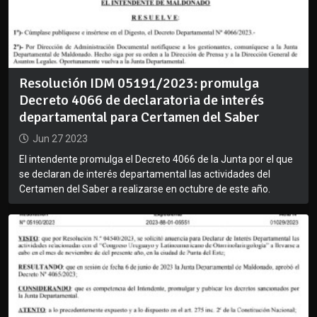
Resolución IDM 05191/2023: promulga
Decreto 4066 de declaratoria de interés
departamental para Certamen del Saber
Jun 27 2023
El intendente promulga el Decreto 4066 de la Junta por el que
se declaran de interés departamental las actividades del
Certamen del Saber a realizarse en octubre de este año.