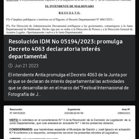
Resolución IDM No 05194/2023: promulga
Decreto 4063 declaratoria interés
departamental
Jun 21 2023
El intendente Antía promulga el Decreto 4063 de la Junta por
el que se declaran de interés departamental las actividades
que se desarrollarán en el marco del “Festival Internacional de
Fotografía de J...