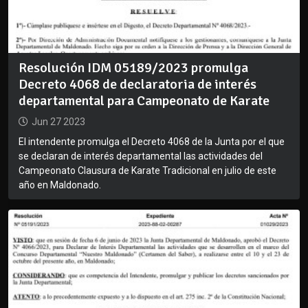
Resolución IDM 05189/2023 promulga
Decreto 4068 de declaratoria de interés
departamental para Campeonato de Karate
Jun 27 2023
El intendente promulga el Decreto 4068 de la Junta por el que
se declaran de interés departamental las actividades del
Campeonato Clausura de Karate Tradicional en julio de este
año en Maldonado.