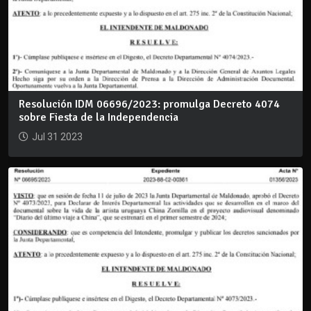
Resolución IDM 06696/2023: promulga Decreto 4074
sobre Fiesta de la Independencia
Jul 31 2023