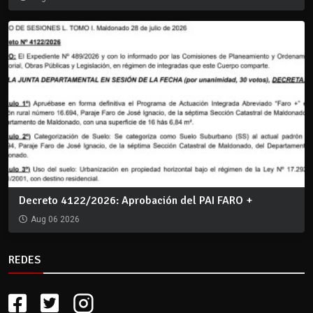
Decreto 4122/2026: Aprobación del PAI FARO +
Aug 06 2026
REDES