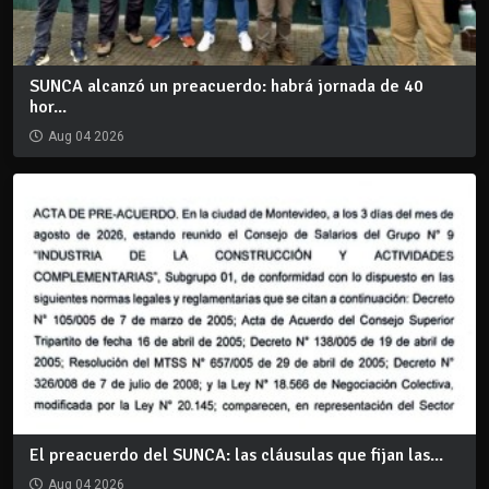
SUNCA alcanzó un preacuerdo: habrá jornada de 40
hor...
Aug 04 2026
El preacuerdo del SUNCA: las cláusulas que fijan las...
Aug 04 2026