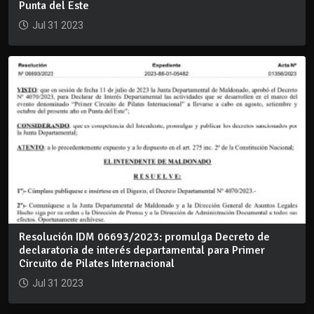
Punta del Este
Jul 31 2023
Resolución IDM 06693/2023: promulga Decreto de
declaratoria de interés departamental para Primer
Circuito de Pilates Internacional
Jul 31 2023