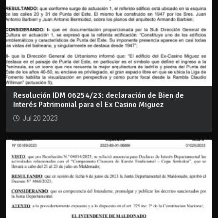
Resolución IDM 06254/23: declaración de Bien de
Interés Patrimonial para el Ex Casino Miguez
Jul 20 2023