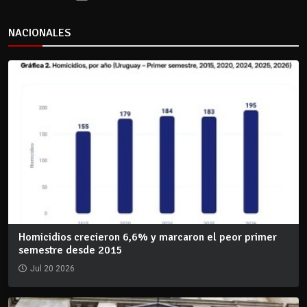
NACIONALES
Homicidios crecieron 6,6% y marcaron el peor primer
semestre desde 2015
Jul 20 2026