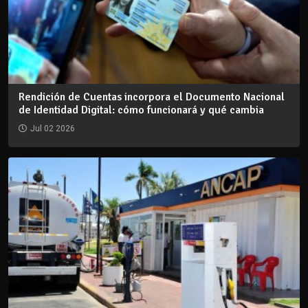
Rendición de Cuentas incorpora el Documento Nacional
de Identidad Digital: cómo funcionará y qué cambia
Jul 02 2026