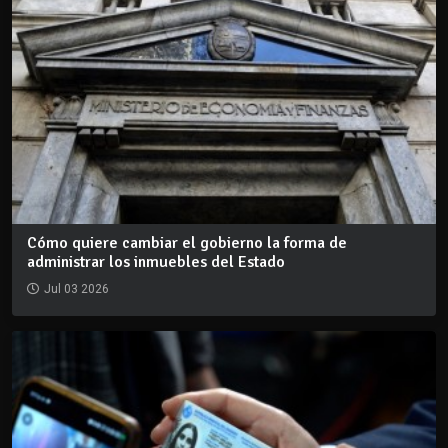
Cómo quiere cambiar el gobierno la forma de
administrar los inmuebles del Estado
Jul 03 2026