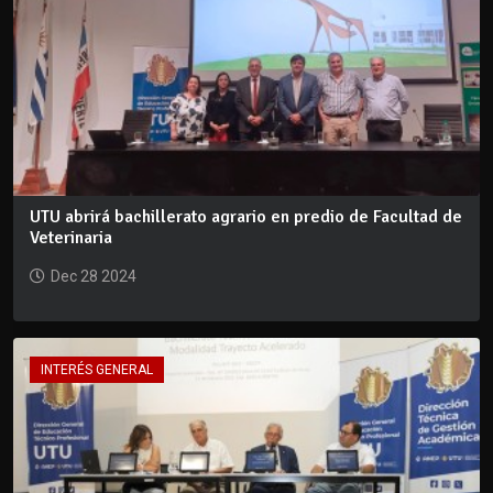
UTU abrirá bachillerato agrario en predio de Facultad de
Veterinaria
Dec 28 2024
INTERÉS GENERAL