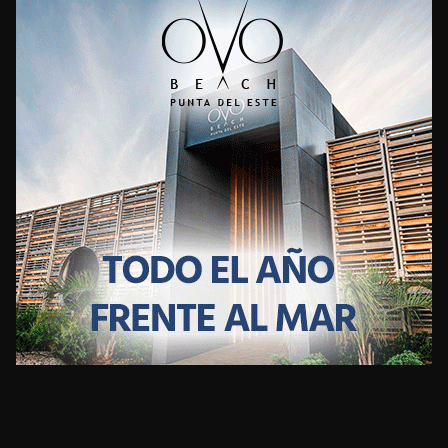
CLIMA