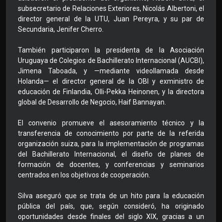
subsecretario de Relaciones Exteriores, Nicolás Albertoni, el
director general de la UTU, Juan Pereyra, y su par de
Secundaria, Jenifer Cherro.
También participaron la presidenta de la Asociación
Uruguaya de Colegios de Bachillerato Internacional (AUCBI),
Jimena Taboada, y —mediante videollamada desde
Holanda— el director general de la OBI y exministro de
educación de Finlandia, Olli-Pekka Heinonen, y la directora
global de Desarrollo de Negocio, Haif Bannayan.
El convenio promueve el asesoramiento técnico y la
transferencia de conocimiento por parte de la referida
organización suiza, para la implementación de programas
del Bachillerato Internacional, el diseño de planes de
formación de docentes, y conferencias y seminarios
centrados en los objetivos de cooperación.
Silva aseguró que se trata de un hito para la educación
pública del país, que, según consideró, ha originado
oportunidades desde finales del siglo XIX, gracias a un