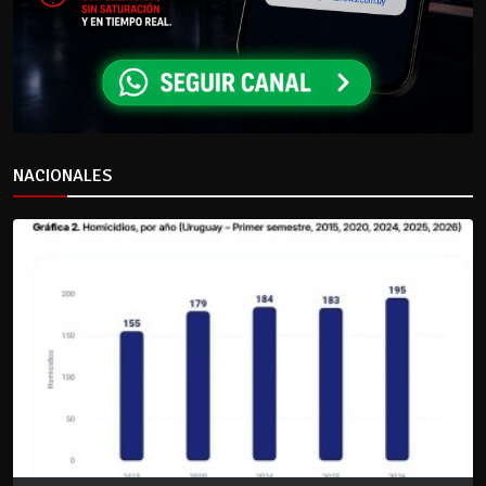
NACIONALES