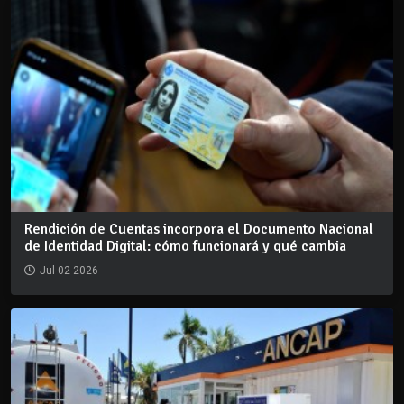
Rendición de Cuentas incorpora el Documento Nacional
de Identidad Digital: cómo funcionará y qué cambia
Jul 02 2026