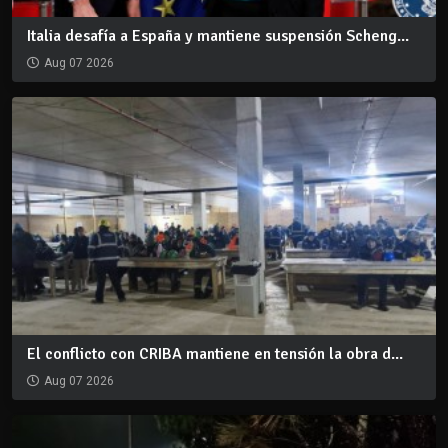
Italia desafía a España y mantiene suspensión Scheng...
Aug 07 2026
El conflicto con CRIBA mantiene en tensión la obra d...
Aug 07 2026