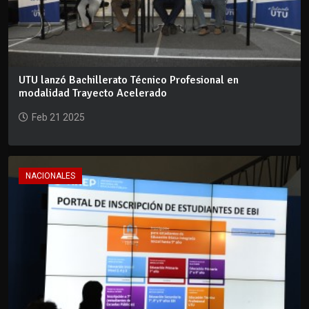
UTU lanzó Bachillerato Técnico Profesional en
modalidad Trayecto Acelerado
Feb 21 2025
NACIONALES