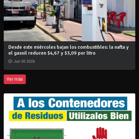
Desde este miércoles bajan los combustibles: la nafta y
el gasoil reducen $4,67 y $3,09 por litro
Jun 30 2026
Ver más