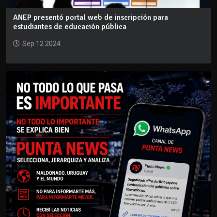
ANEP presentó portal web de inscripción para
estudiantes de educación pública
Sep 12 2024