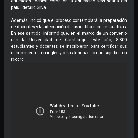
educación técnica como en la educación secundaria del
país”, detalló Silva.
Además, indicó que el proceso contemplará la preparación
de docentes y la adecuación de las instituciones educativas.
En ese sentido, informó que, en el marco de un convenio
con la Universidad de Cambridge, este año, 8.300
estudiantes y docentes se inscribieron para certificar sus
conocimientos en inglés y otras lenguas, lo que significó un
récord.