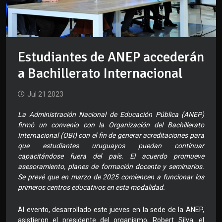
Estudiantes de ANEP accederán
a Bachillerato Internacional
Jul 21 2023
La Administración Nacional de Educación Pública (ANEP)
firmó un convenio con la Organización del Bachillerato
Internacional (OBI) con el fin de generar acreditaciones para
que estudiantes uruguayos puedan continuar
capacitándose fuera del país. El acuerdo promueve
asesoramiento, planes de formación docente y seminarios.
Se prevé que en marzo de 2025 comiencen a funcionar los
primeros centros educativos en esta modalidad.
Al evento, desarrollado este jueves en la sede de la ANEP,
asistieron el presidente del organismo, Robert Silva, el