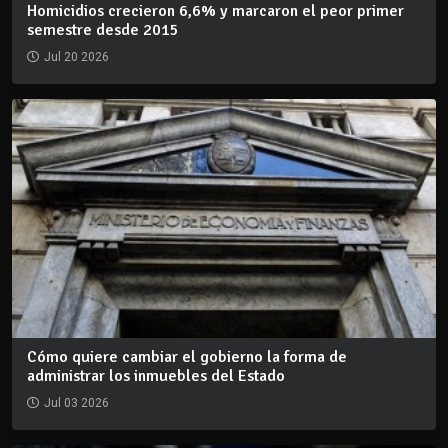
Homicidios crecieron 6,6% y marcaron el peor primer
semestre desde 2015
Jul 20 2026
Cómo quiere cambiar el gobierno la forma de
administrar los inmuebles del Estado
Jul 03 2026