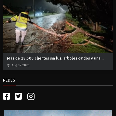
Más de 18.500 clientes sin luz, árboles caídos y una...
Aug 07 2026
REDES