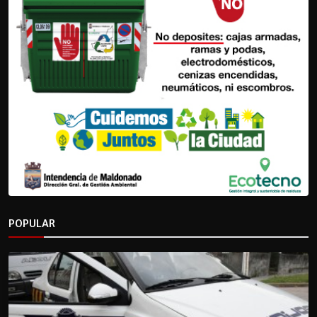
POPULAR