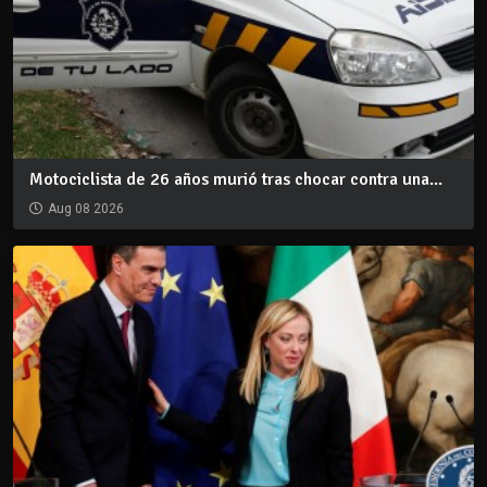
Motociclista de 26 años murió tras chocar contra una...
Aug 08 2026