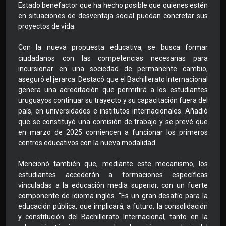
Estado benefactor que ha hecho posible que quienes estén
en situaciones de desventaja social puedan concretar sus
proyectos de vida.
Con la nueva propuesta educativa, se busca formar
ciudadanos con las competencias necesarias para
incursionar en una sociedad de permanente cambio,
aseguró el jerarca. Destacó que el Bachillerato Internacional
genera una acreditación que permitirá a los estudiantes
uruguayos continuar su trayecto y su capacitación fuera del
país, en universidades e institutos internacionales. Añadió
que se constituyó una comisión de trabajo y se prevé que
en marzo de 2025 comiencen a funcionar los primeros
centros educativos con la nueva modalidad.
Mencionó también que, mediante este mecanismo, los
estudiantes accederán a formaciones específicas
vinculadas a la educación media superior, con un fuerte
componente de idioma inglés. “Es un gran desafío para la
educación pública, que implicará, a futuro, la consolidación
y constitución del Bachillerato Internacional, tanto en la