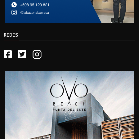
REDES