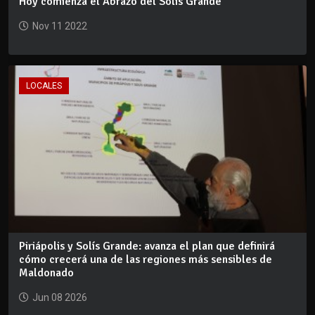
Hoy comienza el Abrazo del Solís Grande
Nov 11 2022
LOCALES
Piriápolis y Solís Grande: avanza el plan que definirá
cómo crecerá una de las regiones más sensibles de
Maldonado
Jun 08 2026