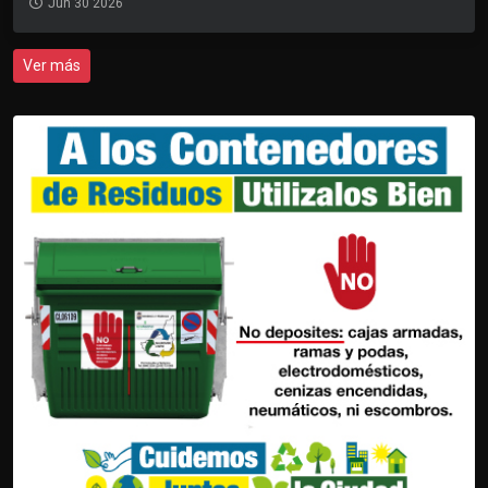
Jun 30 2026
Ver más