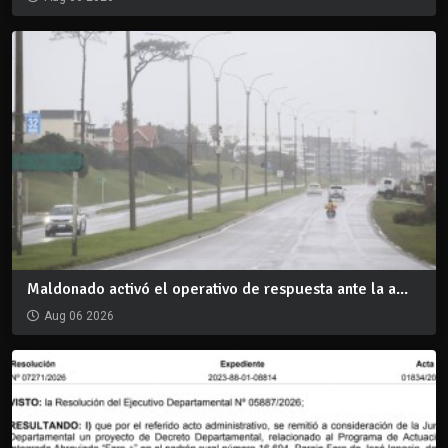
Maldonado activó el operativo de respuesta ante la a...
Aug 06 2026