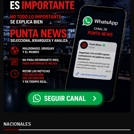
NACIONALES