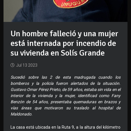
Un hombre falleció y una mujer
está internada por incendio de
su vivienda en Solís Grande
Jul 13 2023
Sucedió sobre las 2 de esta madrugada cuando los
bomberos y la policía fueron alertados de la situación.
Gustavo Omar Pérez Prieto, de 59 años, estaba sin vida en el
interior de la vivienda y la mujer, identificad como Fany
Benzón de 54 años, presentaba quemaduras en brazos y
vías áreas que motivaron su traslado al hospital de
Maldonado.
La casa está ubicada en la Ruta 9, a la altura del kilómetro