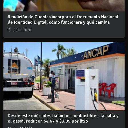
Rendición de Cuentas incorpora el Documento Nacional
de Identidad Digital: cómo funcionará y qué cambia
Jul 02 2026
Desde este miércoles bajan los combustibles: la nafta y
el gasoil reducen $4,67 y $3,09 por litro