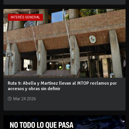
INTERÉS GENERAL
Ruta 9: Abella y Martínez llevan al MTOP reclamos por
accesos y obras sin definir
Mar 24 2026