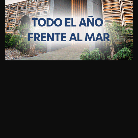
CLIMA