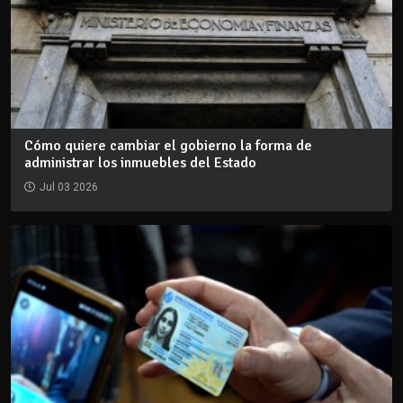
Cómo quiere cambiar el gobierno la forma de
administrar los inmuebles del Estado
Jul 03 2026