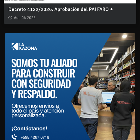
Decreto 4122/2026: Aprobación del PAI FARO +
Aug 06 2026