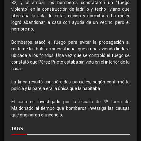
82, y al arribar los bomberos constataron un "fuego
violento" en la construcción de ladrillo y techo liviano que
afectaba la sala de estar, cocina y dormitorio. La mujer
logró abandonar la casa con ayuda de un vecino, pero el
hombre no.
Bomberos atacó el fuego para evitar la propagación al
resto de las habitaciones al igual que a una vivienda lindera
ubicada a los fondos. Una vez que se controló el fuego se
constató que Pérez Prieto estaba sin vida en el interior de la
casa.
La finca resultó con pérdidas parciales, según confirmó la
policía y la pareja era la única que la habitaba.
El caso es investigado por la fiscalía de 4º turno de
Maldonado al tiempo que bomberos investiga las causas
que originaron el incendio.
TAGS