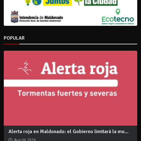
POPULAR
Alerta roja en Maldonado: el Gobierno limitará la mo...
Aug 06 2026