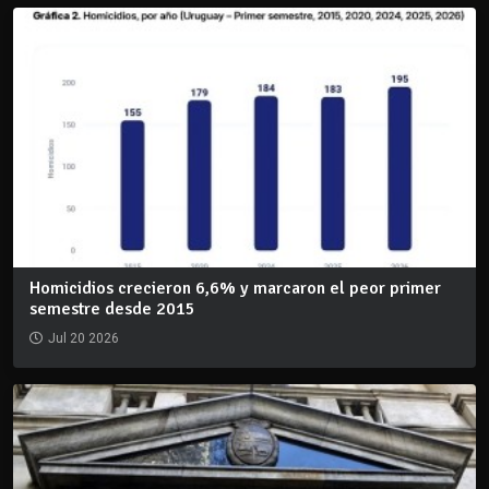
Homicidios crecieron 6,6% y marcaron el peor primer
semestre desde 2015
Jul 20 2026