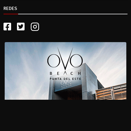
REDES