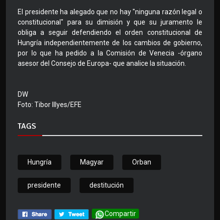
El presidente ha alegado que no hay "ninguna razón legal o
constitucional" para su dimisión y que su juramento le
obliga a seguir defendiendo el orden constitucional de
Hungría independientemente de los cambios de gobierno,
por lo que ha pedido a la Comisión de Venecia -órgano
asesor del Consejo de Europa- que analice la situación.
DW
Foto: Tibor Illyes/EFE
TAGS
Hungría
Magyar
Orban
presidente
destitución
Compartir