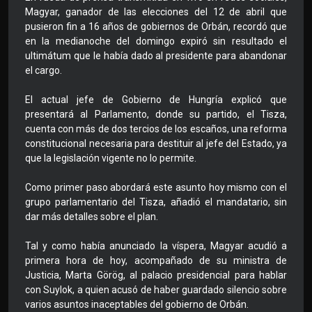
Magyar, ganador de las elecciones del 12 de abril que
pusieron fin a 16 años de gobiernos de Orbán, recordó que
en la medianoche del domingo expiró sin resultado el
ultimátum que le había dado al presidente para abandonar
el cargo.
El actual jefe de Gobierno de Hungría explicó que
presentará al Parlamento, donde su partido, el Tisza,
cuenta con más de dos tercios de los escaños, una reforma
constitucional necesaria para destituir al jefe del Estado, ya
que la legislación vigente no lo permite.
Como primer paso abordará este asunto hoy mismo con el
grupo parlamentario del Tisza, añadió el mandatario, sin
dar más detalles sobre el plan.
Tal y como había anunciado la víspera, Magyar acudió a
primera hora de hoy, acompañado de su ministra de
Justicia, Marta Görög, al palacio presidencial para hablar
con Suylok, a quien acusó de haber guardado silencio sobre
varios asuntos inaceptables del gobierno de Orbán.