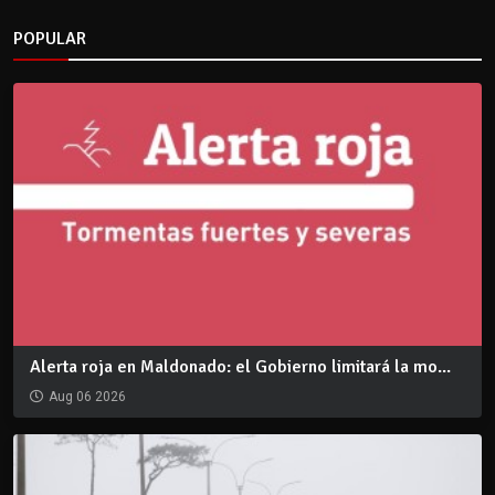
POPULAR
Alerta roja en Maldonado: el Gobierno limitará la mo...
Aug 06 2026