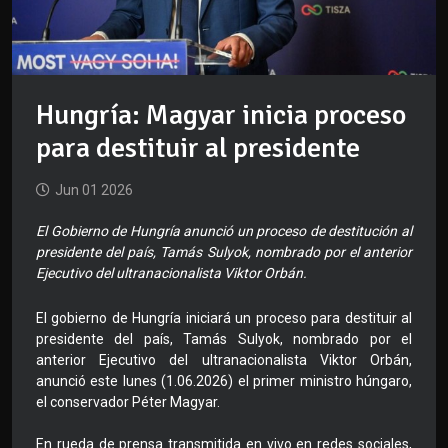
Hungría: Magyar inicia proceso
para destituir al presidente
Jun 01 2026
El Gobierno de Hungría anunció un proceso de destitución al
presidente del país, Tamás Sulyok, nombrado por el anterior
Ejecutivo del ultranacionalista Viktor Orbán.
El gobierno de Hungría iniciará un proceso para destituir al
presidente del país, Tamás Sulyok, nombrado por el
anterior Ejecutivo del ultranacionalista Viktor Orbán,
anunció este lunes (1.06.2026) el primer ministro húngaro,
el conservador Péter Magyar.
En rueda de prensa transmitida en vivo en redes sociales,