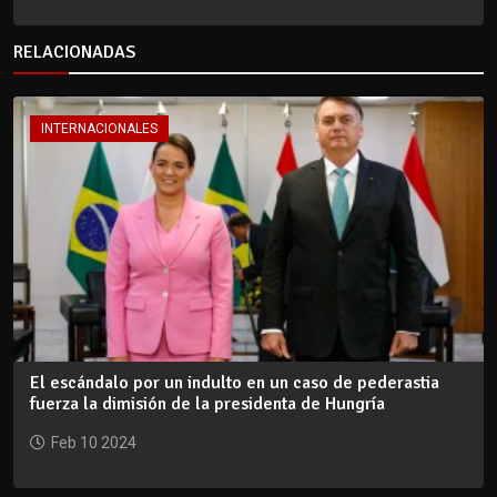
RELACIONADAS
INTERNACIONALES
El escándalo por un indulto en un caso de pederastia
fuerza la dimisión de la presidenta de Hungría
Feb 10 2024