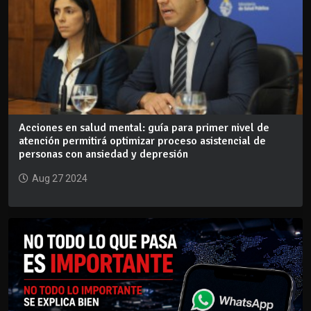
Acciones en salud mental: guía para primer nivel de
atención permitirá optimizar proceso asistencial de
personas con ansiedad y depresión
Aug 27 2024