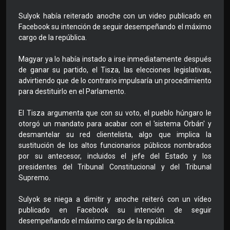
Sulyok había reiterado anoche con un video publicado en
Facebook su intención de seguir desempeñando el máximo
cargo de la república.
Magyar ya lo había instado a irse inmediatamente después
de ganar su partido, el Tisza, las elecciones legislativas,
advirtiendo que de lo contrario impulsaría un procedimiento
para destituirlo en el Parlamento.
El Tisza argumenta que con su voto, el pueblo húngaro le
otorgó un mandato para acabar con el 'sistema Orbán' y
desmantelar su red clientelista, algo que implica la
sustitución de los altos funcionarios públicos nombrados
por su antecesor, incluidos el jefe del Estado y los
presidentes del Tribunal Constitucional y del Tribunal
Supremo.
Sulyok se niega a dimitir y anoche reiteró con un vídeo
publicado en Facebook su intención de seguir
desempeñando el máximo cargo de la república.