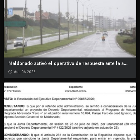
Maldonado activó el operativo de respuesta ante la a...
Aug 06 2026