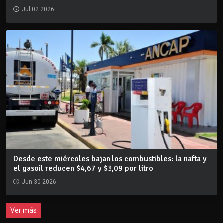
Jul 02 2026
Desde este miércoles bajan los combustibles: la nafta y
el gasoil reducen $4,67 y $3,09 por litro
Jun 30 2026
Ver más