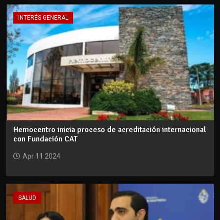
INTERÉS GENERAL
Hemocentro inicia proceso de acreditación internacional
con Fundación CAT
Apr 11 2024
SALUD