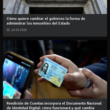
Cómo quiere cambiar el gobierno la forma de
administrar los inmuebles del Estado
Jul 03 2026
Rendición de Cuentas incorpora el Documento Nacional
de Identidad Digital: cómo funcionará y qué cambia