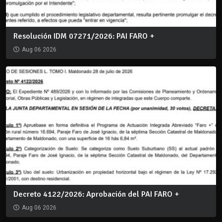
Resolución IDM 07271/2026: PAI FARO +
Aug 06 2026
Decreto 4122/2026: Aprobación del PAI FARO +
Aug 06 2026