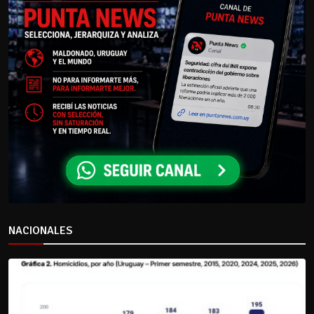
NACIONALES