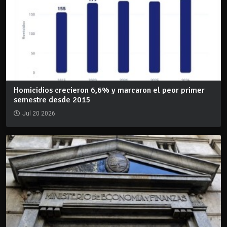
Homicidios crecieron 6,6% y marcaron el peor primer
semestre desde 2015
Jul 20 2026