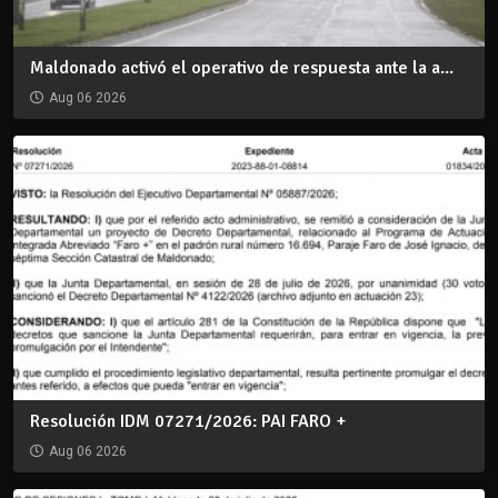
Maldonado activó el operativo de respuesta ante la a...
Aug 06 2026
Resolución IDM 07271/2026: PAI FARO +
Aug 06 2026