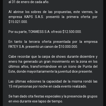
al 31 de enero de cada año.
Al abrirse los sobres de las propuestas, este viernes, la
empresa KAPS S.A.S. presentó la primera oferta por
$15.021.000.
Por su parte, TONWESS S.A. ofreció $12.500.000.
En tanto la tercera oferta presentada por la empresa
FATEY S.A. presentó un canon de $10.000.000.
Cabe recordar que la carpa de shows durante diciembre y
enero ha generado un gran movimiento en la zona en los
últimos años, transformándose en un ícono de Punta del
Este, donde mayoritariamente la juventud dice presente.
Las últimas ediciones la capacidad de la misma rondó las
15 mil personas por noche en cada evento realizado.
Se han dado cita fiestas especiales y la presencia de grupos
en vivo durante ese lapso de tiempo.