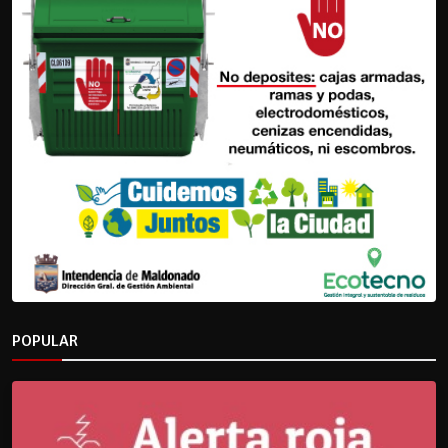
POPULAR