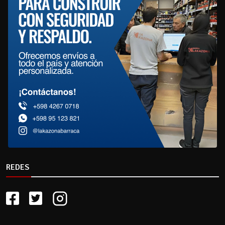
REDES