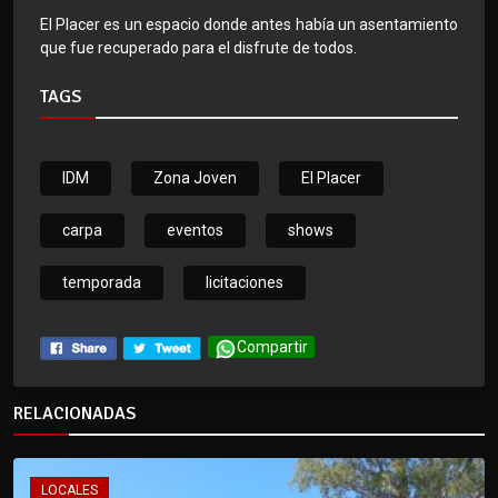
El Placer es un espacio donde antes había un asentamiento
que fue recuperado para el disfrute de todos.
TAGS
IDM
Zona Joven
El Placer
carpa
eventos
shows
temporada
licitaciones
Compartir
RELACIONADAS
LOCALES