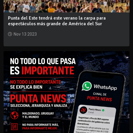
Punta del Este tendrá este verano la carpa para
espectáculos más grande de América del Sur
Nov 13 2023