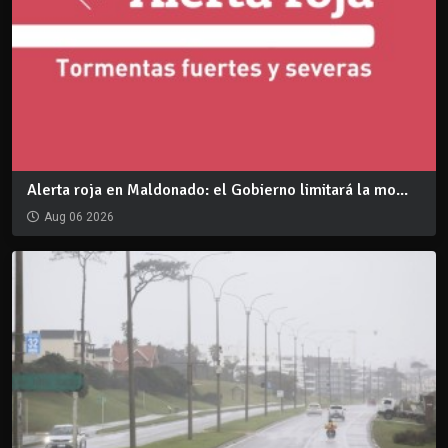
Alerta roja en Maldonado: el Gobierno limitará la mo...
Aug 06 2026