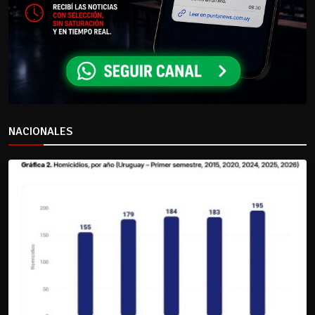
NACIONALES