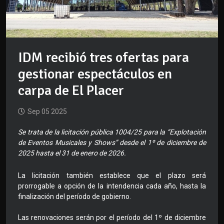
IDM recibió tres ofertas para
gestionar espectáculos en
carpa de El Placer
Sep 05 2025
Se trata de la licitación pública 1004/25 para la “Explotación
de Eventos Musicales y Shows” desde el 1º de diciembre de
2025 hasta el 31 de enero de 2026.
La licitación también establece que el plazo será
prorrogable a opción de la intendencia cada año, hasta la
finalización del período de gobierno.
Las renovaciones serán por el período del 1º de diciembre