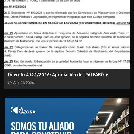
Decreto 4122/2026: Aprobación del PAI FARO +
Aug 06 2026