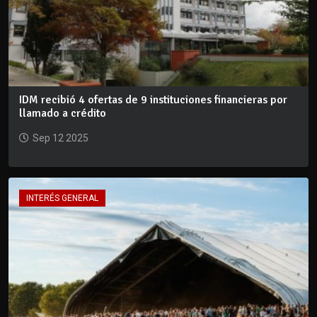
IDM recibió 4 ofertas de 9 instituciones financieras por
llamado a crédito
Sep 12 2025
INTERÉS GENERAL