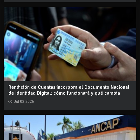
Rendición de Cuentas incorpora el Documento Nacional
de Identidad Digital: cómo funcionará y qué cambia
Jul 02 2026