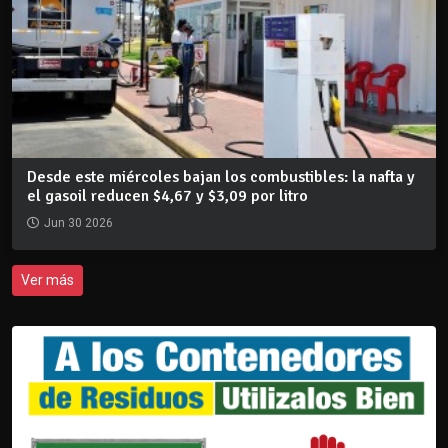
Desde este miércoles bajan los combustibles: la nafta y
el gasoil reducen $4,67 y $3,09 por litro
Jun 30 2026
Ver más