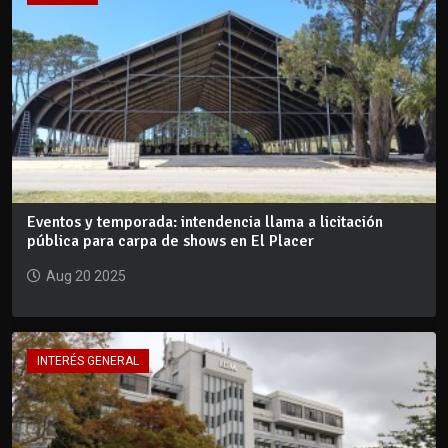
Eventos y temporada: intendencia llama a licitación
pública para carpa de shows en El Placer
Aug 20 2025
INTERÉS GENERAL