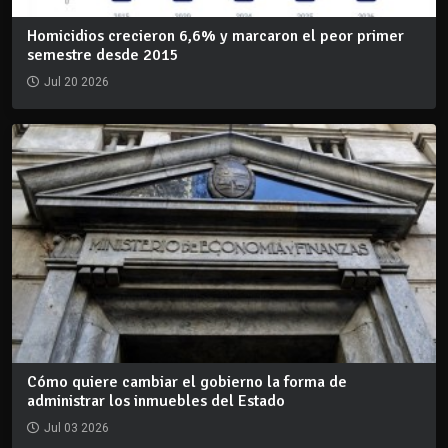
Homicidios crecieron 6,6% y marcaron el peor primer
semestre desde 2015
Jul 20 2026
Cómo quiere cambiar el gobierno la forma de
administrar los inmuebles del Estado
Jul 03 2026