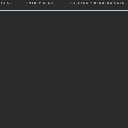
TICIAS
ENTREVISTAS
DECRETOS Y RESOLUCIONES