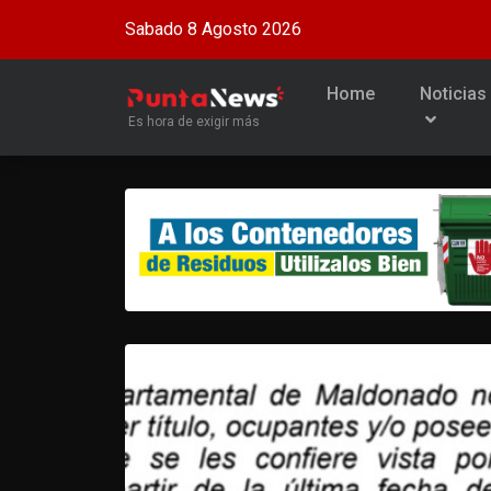
Sabado 8 Agosto 2026
Home
Noticias
Es hora de exigir más