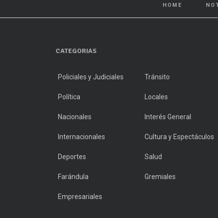
HOME
NO
CATEGORIAS
Policiales y Judiciales
Tránsito
Política
Locales
Nacionales
Interés General
Internacionales
Cultura y Espectáculos
Deportes
Salud
Farándula
Gremiales
Empresariales