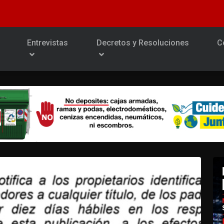
Entrevistas
Decretos y Resoluciones
C