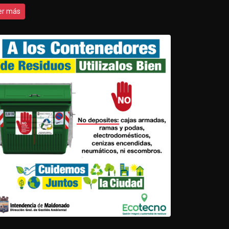
er más