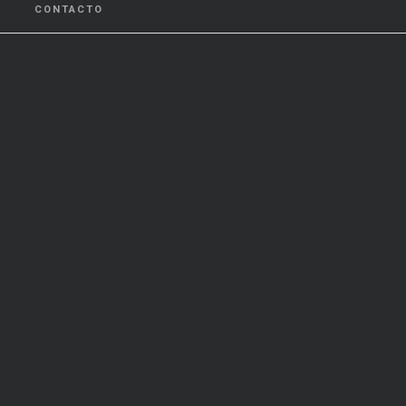
CONTACTO