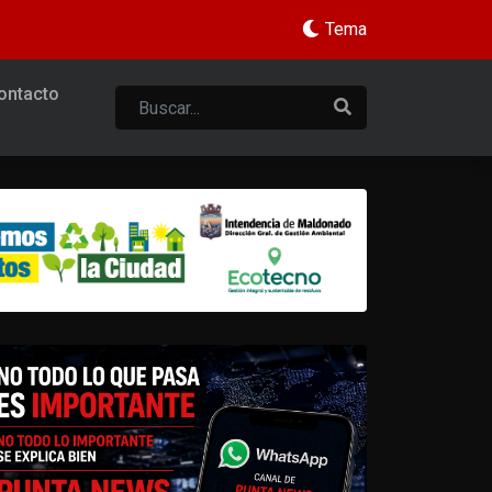
Tema
ontacto