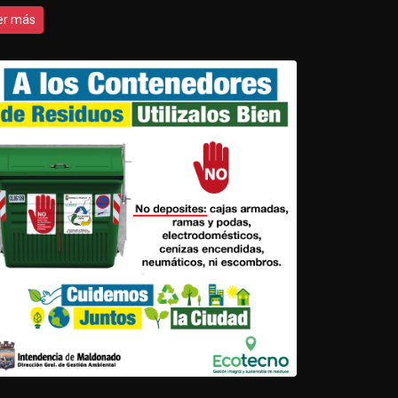
er más