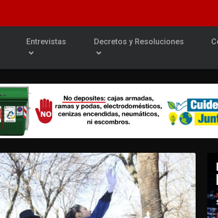
Entrevistas
Decretos y Resoluciones
C