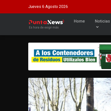
Jueves 6 Agosto 2026
Home
Noticias
Es hora de exigir más