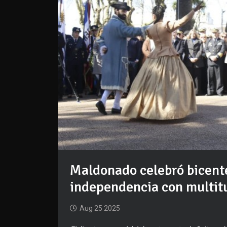
Maldonado celebró bicente
independencia con multitu
Aug 25 2025