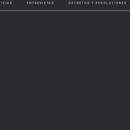
TICIAS
ENTREVISTAS
DECRETOS Y RESOLUCIONES