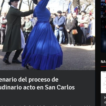
NA
nario del proceso de
dinario acto en San Carlos