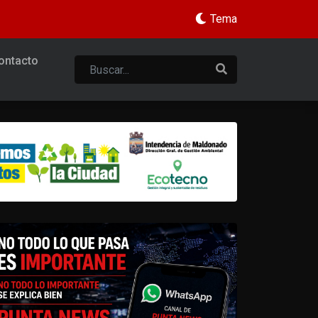
Tema
ontacto