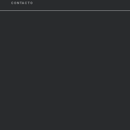
CONTACTO