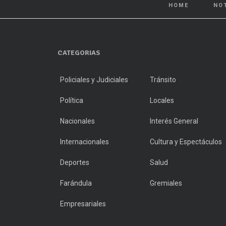
HOME
NO
CATEGORIAS
Policiales y Judiciales
Tránsito
Política
Locales
Nacionales
Interés General
Internacionales
Cultura y Espectáculos
Deportes
Salud
Farándula
Gremiales
Empresariales