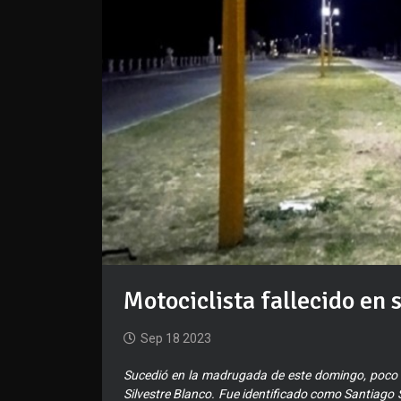
Motociclista fallecido en s
Sep 18 2023
Sucedió en la madrugada de este domingo, poco 
Silvestre Blanco. Fue identificado como Santiago 