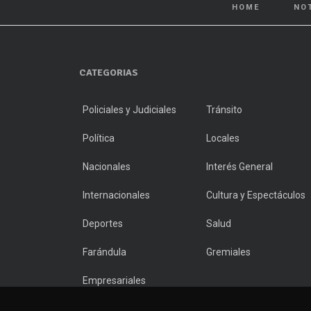
HOME
NO
CATEGORIAS
Policiales y Judiciales
Tránsito
Política
Locales
Nacionales
Interés General
Internacionales
Cultura y Espectáculos
Deportes
Salud
Farándula
Gremiales
Empresariales