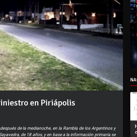
NA
iniestro en Piriápolis
después de la medianoche, en la Rambla de los Argentinos y
Sayavedra, de 18 años, y en base a la información primaria se