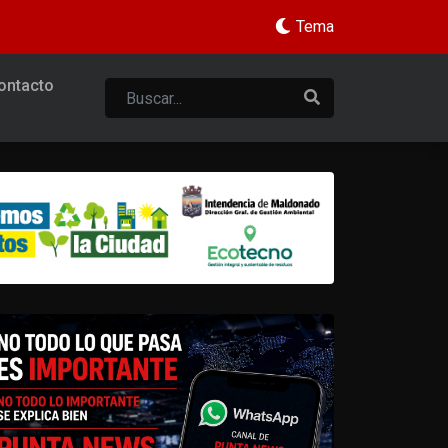
Tema
ontacto