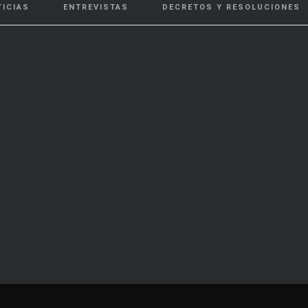
TICIAS
ENTREVISTAS
DECRETOS Y RESOLUCIONES