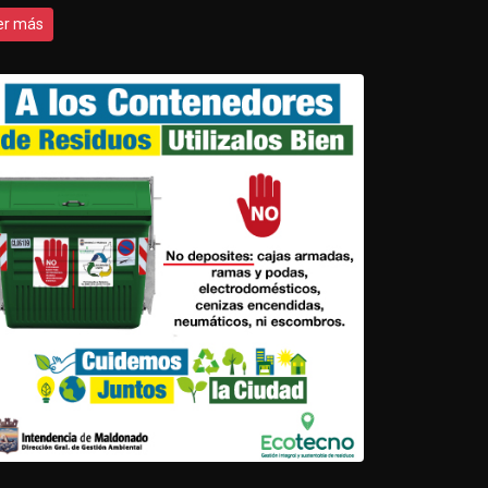
er más