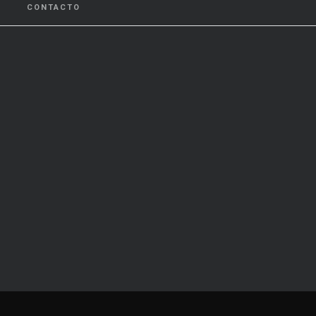
CONTACTO