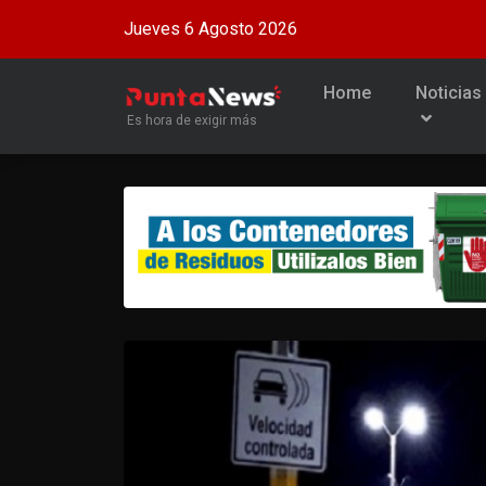
Jueves 6 Agosto 2026
Home
Noticias
Es hora de exigir más