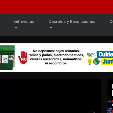
Entrevistas
Decretos y Resoluciones
C