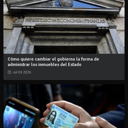
Cómo quiere cambiar el gobierno la forma de
administrar los inmuebles del Estado
Jul 03 2026