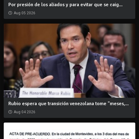
Por presión de los aliados y para evitar que se caig...
Aug 05 2026
Rubio espera que transición venezolana tome "meses,...
Aug 04 2026