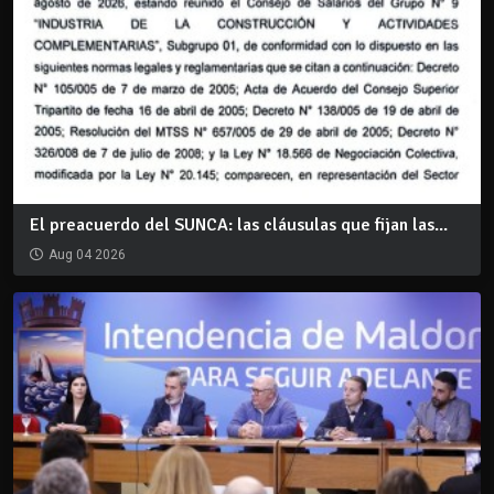
El preacuerdo del SUNCA: las cláusulas que fijan las...
Aug 04 2026