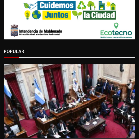
POPULAR