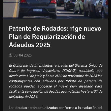
Patente de Rodados: rige nuevo
Plan de Regularización de
Adeudos 2025
Jul 04 2025
El Congreso de Intendentes, a través del Sistema Único de
Cobro de Ingresos Vehiculares (SUCIVE) estableció que
desde este 1° de junio y hasta el 30 de noviembre de 2025 los
contribuyentes con adeudos por tributo de patente de
rodados pueden acogerse al nuevo plan diseñado para
facilitar la cancelación de deudas acumuladas hasta el 31 de
diciembre de 2024.
Las deudas serán actualizadas conforme a la evolución del