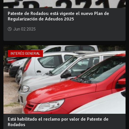
Patente de Rodados: está vigente el nuevo Plan de
Regularización de Adeudos 2025
Jun 02 2025
INTERÉS GENERAL
Está habilitado el reclamo por valor de Patente de
Rodados