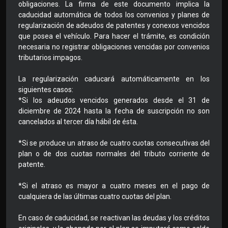
obligaciones. La firma de este documento implica la
caducidad automática de todos los convenios y planes de
regularización de adeudos de patentes y conexos vencidos
que posea el vehículo. Para hacer el trámite, es condición
necesaria no registrar obligaciones vencidas por convenios
tributarios impagos.
La regularización caducará automáticamente en los
siguientes casos:
*Si los adeudos vencidos generados desde el 31 de
diciembre de 2024 hasta la fecha de suscripción no son
cancelados al tercer día hábil de ésta.
*Si se produce un atraso de cuatro cuotas consecutivas del
plan o de dos cuotas normales del tributo corriente de
patente.
*Si el atraso es mayor a cuatro meses en el pago de
cualquiera de las últimas cuatro cuotas del plan.
En caso de caducidad, se reactivan las deudas y los créditos