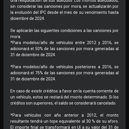
una reliquidación de sus adeudos. Los montos adeudados,
sin considerar las sanciones por mora, se actualizarán por
la evolución del IPC desde el mes de su vencimiento hasta
diciembre de 2024.
Se aplicarán las siguientes condiciones a las sanciones por
mora:
*Para modelos/año de vehículos entre 2012 y 2016, se
adicionará el 50% de las sanciones por mora generadas al
31 de diciembre de 2024.
*Para modelos/año de vehículos posteriores a 2016, se
adicionará el 75% de las sanciones por mora generadas al
31 de diciembre de 2024.
En caso de existir créditos a favor en la cuenta corriente de
un vehículo, estos se restará del monto determinado. Si los
créditos son superiores, el saldo se considerará cancelado.
*Para vehículos con año anterior a 2012, el monto
resultante tendrá un tope equivalente al 30 % de su aforo.
El importe final se transformará en UI a su valor del 31 de