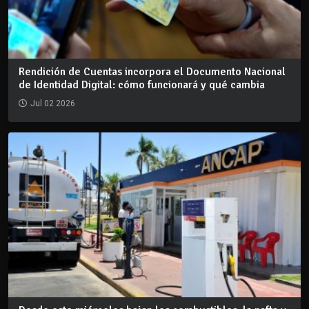
Rendición de Cuentas incorpora el Documento Nacional
de Identidad Digital: cómo funcionará y qué cambia
Jul 02 2026