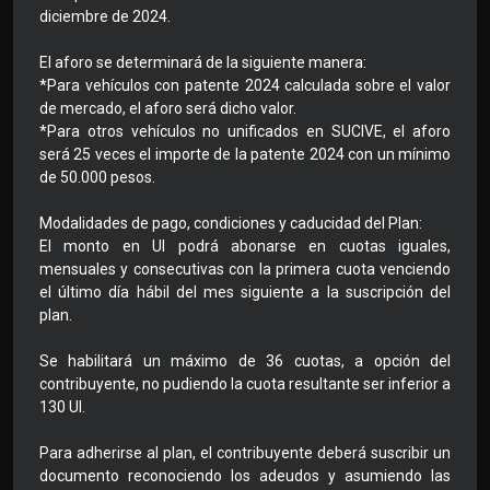
diciembre de 2024.
El aforo se determinará de la siguiente manera:
*Para vehículos con patente 2024 calculada sobre el valor
de mercado, el aforo será dicho valor.
*Para otros vehículos no unificados en SUCIVE, el aforo
será 25 veces el importe de la patente 2024 con un mínimo
de 50.000 pesos.
Modalidades de pago, condiciones y caducidad del Plan:
El monto en UI podrá abonarse en cuotas iguales,
mensuales y consecutivas con la primera cuota venciendo
el último día hábil del mes siguiente a la suscripción del
plan.
Se habilitará un máximo de 36 cuotas, a opción del
contribuyente, no pudiendo la cuota resultante ser inferior a
130 UI.
Para adherirse al plan, el contribuyente deberá suscribir un
documento reconociendo los adeudos y asumiendo las