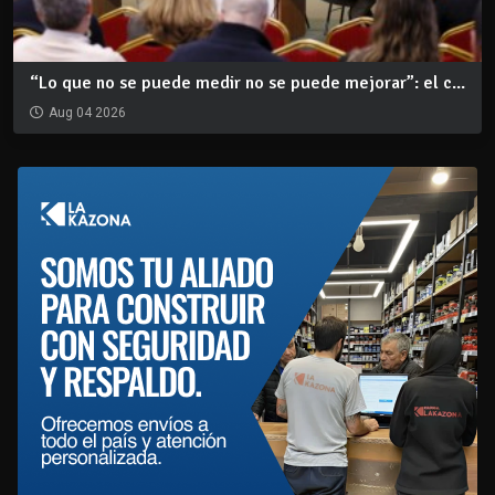
“Lo que no se puede medir no se puede mejorar”: el c...
Aug 04 2026