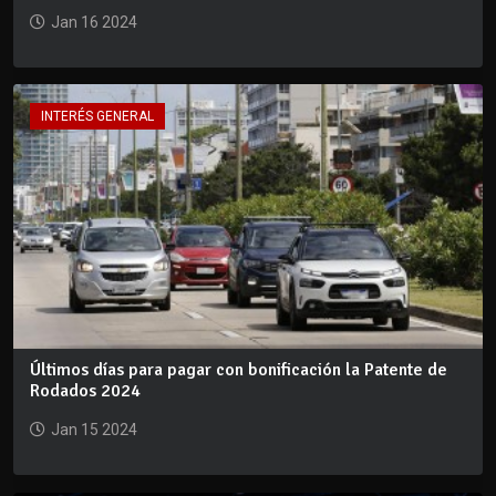
Jan 16 2024
INTERÉS GENERAL
Últimos días para pagar con bonificación la Patente de
Rodados 2024
Jan 15 2024