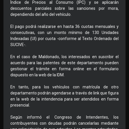
Índice de Precios al Consumo (IPC) y se aplicarán
descuentos parciales sobre las sanciones por mora,
dependiendo del año del vehículo.
El pago podrá realizarse en hasta 36 cuotas mensuales y
consecutivas, con un monto mínimo de 130 Unidades
Indexadas (UI) por cuota -conforme al Texto Ordenado del
SUCIVE-.
En el caso de Maldonado, los interesados en suscribir el
acuerdo para las patentes de este departamento pueden
gestionar el trámite en forma online en el formulario
dispuesto en la web de la IDM.
En tanto, para los vehículos con matrícula de otro
departamento podrán agendarse a través de link que figura
en la web de la intendencia para ser atendidos en forma
presencial.
Según informó el Congreso de Intendentes, los
contribuyentes con deudas podrán cancelarlas mediante