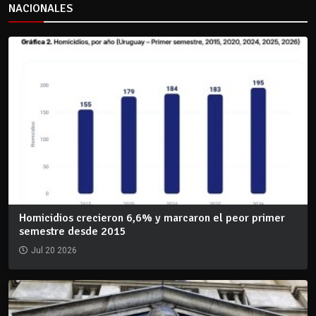
NACIONALES
Homicidios crecieron 6,6% y marcaron el peor primer
semestre desde 2015
Jul 20 2026