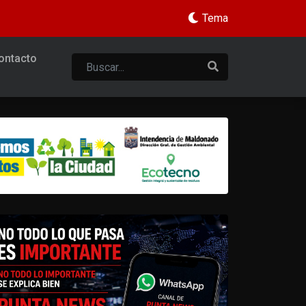
Tema
ontacto