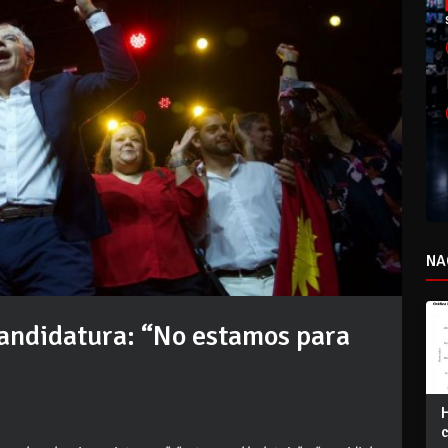
NA
candidatura: “No estamos para