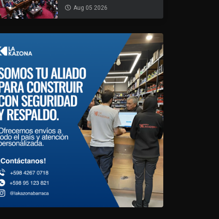
Aug 05 2026