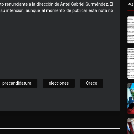
PO
ito renunciante a la dirección de Antel Gabriel Gurméndez. El
 su intención, aunque al momento de publicar esta nota no
precandidatura
elecciones
Crece