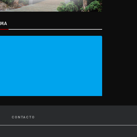
IMA
CONTACTO