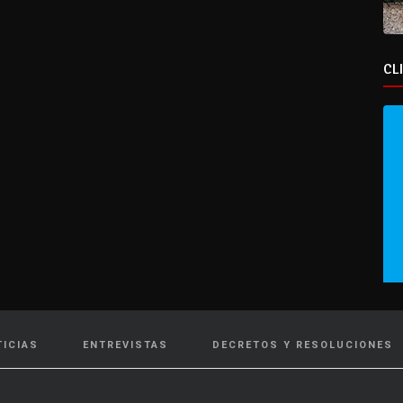
CL
TICIAS
ENTREVISTAS
DECRETOS Y RESOLUCIONES