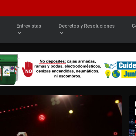
Entrevistas
Decretos y Resoluciones
C