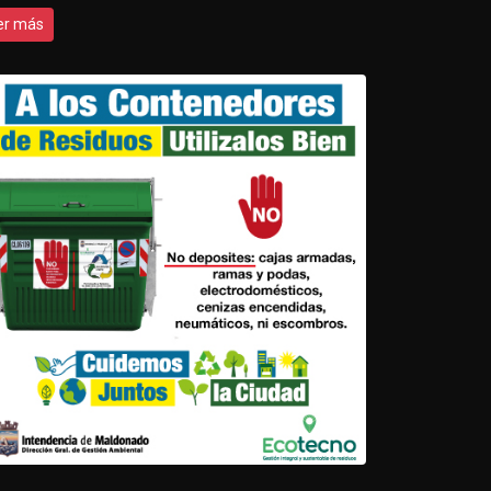
er más