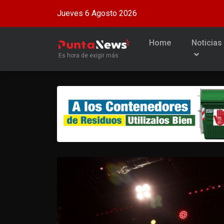
Jueves 6 Agosto 2026
Home
Noticias
Es hora de exigir más