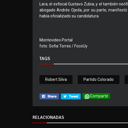
Lara; el exfiscal Gustavo Zubia; y el también neóf
abogado Andrés Ojeda, por su parte, manifestó
había oficializado su candidatura.
Montevideo Portal
foto: Sofia Torres / FocoUy
TAGS
Robert Silva
Partido Colorado
Compartir
RELACIONADAS