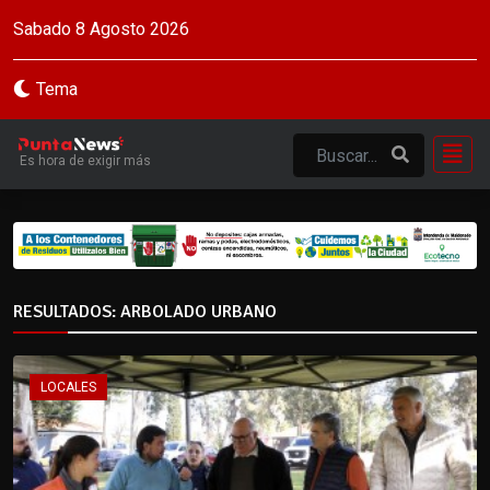
Sabado 8 Agosto 2026
Tema
Es hora de exigir más
RESULTADOS: ARBOLADO URBANO
LOCALES