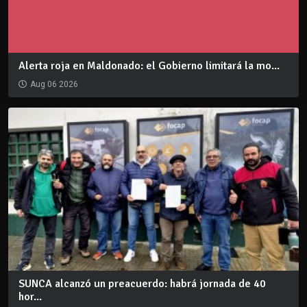
Alerta roja en Maldonado: el Gobierno limitará la mo...
Aug 06 2026
SUNCA alcanzó un preacuerdo: habrá jornada de 40
hor...