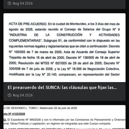
Aug 04 2026
El preacuerdo del SUNCA: las cláusulas que fijan las...
Aug 04 2026