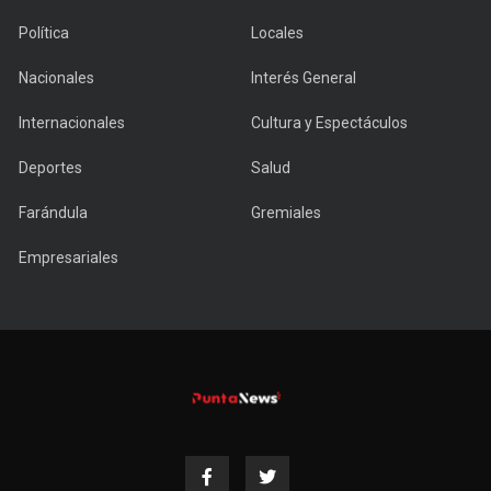
Política
Locales
Nacionales
Interés General
Internacionales
Cultura y Espectáculos
Deportes
Salud
Farándula
Gremiales
Empresariales