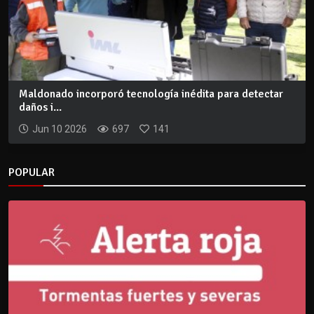
Maldonado incorporó tecnología inédita para detectar
daños i...
Jun 10 2026
697
141
POPULAR