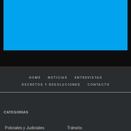
HOME
NOTICIAS
ENTREVISTAS
DECRETOS Y RESOLUCIONES
CONTACTO
CATEGORIAS
Policiales y Judiciales
Tránsito