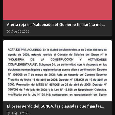
Alerta roja en Maldonado: el Gobierno limitará la mo...
Aug 06 2026
El preacuerdo del SUNCA: las cláusulas que fijan las...
Aug 04 2026