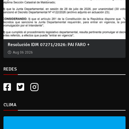
Resolución IDM 07271/2026: PAI FARO +
Aug 06 2026
REDES
CLIMA