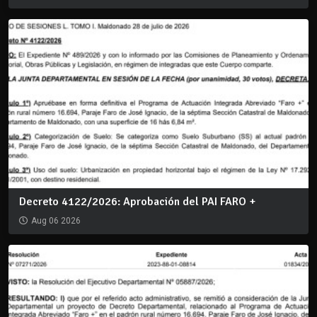
Decreto 4122/2026: Aprobación del PAI FARO +
Aug 06 2026