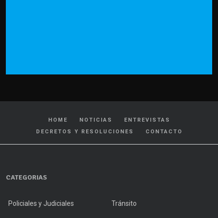
HOME
NOTICIAS
ENTREVISTAS
DECRETOS Y RESOLUCIONES
CONTACTO
CATEGORIAS
Policiales y Judiciales
Tránsito