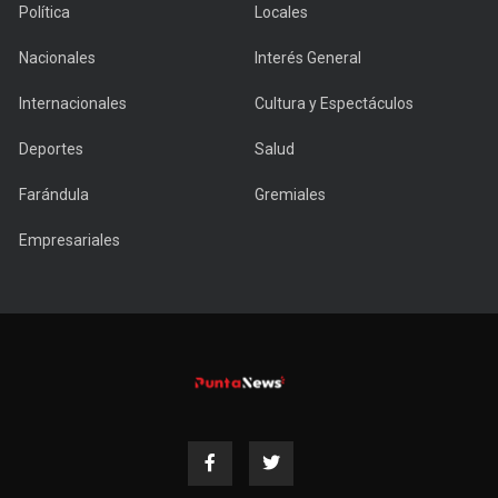
Política
Locales
Nacionales
Interés General
Internacionales
Cultura y Espectáculos
Deportes
Salud
Farándula
Gremiales
Empresariales