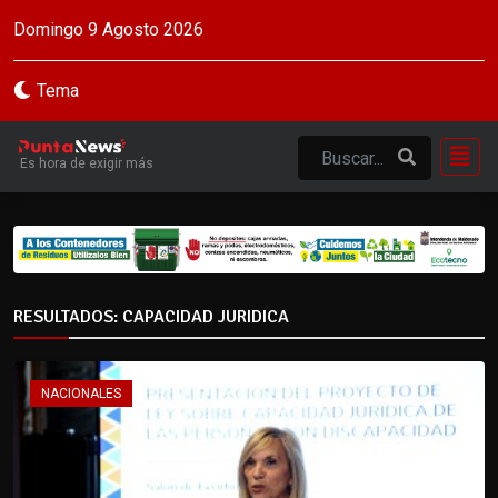
Domingo 9 Agosto 2026
Tema
Es hora de exigir más
RESULTADOS: CAPACIDAD JURIDICA
NACIONALES