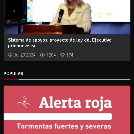
Sistema de apoyos: proyecto de ley del Ejecutivo
promueve ca...
Jul 23 2024
1204
174
POPULAR