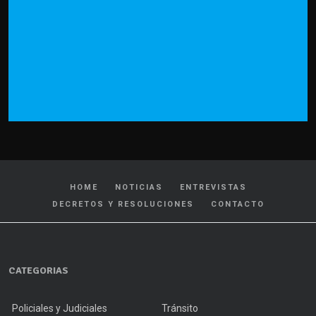
HOME
NOTICIAS
ENTREVISTAS
DECRETOS Y RESOLUCIONES
CONTACTO
CATEGORIAS
Policiales y Judiciales
Tránsito