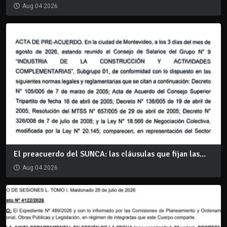
Aug 04 2026
El preacuerdo del SUNCA: las cláusulas que fijan las...
Aug 04 2026