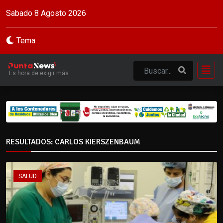
Sabado 8 Agosto 2026
Tema
Es hora de exigir más
RESULTADOS: CARLOS KIERSZENBAUM
SALUD