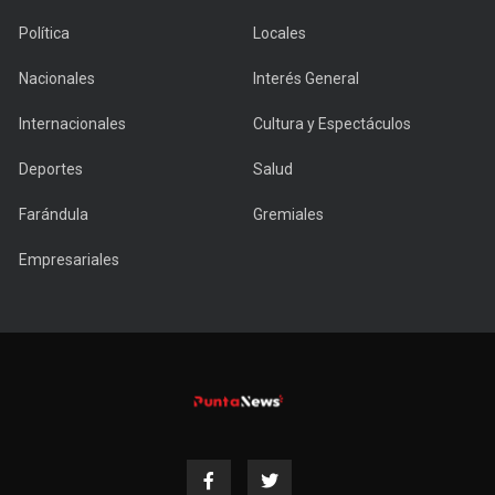
Política
Locales
Nacionales
Interés General
Internacionales
Cultura y Espectáculos
Deportes
Salud
Farándula
Gremiales
Empresariales