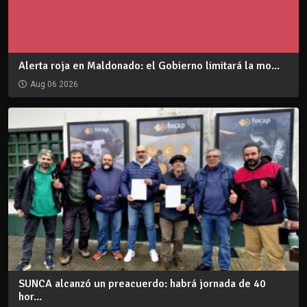
Alerta roja en Maldonado: el Gobierno limitará la mo...
Aug 06 2026
SUNCA alcanzó un preacuerdo: habrá jornada de 40
hor...