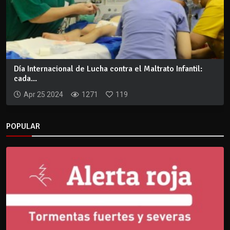
Día Internacional de Lucha contra el Maltrato Infantil:
cada...
Apr 25 2024
1271
119
POPULAR