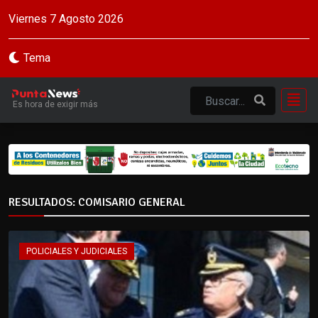
Viernes 7 Agosto 2026
Tema
Es hora de exigir más
RESULTADOS: COMISARIO GENERAL
POLICIALES Y JUDICIALES