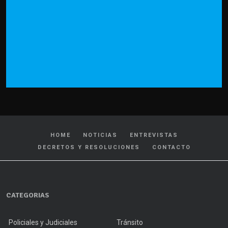
HOME
NOTICIAS
ENTREVISTAS
DECRETOS Y RESOLUCIONES
CONTACTO
CATEGORIAS
Policiales y Judiciales
Tránsito