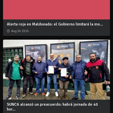
Alerta roja en Maldonado: el Gobierno limitará la mo...
Aug 06 2026
SUNCA alcanzó un preacuerdo: habrá jornada de 40
hor...