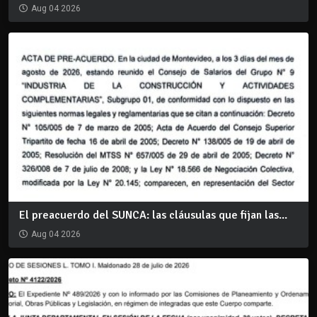
Aug 04 2026
El preacuerdo del SUNCA: las cláusulas que fijan las...
Aug 04 2026