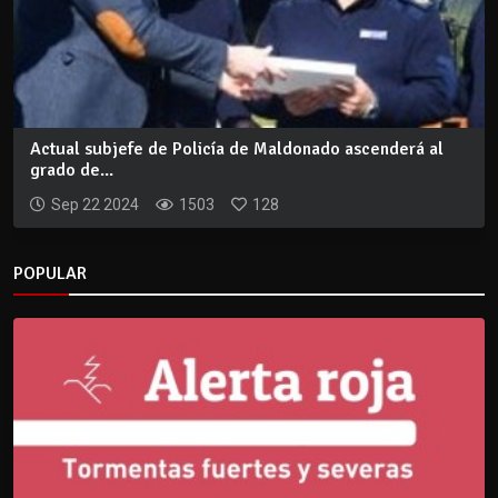
Actual subjefe de Policía de Maldonado ascenderá al
grado de...
Sep 22 2024
1503
128
POPULAR