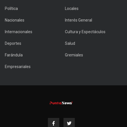
Política
Locales
Nacionales
Interés General
Internacionales
Cultura y Espectáculos
Deportes
Salud
Farándula
Gremiales
Empresariales