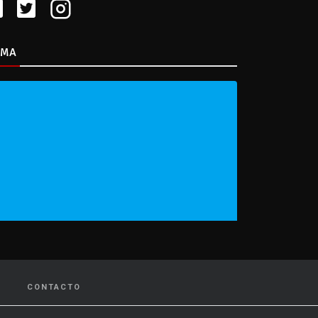
IMA
CONTACTO