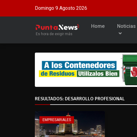
Domingo 9 Agosto 2026
Home
Noticias
Es hora de exigir más
RESULTADOS: DESARROLLO PROFESIONAL
EMPRESARIALES