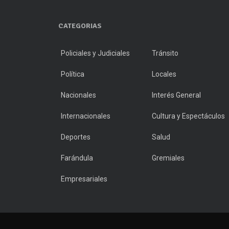
CATEGORIAS
Policiales y Judiciales
Tránsito
Política
Locales
Nacionales
Interés General
Internacionales
Cultura y Espectáculos
Deportes
Salud
Farándula
Gremiales
Empresariales