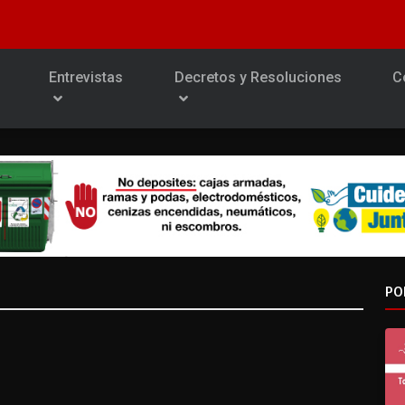
Entrevistas
Decretos y Resoluciones
C
PO