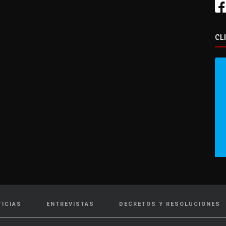
CL
TICIAS
ENTREVISTAS
DECRETOS Y RESOLUCIONES