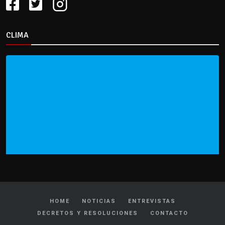
CLIMA
HOME
NOTICIAS
ENTREVISTAS
DECRETOS Y RESOLUCIONES
CONTACTO