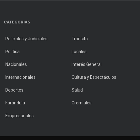
CATEGORIAS
Policiales y Judiciales
Tránsito
Política
Locales
Nacionales
Interés General
Internacionales
Cultura y Espectáculos
Deportes
Salud
Farándula
Gremiales
Empresariales