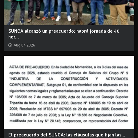
SUNCA alcanzó un preacuerdo: habrá jornada de 40
hor...
Aug 04 2026
El preacuerdo del SUNCA: las cláusulas que fijan las...