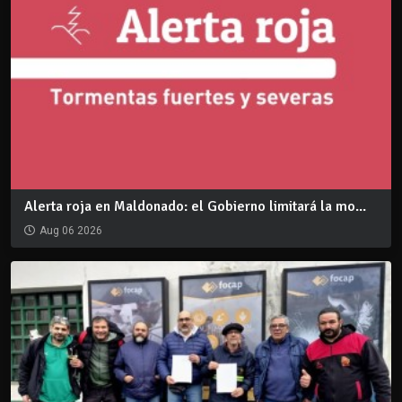
Alerta roja en Maldonado: el Gobierno limitará la mo...
Aug 06 2026