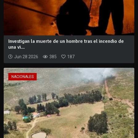
Investigan la muerte de un hombre tras el incendio de
una vi...
Jun 28 2026
385
187
NACIONALES