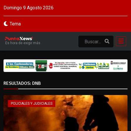
Domingo 9 Agosto 2026
Tema
Es hora de exigir más
RESULTADOS: DNB
POLICIALES Y JUDICIALES