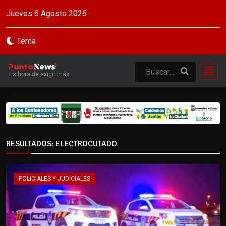
Jueves 6 Agosto 2026
Tema
Es hora de exigir más
RESULTADOS: ELECTROCUTADO
POLICIALES Y JUDICIALES