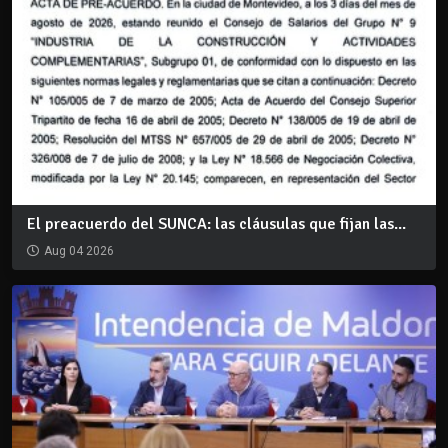
El preacuerdo del SUNCA: las cláusulas que fijan las...
Aug 04 2026