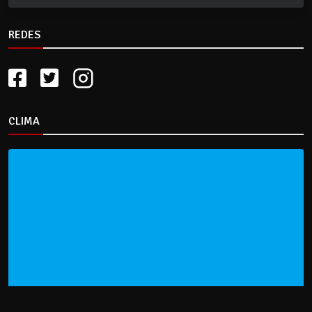
REDES
CLIMA