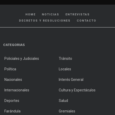
HOME
NOTICIAS
ENTREVISTAS
DECRETOS Y RESOLUCIONES
CONTACTO
CATEGORIAS
Policiales y Judiciales
Tránsito
Política
Locales
Nacionales
Interés General
Internacionales
Cultura y Espectáculos
Deportes
Salud
Farándula
Gremiales