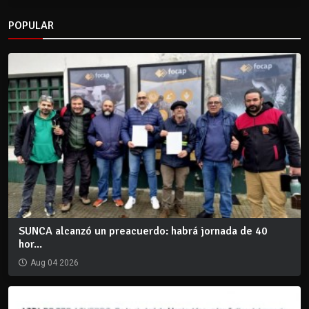
POPULAR
SUNCA alcanzó un preacuerdo: habrá jornada de 40
hor...
Aug 04 2026