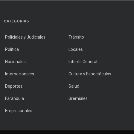
CATEGORIAS
Policiales y Judiciales
Tránsito
Política
Locales
Nacionales
Interés General
Internacionales
Cultura y Espectáculos
Deportes
Salud
Farándula
Gremiales
Empresariales