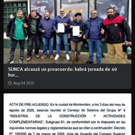
SUNCA alcanzó un preacuerdo: habrá jornada de 40
hor...
Aug 04 2026