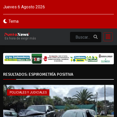
Jueves 6 Agosto 2026
Tema
Es hora de exigir más
RESULTADOS: ESPIROMETRÍA POSITIVA
POLICIALES Y JUDICIALES