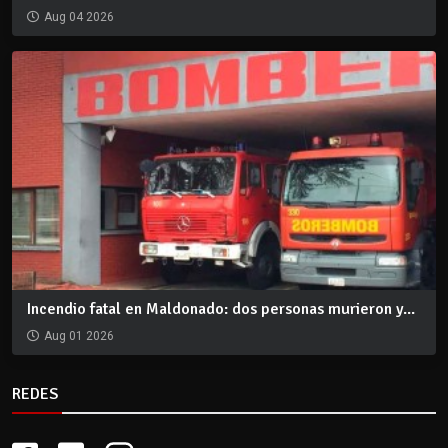
Aug 04 2026
Incendio fatal en Maldonado: dos personas murieron y...
Aug 01 2026
REDES