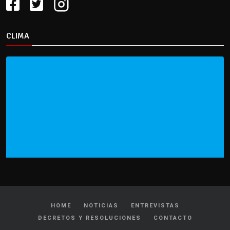
CLIMA
HOME
NOTICIAS
ENTREVISTAS
DECRETOS Y RESOLUCIONES
CONTACTO