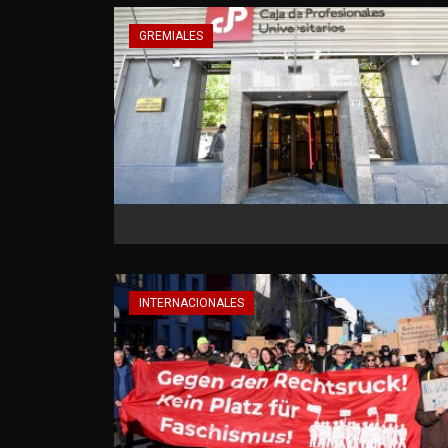
GREMIALES
INTERNACIONALES