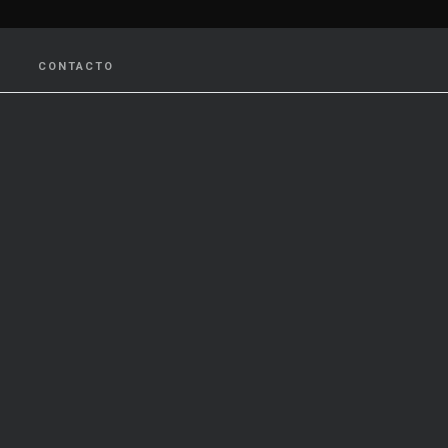
CONTACTO