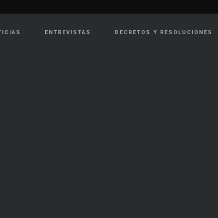
TICIAS
ENTREVISTAS
DECRETOS Y RESOLUCIONES