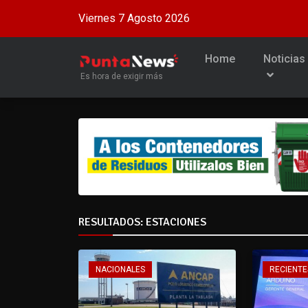
Viernes 7 Agosto 2026
Home
Noticias
Es hora de exigir más
RESULTADOS: ESTACIONES
NACIONALES
RECIENTE