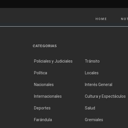
HOME
NO
CATEGORIAS
Policiales y Judiciales
Tránsito
Política
Locales
Nacionales
Interés General
Internacionales
Cultura y Espectáculos
Deportes
Salud
Farándula
Gremiales