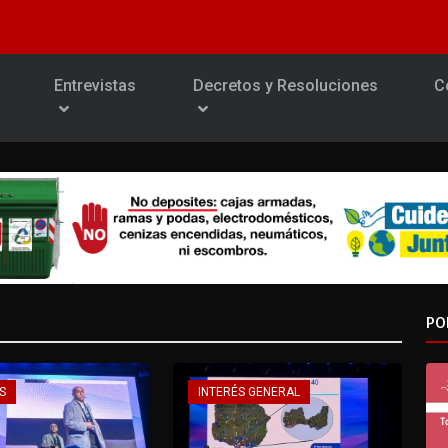
Entrevistas
Decretos y Resoluciones
C
PO
S
INTERÉS GENERAL