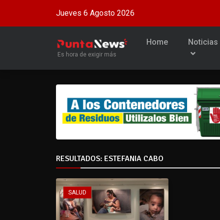
Jueves 6 Agosto 2026
Home
Noticias
Es hora de exigir más
RESULTADOS: ESTEFANIA CABO
SALUD