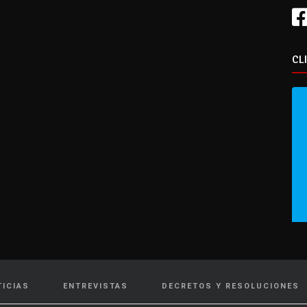
CL
TICIAS
ENTREVISTAS
DECRETOS Y RESOLUCIONES