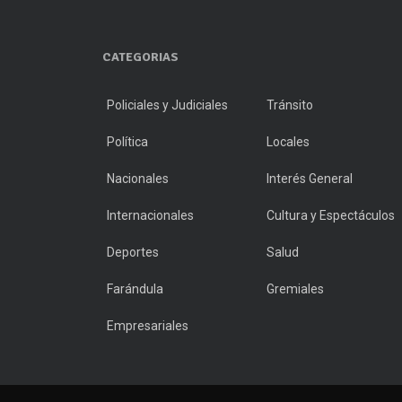
CATEGORIAS
Policiales y Judiciales
Tránsito
Política
Locales
Nacionales
Interés General
Internacionales
Cultura y Espectáculos
Deportes
Salud
Farándula
Gremiales
Empresariales