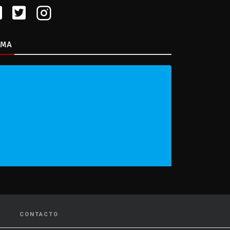
IMA
CONTACTO