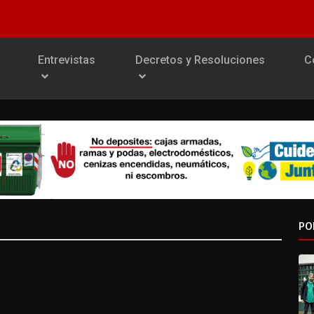
Entrevistas
Decretos y Resoluciones
C
PO