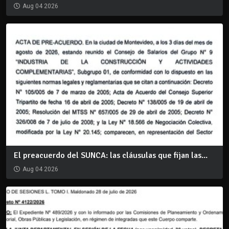
Aug 04 2026
El preacuerdo del SUNCA: las cláusulas que fijan las...
Aug 04 2026