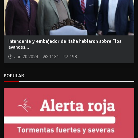
Intendente y embajador de Italia hablaron sobre "los
avances...
Jun 20 2024
1181
198
POPULAR