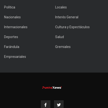
Política
Locales
Nacionales
Interés General
Internacionales
Cultura y Espectáculos
Deportes
Salud
Farándula
Gremiales
Empresariales