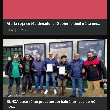
Alerta roja en Maldonado: el Gobierno limitará la mo...
Aug 06 2026
SUNCA alcanzó un preacuerdo: habrá jornada de 40
hor...