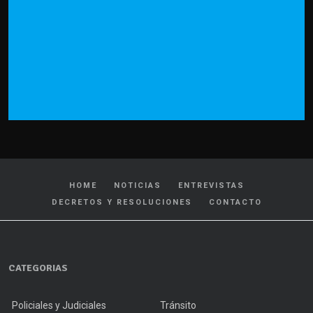
HOME
NOTICIAS
ENTREVISTAS
DECRETOS Y RESOLUCIONES
CONTACTO
CATEGORIAS
Policiales y Judiciales
Tránsito