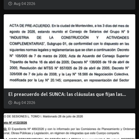
Aug 04 2026
El preacuerdo del SUNCA: las cláusulas que fijan las...
Aug 04 2026