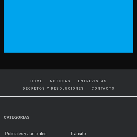
HOME
NOTICIAS
ENTREVISTAS
DECRETOS Y RESOLUCIONES
CONTACTO
CATEGORIAS
Policiales y Judiciales
Tránsito