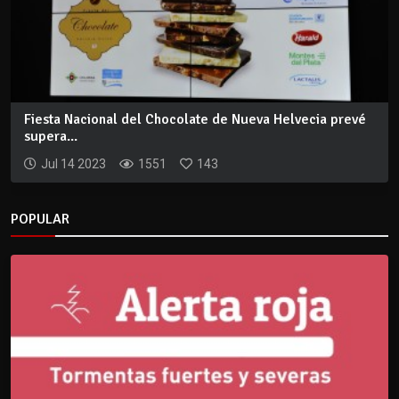
Fiesta Nacional del Chocolate de Nueva Helvecia prevé
supera...
Jul 14 2023
1551
143
POPULAR