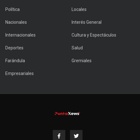
Política
Locales
Nacionales
Interés General
Internacionales
Cultura y Espectáculos
Deportes
Salud
Farándula
Gremiales
Empresariales