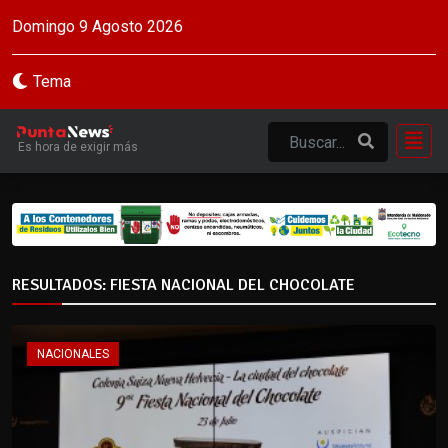
Domingo 9 Agosto 2026
Tema
Es hora de exigir más
RESULTADOS: FIESTA NACIONAL DEL CHOCOLATE
NACIONALES