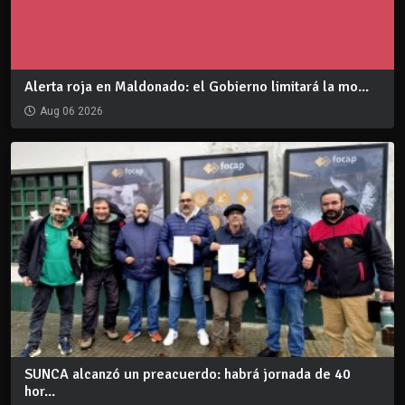
Alerta roja en Maldonado: el Gobierno limitará la mo...
Aug 06 2026
SUNCA alcanzó un preacuerdo: habrá jornada de 40
hor...