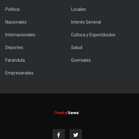
Política
Locales
Nacionales
Interés General
Internacionales
Cultura y Espectáculos
Deportes
Salud
Farándula
Gremiales
Empresariales