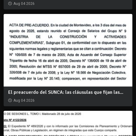
Aug 04 2026
El preacuerdo del SUNCA: las cláusulas que fijan las...
Aug 04 2026