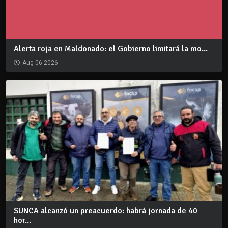
Alerta roja en Maldonado: el Gobierno limitará la mo...
Aug 06 2026
SUNCA alcanzó un preacuerdo: habrá jornada de 40
hor...