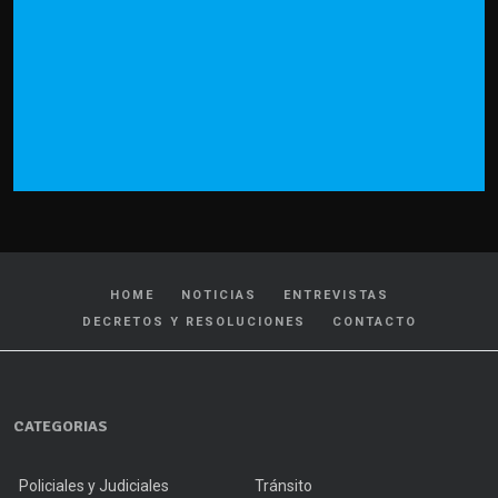
HOME
NOTICIAS
ENTREVISTAS
DECRETOS Y RESOLUCIONES
CONTACTO
CATEGORIAS
Policiales y Judiciales
Tránsito