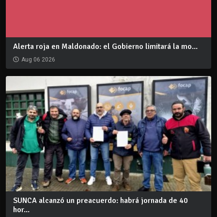
Alerta roja en Maldonado: el Gobierno limitará la mo...
Aug 06 2026
SUNCA alcanzó un preacuerdo: habrá jornada de 40
hor...