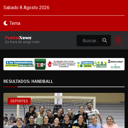
Sabado 8 Agosto 2026
Tema
Es hora de exigir más
RESULTADOS: HANDBALL
DEPORTES