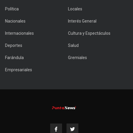
Política
Locales
Nacionales
Interés General
Internacionales
Cultura y Espectáculos
Deportes
Salud
Farándula
Gremiales
Empresariales