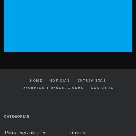
HOME
NOTICIAS
ENTREVISTAS
DECRETOS Y RESOLUCIONES
CONTACTO
CATEGORIAS
Policiales y Judiciales
Tránsito