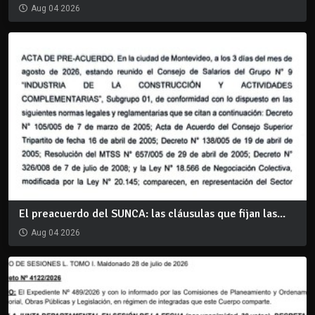
Aug 04 2026
El preacuerdo del SUNCA: las cláusulas que fijan las...
Aug 04 2026