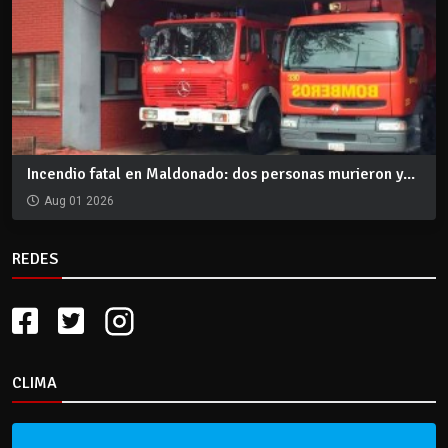
Incendio fatal en Maldonado: dos personas murieron y...
Aug 01 2026
REDES
CLIMA