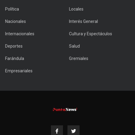
Política
Locales
Nacionales
Interés General
Internacionales
Cultura y Espectáculos
Deportes
Salud
Farándula
Gremiales
Empresariales