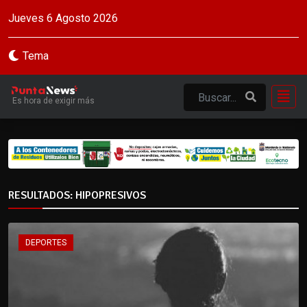
Jueves 6 Agosto 2026
Tema
Es hora de exigir más
RESULTADOS: HIPOPRESIVOS
DEPORTES