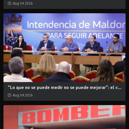
Aug 04 2026
“Lo que no se puede medir no se puede mejorar”: el c...
Aug 04 2026