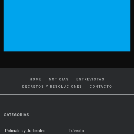
HOME
NOTICIAS
ENTREVISTAS
DECRETOS Y RESOLUCIONES
CONTACTO
CATEGORIAS
Policiales y Judiciales
Tránsito