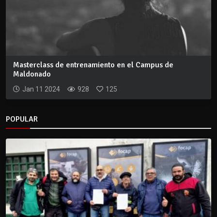
Masterclass de entrenamiento en el Campus de
Maldonado
Jan 11 2024
928
125
POPULAR