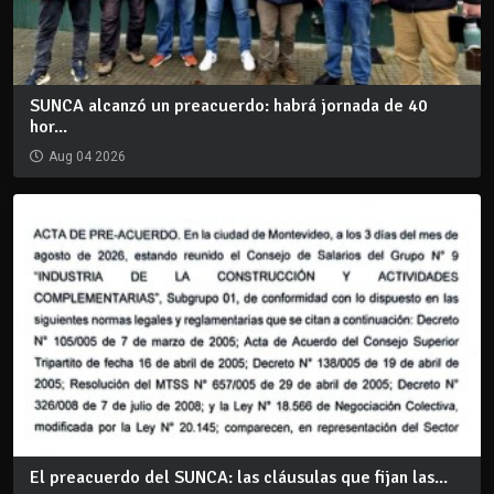
SUNCA alcanzó un preacuerdo: habrá jornada de 40
hor...
Aug 04 2026
El preacuerdo del SUNCA: las cláusulas que fijan las...