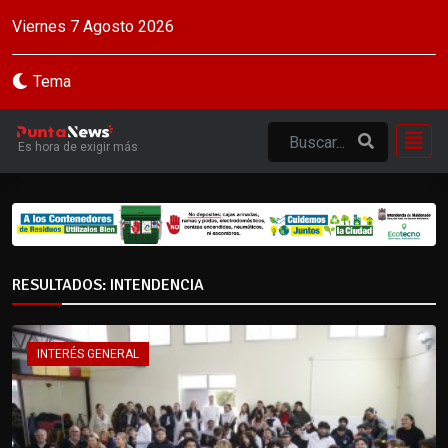
Viernes 7 Agosto 2026
Tema
Es hora de exigir más
RESULTADOS: INTENDENCIA
INTERÉS GENERAL