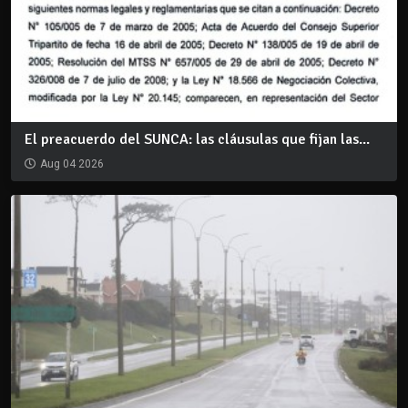
El preacuerdo del SUNCA: las cláusulas que fijan las...
Aug 04 2026