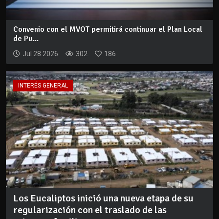
Convenio con el MVOT permitirá continuar el Plan Local
de Pu...
Jul 28 2026
302
186
INTERÉS GENERAL
Los Eucaliptos inició una nueva etapa de su
regularización con el traslado de las