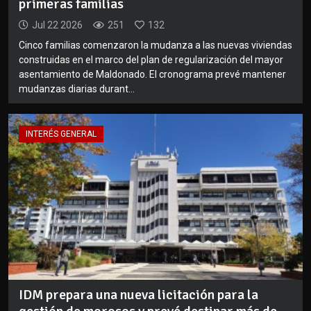
primeras familias
Jul 22 2026
251
132
Cinco familias comenzaron la mudanza a las nuevas viviendas
construidas en el marco del plan de regularización del mayor
asentamiento de Maldonado. El cronograma prevé mantener
mudanzas diarias durant...
INTERÉS GENERAL
IDM prepara una nueva licitación para la