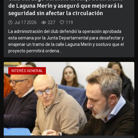
de Laguna Merín y aseguró que mejorará la
seguridad sin afectar la circulación
Jul 17 2026
227
119
La administración del club defendió la operación aprobada
esta semana por la Junta Departamental para desafectar y
enajenar un tramo de la calle Laguna Merín y sostuvo que el
proyecto permitirá ordena...
INTERÉS GENERAL