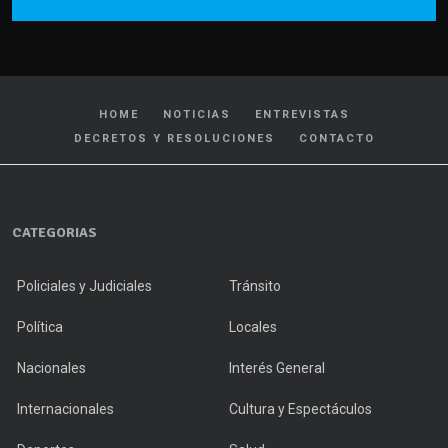
HOME
NOTICIAS
ENTREVISTAS
DECRETOS Y RESOLUCIONES
CONTACTO
CATEGORIAS
Policiales y Judiciales
Tránsito
Política
Locales
Nacionales
Interés General
Internacionales
Cultura y Espectáculos