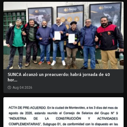
SUNCA alcanzó un preacuerdo: habrá jornada de 40
hor...
Aug 04 2026