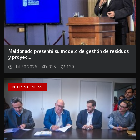
Maldonado presentó su modelo de gestión de residuos
y proyec...
Jul 30 2026
315
139
INTERÉS GENERAL