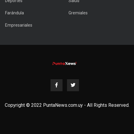
Deportes
Salud
Farándula
Gremiales
Empresariales
Copyright © 2022 PuntaNews.com.uy - All Rights Reserved.