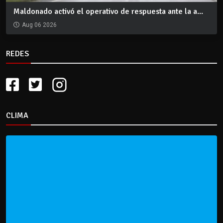
Maldonado activó el operativo de respuesta ante la a...
Aug 06 2026
REDES
CLIMA