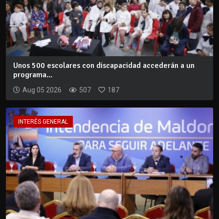
Unos 500 escolares con discapacidad accederán a un
programa...
Aug 05 2026
507
187
INTERÉS GENERAL