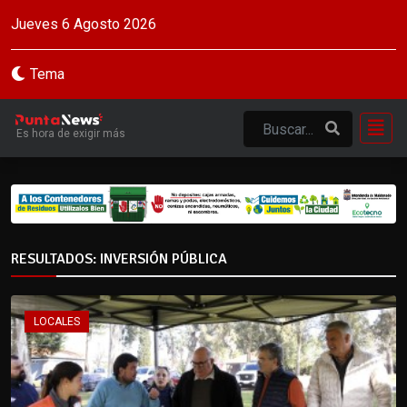
Jueves 6 Agosto 2026
Tema
Es hora de exigir más
RESULTADOS: INVERSIÓN PÚBLICA
LOCALES