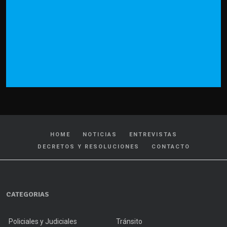
HOME
NOTICIAS
ENTREVISTAS
DECRETOS Y RESOLUCIONES
CONTACTO
CATEGORIAS
Policiales y Judiciales
Tránsito