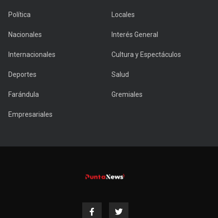
Política
Locales
Nacionales
Interés General
Internacionales
Cultura y Espectáculos
Deportes
Salud
Farándula
Gremiales
Empresariales