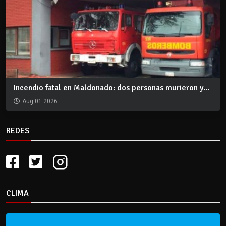
Incendio fatal en Maldonado: dos personas murieron y...
Aug 01 2026
REDES
CLIMA