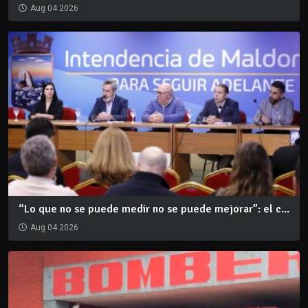
Aug 04 2026
“Lo que no se puede medir no se puede mejorar”: el c...
Aug 04 2026