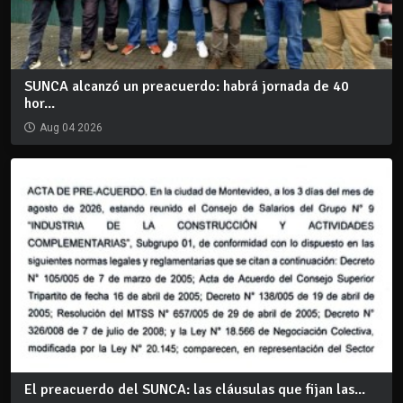
SUNCA alcanzó un preacuerdo: habrá jornada de 40
hor...
Aug 04 2026
El preacuerdo del SUNCA: las cláusulas que fijan las...