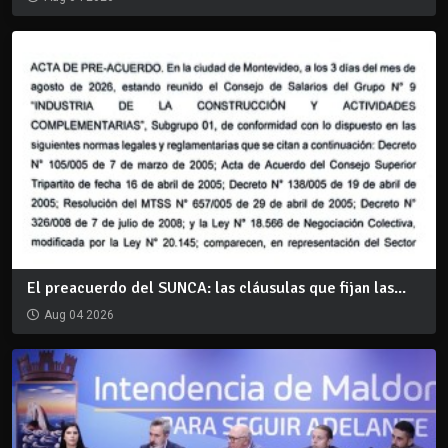
El preacuerdo del SUNCA: las cláusulas que fijan las...
Aug 04 2026