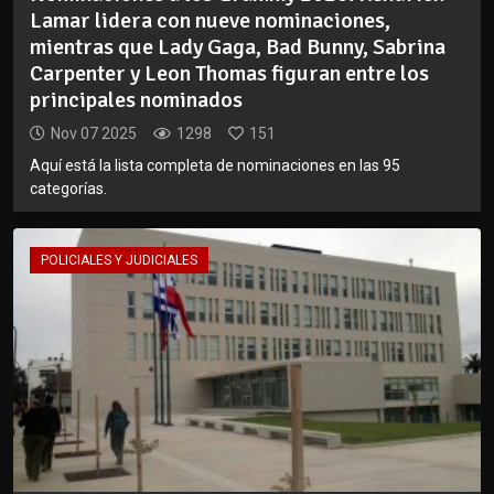
Lamar lidera con nueve nominaciones,
mientras que Lady Gaga, Bad Bunny, Sabrina
Carpenter y Leon Thomas figuran entre los
principales nominados
Nov 07 2025
1298
151
Aquí está la lista completa de nominaciones en las 95
categorías.
POLICIALES Y JUDICIALES