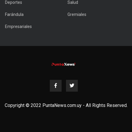
Deportes
Salud
Farándula
Gremiales
Empresariales
Copyright © 2022 PuntaNews.com.uy - All Rights Reserved.