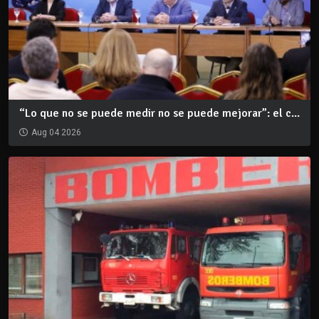
“Lo que no se puede medir no se puede mejorar”: el c...
Aug 04 2026