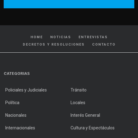
HOME
NOTICIAS
ENTREVISTAS
DECRETOS Y RESOLUCIONES
CONTACTO
CATEGORIAS
Policiales y Judiciales
Tránsito
Política
Locales
Nacionales
Interés General
Internacionales
Cultura y Espectáculos