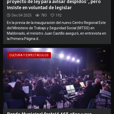
proyecto de ley para avisar despidos", pero
insiste en voluntad de legislar
Dec 04 2025
783
192
En la previa de la inauguración del nuevo Centro Regional Este
del Ministerio de Trabajo y Seguridad Social (MTSS) en
Maldonado, el ministro Juan Castillo aseguró, en entrevista en
la Primera Página d...
CULTURA Y ESPECTÁCULOS