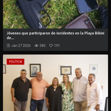
Jóvenes que participaron de incidentes en la Playa Bikini
de...
Jan 27 2026
585
191
POLÍTICA