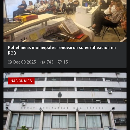
Policlínicas municipales renovaron su certificación en
RCB
Dec 08 2025
743
151
NACIONALES