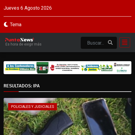
Jueves 6 Agosto 2026
Tema
Es hora de exigir más
RESULTADOS: IPA
POLICIALES Y JUDICIALES