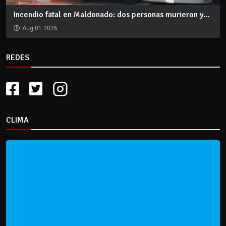
Incendio fatal en Maldonado: dos personas murieron y...
Aug 01 2026
REDES
CLIMA