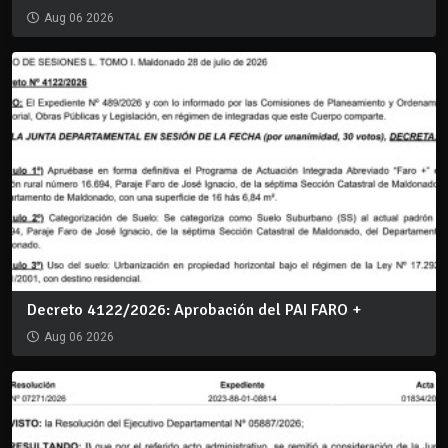
Aug 06 2026
Decreto 4122/2026: Aprobación del PAI FARO +
Aug 06 2026