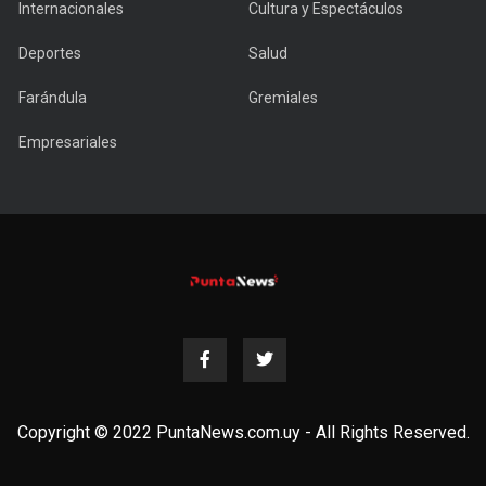
Internacionales
Cultura y Espectáculos
Deportes
Salud
Farándula
Gremiales
Empresariales
Copyright © 2022 PuntaNews.com.uy - All Rights Reserved.