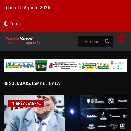
Lunes 10 Agosto 2026
Tema
Es hora de exigir más
RESULTADOS: ISMAEL CALA
INTERÉS GENERAL