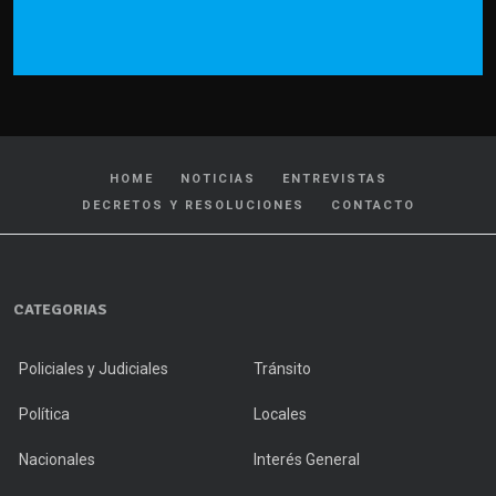
HOME
NOTICIAS
ENTREVISTAS
DECRETOS Y RESOLUCIONES
CONTACTO
CATEGORIAS
Policiales y Judiciales
Tránsito
Política
Locales
Nacionales
Interés General