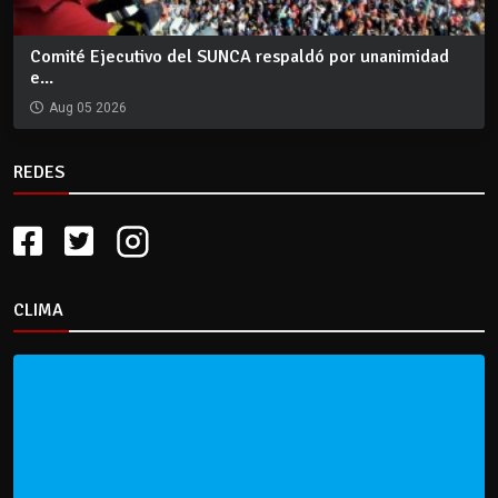
Comité Ejecutivo del SUNCA respaldó por unanimidad
e...
Aug 05 2026
REDES
CLIMA