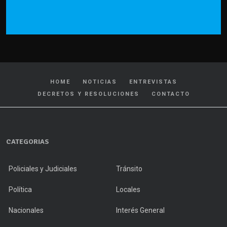
HOME
NOTICIAS
ENTREVISTAS
DECRETOS Y RESOLUCIONES
CONTACTO
CATEGORIAS
Policiales y Judiciales
Tránsito
Política
Locales
Nacionales
Interés General