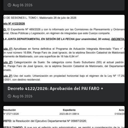
Aug 06 2026
Decreto 4122/2026: Aprobación del PAI FARO +
Aug 06 2026