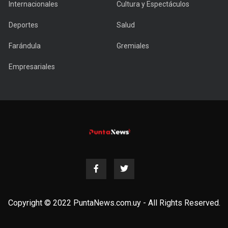
Internacionales
Cultura y Espectáculos
Deportes
Salud
Farándula
Gremiales
Empresariales
Copyright © 2022 PuntaNews.com.uy - All Rights Reserved.