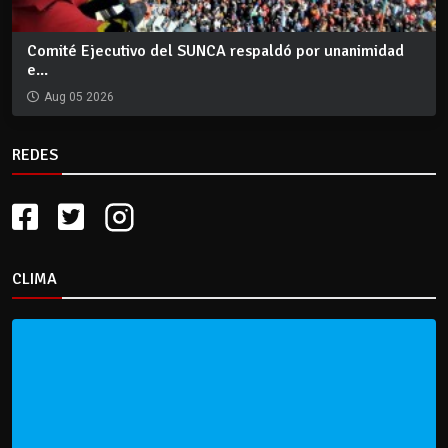
Comité Ejecutivo del SUNCA respaldó por unanimidad
e...
Aug 05 2026
REDES
CLIMA