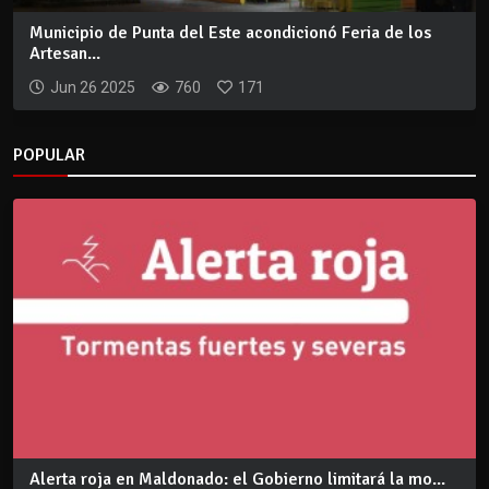
Municipio de Punta del Este acondicionó Feria de los
Artesan...
Jun 26 2025
760
171
POPULAR
Alerta roja en Maldonado: el Gobierno limitará la mo...