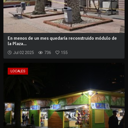
En menos de un mes quedaría reconstruido módulo de
la Plaza...
Jul 02 2025
736
155
LOCALES