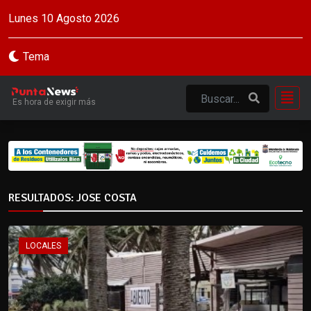
Lunes 10 Agosto 2026
Tema
Es hora de exigir más
RESULTADOS: JOSE COSTA
LOCALES