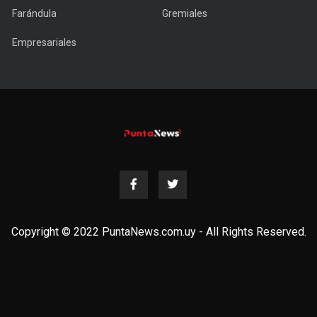
Farándula
Gremiales
Empresariales
Copyright © 2022 PuntaNews.com.uy - All Rights Reserved.