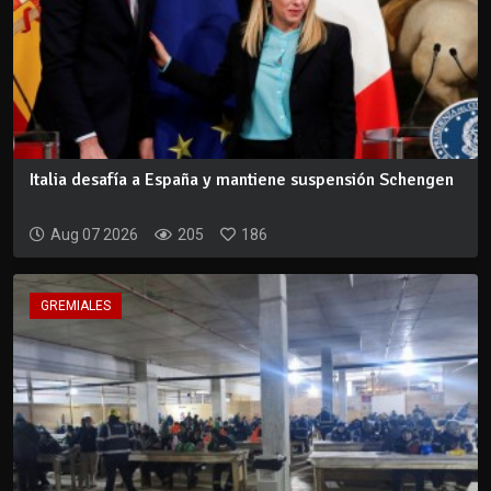
Italia desafía a España y mantiene suspensión Schengen
Aug 07 2026
205
186
GREMIALES