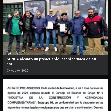
SUNCA alcanzó un preacuerdo: habrá jornada de 40
hor...
Aug 04 2026