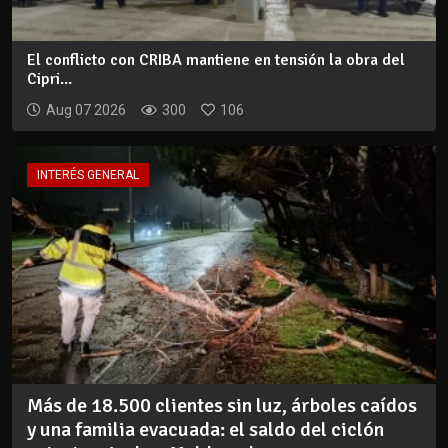
El conflicto con CRIBA mantiene en tensión la obra del
Cipri...
Aug 07 2026
300
106
INTERÉS GENERAL
Más de 18.500 clientes sin luz, árboles caídos
y una familia evacuada: el saldo del ciclón