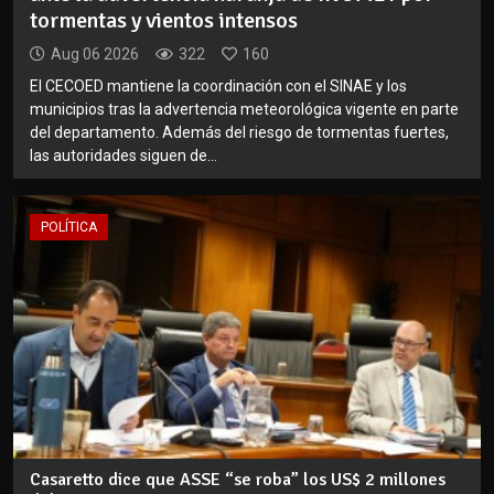
tormentas y vientos intensos
Aug 06 2026
322
160
El CECOED mantiene la coordinación con el SINAE y los
municipios tras la advertencia meteorológica vigente en parte
del departamento. Además del riesgo de tormentas fuertes,
las autoridades siguen de...
POLÍTICA
Casaretto dice que ASSE “se roba” los US$ 2 millones