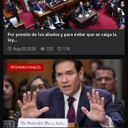
Por presión de los aliados y para evitar que se caiga la
ley...
Aug 05 2026
232
118
INTERNACIONALES