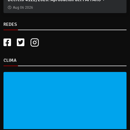
Aug 06 2026
REDES
CLIMA