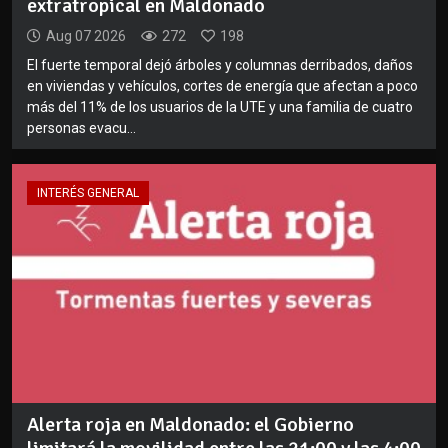
extratropical en Maldonado
Aug 07 2026
272
198
El fuerte temporal dejó árboles y columnas derribados, daños
en viviendas y vehículos, cortes de energía que afectan a poco
más del 11% de los usuarios de la UTE y una familia de cuatro
personas evacu...
INTERÉS GENERAL
Alerta roja en Maldonado: el Gobierno