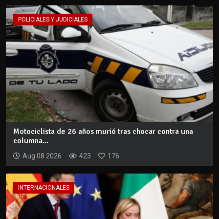
POLICIALES Y JUDICIALES
Motociclista de 26 años murió tras chocar contra una
columna...
Aug 08 2026
423
176
INTERNACIONALES