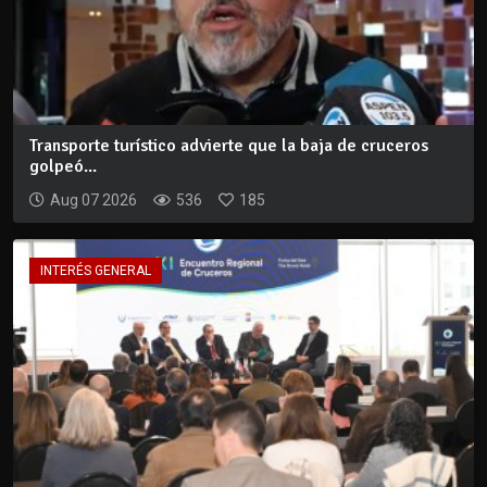
Transporte turístico advierte que la baja de cruceros
golpeó...
Aug 07 2026
536
185
INTERÉS GENERAL