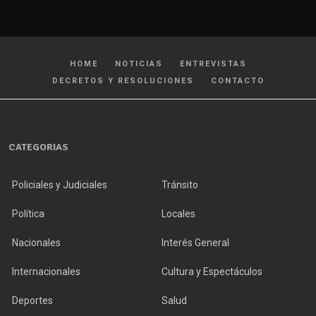
HOME
NOTICIAS
ENTREVISTAS
DECRETOS Y RESOLUCIONES
CONTACTO
CATEGORIAS
Policiales y Judiciales
Tránsito
Política
Locales
Nacionales
Interés General
Internacionales
Cultura y Espectáculos
Deportes
Salud