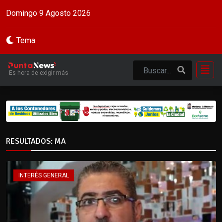
Domingo 9 Agosto 2026
Tema
Es hora de exigir más
RESULTADOS: MA
INTERÉS GENERAL