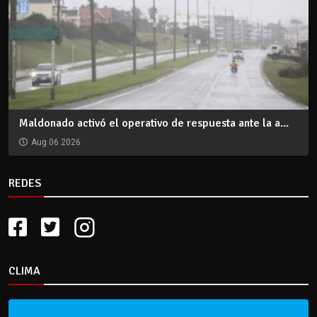
Maldonado activó el operativo de respuesta ante la a...
Aug 06 2026
REDES
CLIMA