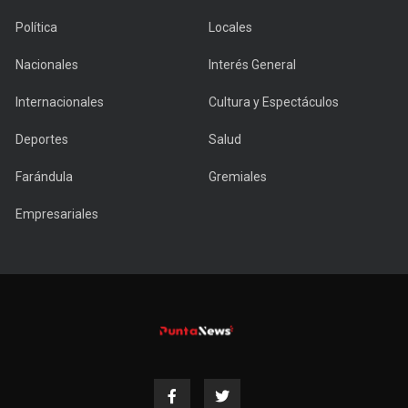
Política
Locales
Nacionales
Interés General
Internacionales
Cultura y Espectáculos
Deportes
Salud
Farándula
Gremiales
Empresariales