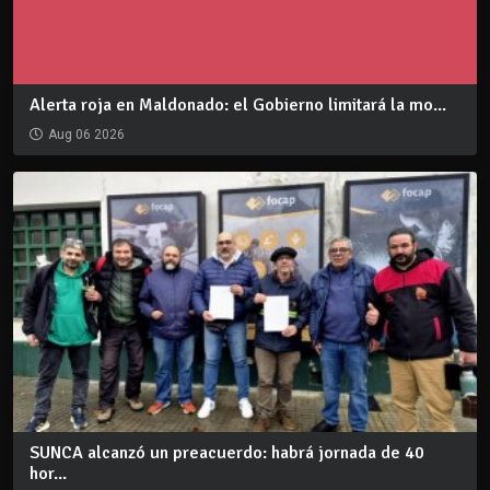
Alerta roja en Maldonado: el Gobierno limitará la mo...
Aug 06 2026
SUNCA alcanzó un preacuerdo: habrá jornada de 40
hor...