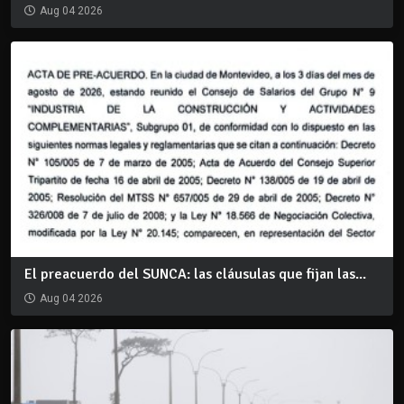
Aug 04 2026
El preacuerdo del SUNCA: las cláusulas que fijan las...
Aug 04 2026