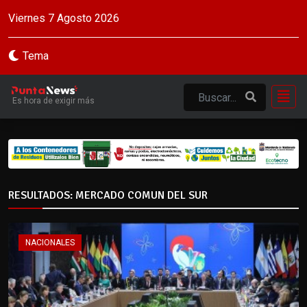
Viernes 7 Agosto 2026
Tema
Es hora de exigir más
RESULTADOS: MERCADO COMUN DEL SUR
NACIONALES