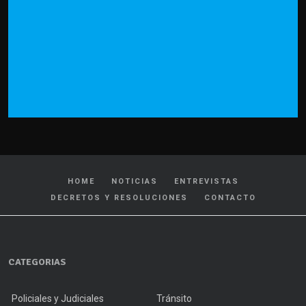
HOME
NOTICIAS
ENTREVISTAS
DECRETOS Y RESOLUCIONES
CONTACTO
CATEGORIAS
Policiales y Judiciales
Tránsito