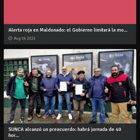
Alerta roja en Maldonado: el Gobierno limitará la mo...
Aug 06 2026
SUNCA alcanzó un preacuerdo: habrá jornada de 40
hor...