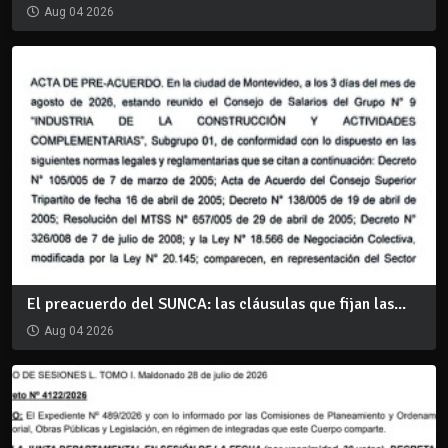
Aug 04 2026
El preacuerdo del SUNCA: las cláusulas que fijan las...
Aug 04 2026