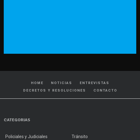
HOME
NOTICIAS
ENTREVISTAS
DECRETOS Y RESOLUCIONES
CONTACTO
CATEGORIAS
Policiales y Judiciales
Tránsito