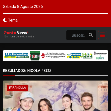
Sabado 8 Agosto 2026
Tema
Es hora de exigir más
RESULTADOS: NICOLA PELTZ
FARÁNDULA