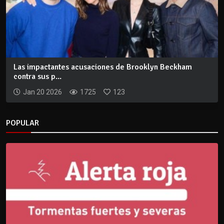
Las impactantes acusaciones de Brooklyn Beckham
contra sus p...
Jan 20 2026
1725
123
POPULAR