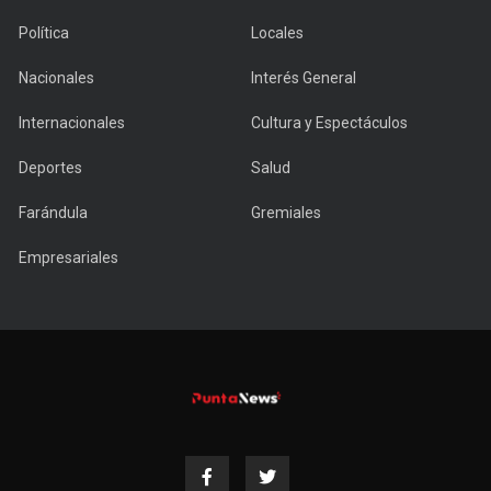
Política
Locales
Nacionales
Interés General
Internacionales
Cultura y Espectáculos
Deportes
Salud
Farándula
Gremiales
Empresariales