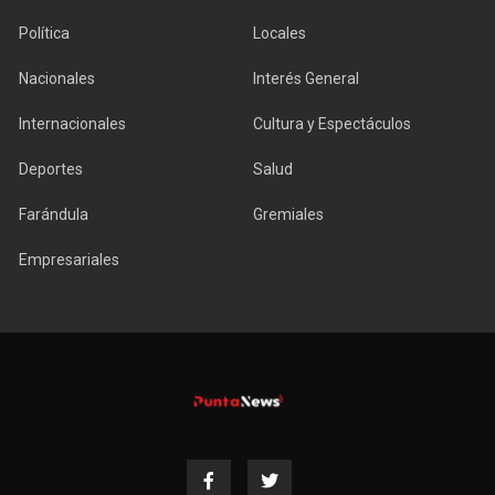
Política
Locales
Nacionales
Interés General
Internacionales
Cultura y Espectáculos
Deportes
Salud
Farándula
Gremiales
Empresariales