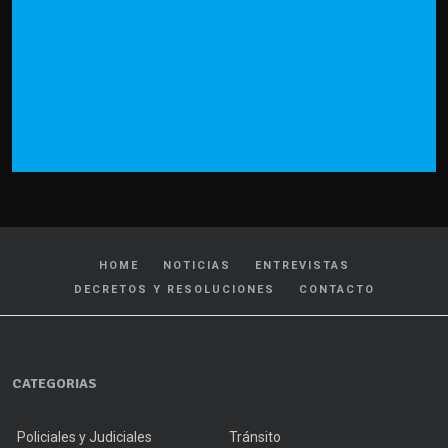
HOME
NOTICIAS
ENTREVISTAS
DECRETOS Y RESOLUCIONES
CONTACTO
CATEGORIAS
Policiales y Judiciales
Tránsito