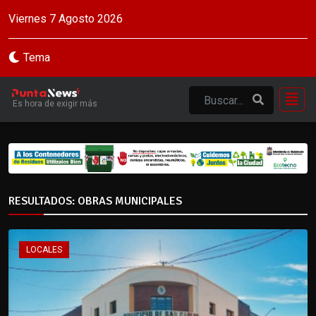
Viernes 7 Agosto 2026
Tema
Es hora de exigir más
RESULTADOS: OBRAS MUNICIPALES
LOCALES