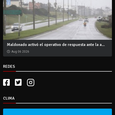
Maldonado activó el operativo de respuesta ante la a...
Aug 06 2026
REDES
CLIMA