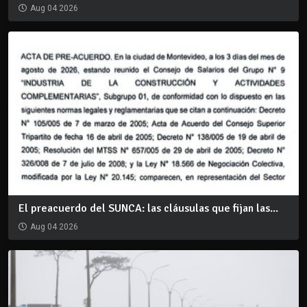
Aug 04 2026
El preacuerdo del SUNCA: las cláusulas que fijan las...
Aug 04 2026