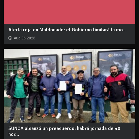
Alerta roja en Maldonado: el Gobierno limitará la mo...
Aug 06 2026
SUNCA alcanzó un preacuerdo: habrá jornada de 40
hor...