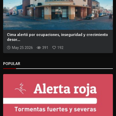
Cima alertó por ocupaciones, inseguridad y crecimiento
desor...
May 25 2026
391
192
POPULAR