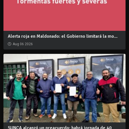
Alerta roja en Maldonado: el Gobierno limitará la mo...
Aug 06 2026
SUNCA alcanzó un preacuerdo: habrá jornada de 40