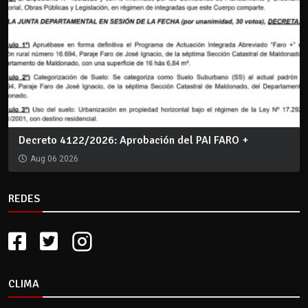
Decreto 4122/2026: Aprobación del PAI FARO +
Aug 06 2026
REDES
CLIMA