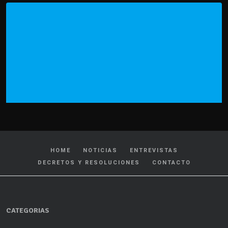
HOME
NOTICIAS
ENTREVISTAS
DECRETOS Y RESOLUCIONES
CONTACTO
CATEGORIAS