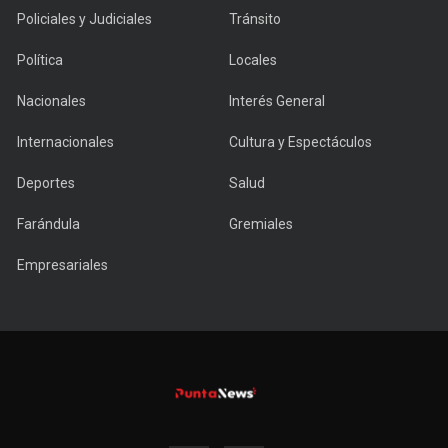
Policiales y Judiciales
Tránsito
Política
Locales
Nacionales
Interés General
Internacionales
Cultura y Espectáculos
Deportes
Salud
Farándula
Gremiales
Empresariales