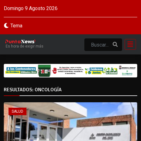
Domingo 9 Agosto 2026
Tema
Es hora de exigir más
RESULTADOS: ONCOLOGÍA
SALUD