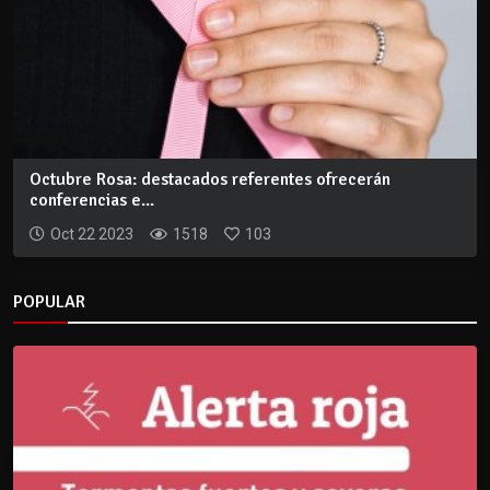
Octubre Rosa: destacados referentes ofrecerán
conferencias e...
Oct 22 2023
1518
103
POPULAR