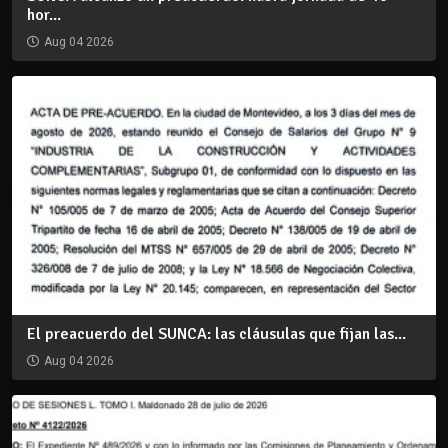
hor...
Aug 04 2026
El preacuerdo del SUNCA: las cláusulas que fijan las...
Aug 04 2026