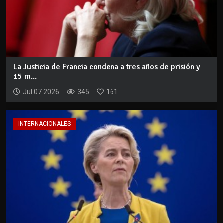
La Justicia de Francia condena a tres años de prisión y
15 m...
Jul 07 2026
345
161
INTERNACIONALES