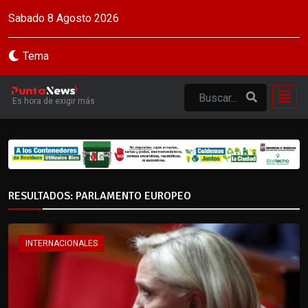
Sabado 8 Agosto 2026
Tema
Es hora de exigir más
RESULTADOS: PARLAMENTO EUROPEO
INTERNACIONALES