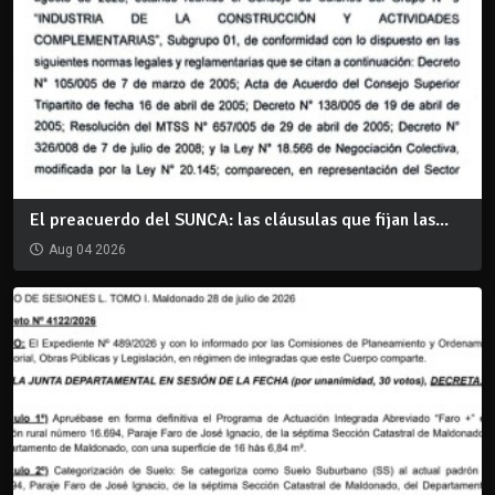
El preacuerdo del SUNCA: las cláusulas que fijan las...
Aug 04 2026