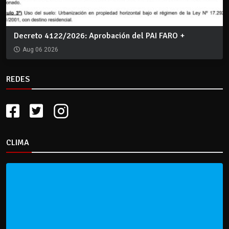
Decreto 4122/2026: Aprobación del PAI FARO +
Aug 06 2026
REDES
CLIMA