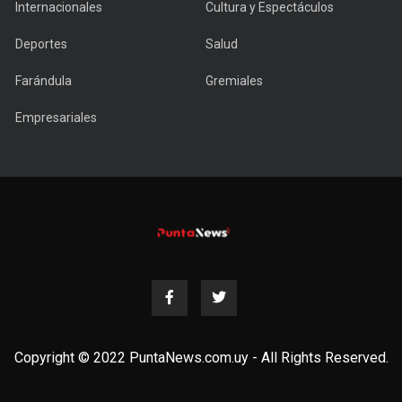
Internacionales
Cultura y Espectáculos
Deportes
Salud
Farándula
Gremiales
Empresariales
Copyright © 2022 PuntaNews.com.uy - All Rights Reserved.