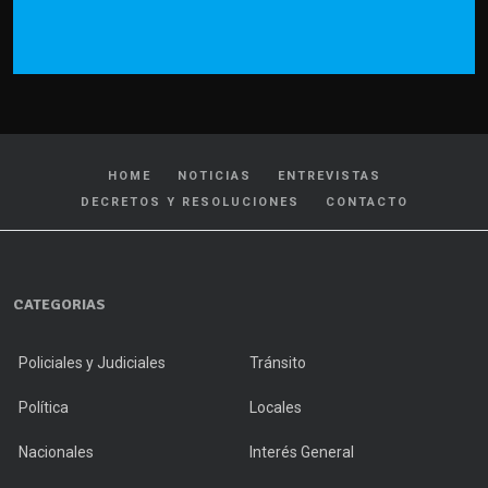
HOME
NOTICIAS
ENTREVISTAS
DECRETOS Y RESOLUCIONES
CONTACTO
CATEGORIAS
Policiales y Judiciales
Tránsito
Política
Locales
Nacionales
Interés General