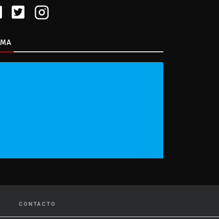
IMA
CONTACTO