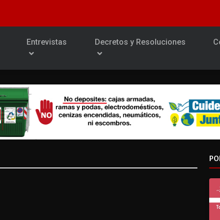
Entrevistas
Decretos y Resoluciones
C
PO