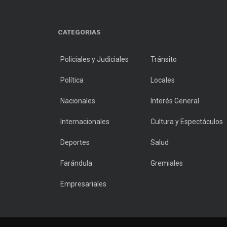
CATEGORIAS
Policiales y Judiciales
Tránsito
Política
Locales
Nacionales
Interés General
Internacionales
Cultura y Espectáculos
Deportes
Salud
Farándula
Gremiales
Empresariales