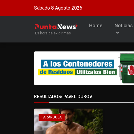
Sabado 8 Agosto 2026
Home
Noticias
Es hora de exigir más
RESULTADOS: PAVEL DUROV
FARÁNDULA