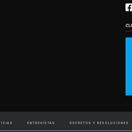
CL
TICIAS
ENTREVISTAS
DECRETOS Y RESOLUCIONES