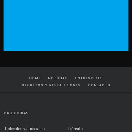
HOME
NOTICIAS
ENTREVISTAS
DECRETOS Y RESOLUCIONES
CONTACTO
CATEGORIAS
Policiales y Judiciales
Tránsito