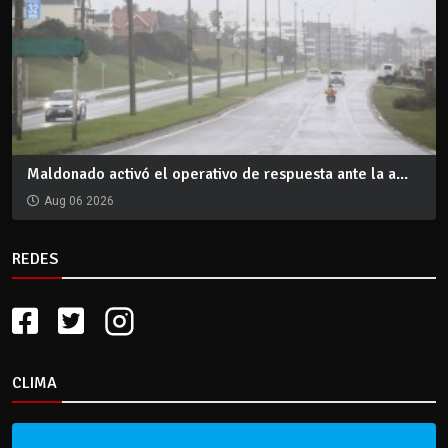
Maldonado activó el operativo de respuesta ante la a...
Aug 06 2026
REDES
CLIMA