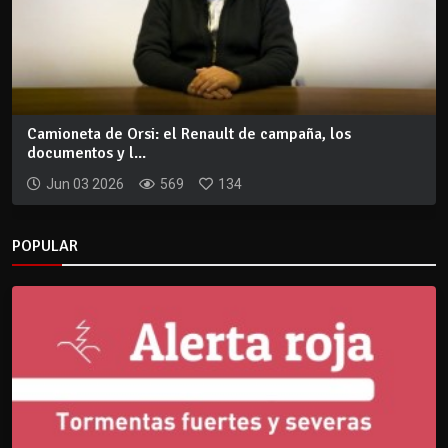
Camioneta de Orsi: el Renault de campaña, los
documentos y l...
Jun 03 2026
569
134
POPULAR