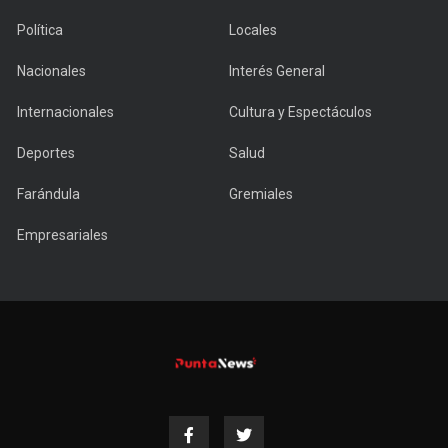
Política
Locales
Nacionales
Interés General
Internacionales
Cultura y Espectáculos
Deportes
Salud
Farándula
Gremiales
Empresariales