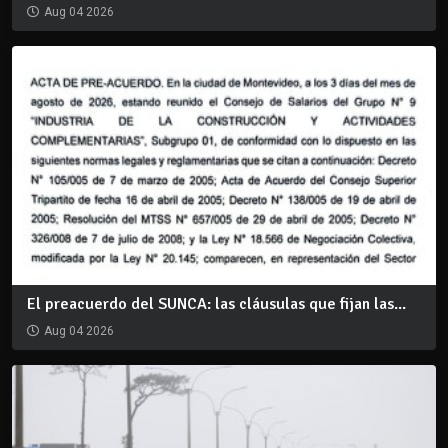
Aug 04 2026
El preacuerdo del SUNCA: las cláusulas que fijan las...
Aug 04 2026