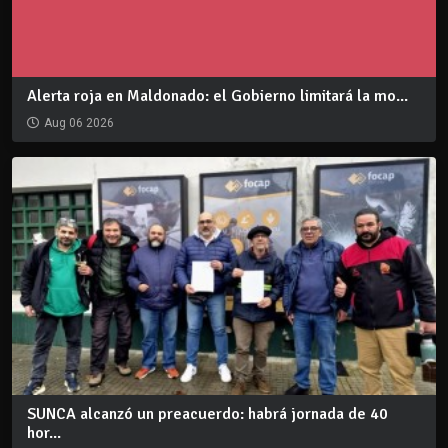
Alerta roja en Maldonado: el Gobierno limitará la mo...
Aug 06 2026
SUNCA alcanzó un preacuerdo: habrá jornada de 40
hor...