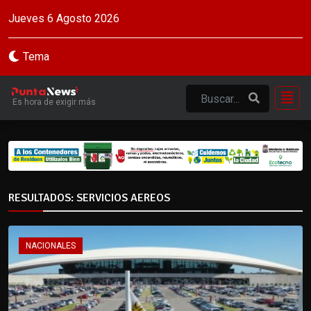
Jueves 6 Agosto 2026
Tema
Es hora de exigir más
RESULTADOS: SERVICIOS AEREOS
NACIONALES