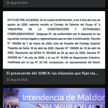
Aug 04 2026
El preacuerdo del SUNCA: las cláusulas que fijan las...
Aug 04 2026