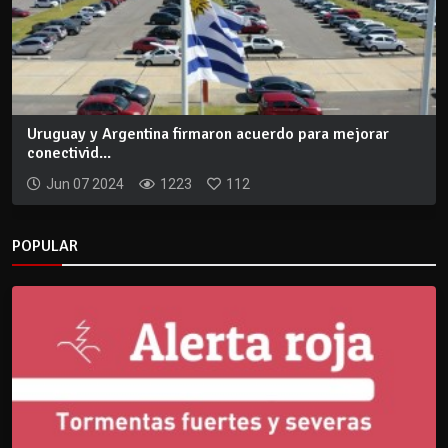
Uruguay y Argentina firmaron acuerdo para mejorar
conectivid...
Jun 07 2024
1223
112
POPULAR