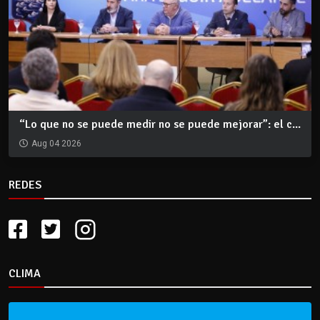
“Lo que no se puede medir no se puede mejorar”: el c...
Aug 04 2026
REDES
CLIMA