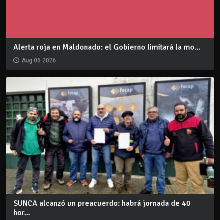
Alerta roja en Maldonado: el Gobierno limitará la mo...
Aug 06 2026
SUNCA alcanzó un preacuerdo: habrá jornada de 40
hor...