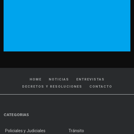
HOME
NOTICIAS
ENTREVISTAS
DECRETOS Y RESOLUCIONES
CONTACTO
CATEGORIAS
Policiales y Judiciales
Tránsito