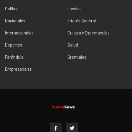
Política
Locales
Nacionales
Interés General
Internacionales
Cultura y Espectáculos
Deportes
Salud
Farándula
Gremiales
Empresariales