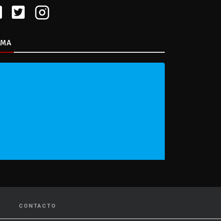
IMA
CONTACTO