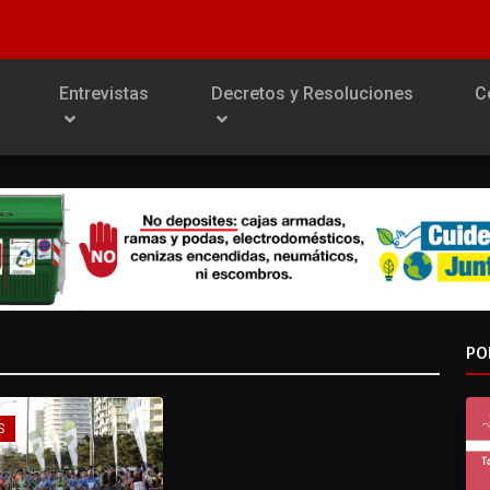
Entrevistas
Decretos y Resoluciones
C
PO
S