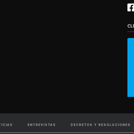
CL
TICIAS
ENTREVISTAS
DECRETOS Y RESOLUCIONES