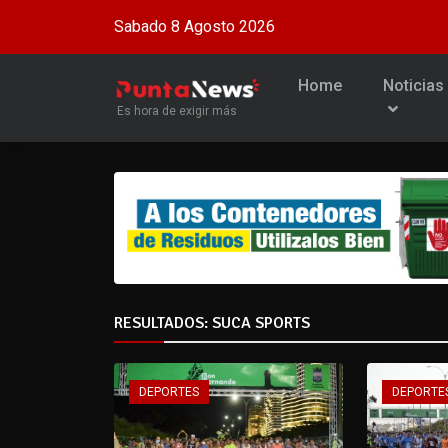
Sabado 8 Agosto 2026
Home
Noticias
Es hora de exigir más
RESULTADOS: SUCA SPORTS
DEPORTES
DEPORTE