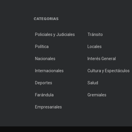
CATEGORIAS
Policiales y Judiciales
Tránsito
Política
Locales
Nacionales
Interés General
Internacionales
Cultura y Espectáculos
Deportes
Salud
Farándula
Gremiales
Empresariales