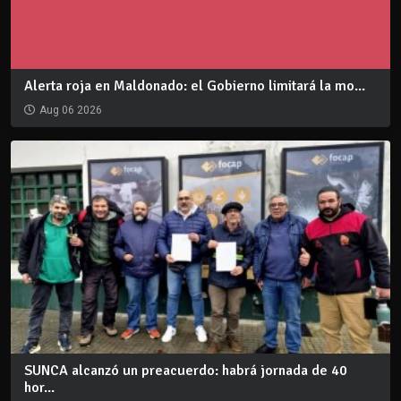
Alerta roja en Maldonado: el Gobierno limitará la mo...
Aug 06 2026
SUNCA alcanzó un preacuerdo: habrá jornada de 40
hor...