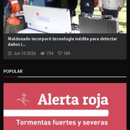
Maldonado incorporó tecnología inédita para detectar
daños i...
Jun 10 2026
734
189
POPULAR