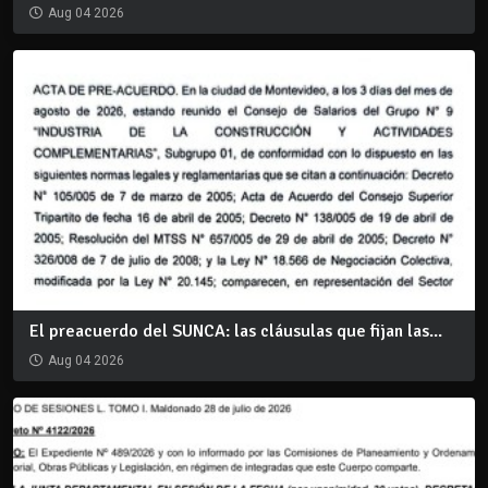
Aug 04 2026
El preacuerdo del SUNCA: las cláusulas que fijan las...
Aug 04 2026