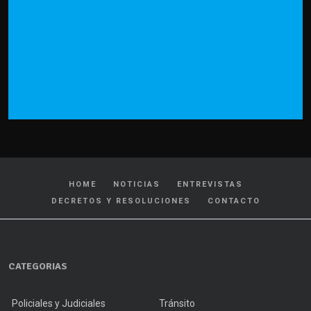
HOME
NOTICIAS
ENTREVISTAS
DECRETOS Y RESOLUCIONES
CONTACTO
CATEGORIAS
Policiales y Judiciales
Tránsito