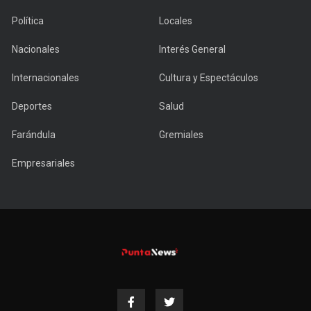
Política
Locales
Nacionales
Interés General
Internacionales
Cultura y Espectáculos
Deportes
Salud
Farándula
Gremiales
Empresariales