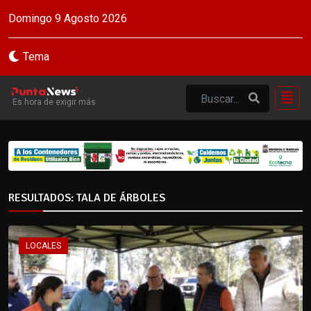
Domingo 9 Agosto 2026
Tema
Es hora de exigir más
RESULTADOS: TALA DE ÁRBOLES
LOCALES