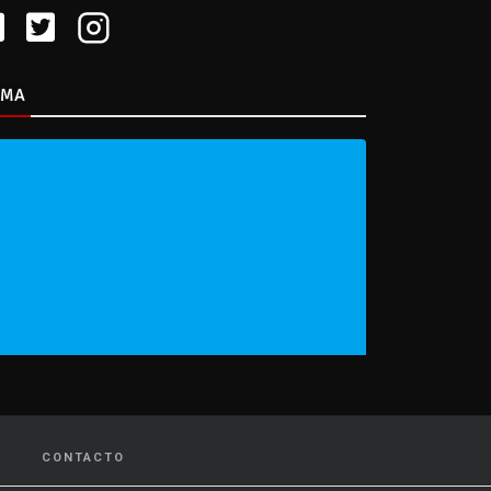
IMA
CONTACTO