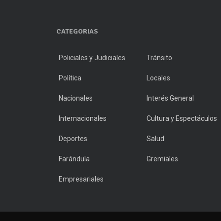
CATEGORIAS
Policiales y Judiciales
Tránsito
Política
Locales
Nacionales
Interés General
Internacionales
Cultura y Espectáculos
Deportes
Salud
Farándula
Gremiales
Empresariales