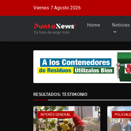
Viernes 7 Agosto 2026
Home
Noticias
Es hora de exigir más
RESULTADOS: TESTIMONIO
INTERÉS GENERAL
POLICIALE