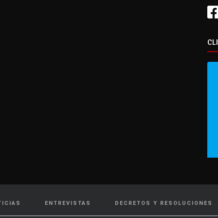
CL
TICIAS
ENTREVISTAS
DECRETOS Y RESOLUCIONES